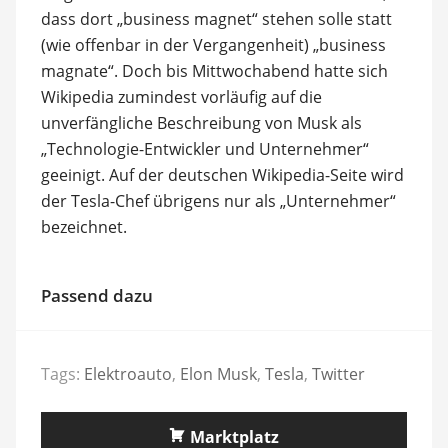
dass dort „business magnet“ stehen solle statt
(wie offenbar in der Vergangenheit) „business
magnate“. Doch bis Mittwochabend hatte sich
Wikipedia zumindest vorläufig auf die
unverfängliche Beschreibung von Musk als
„Technologie-Entwickler und Unternehmer“
geeinigt. Auf der deutschen Wikipedia-Seite wird
der Tesla-Chef übrigens nur als „Unternehmer“
bezeichnet.
Passend dazu
Tags:
Elektroauto
,
Elon Musk
,
Tesla
,
Twitter
Marktplatz