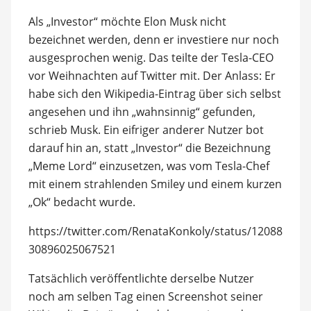
Als „Investor“ möchte Elon Musk nicht
bezeichnet werden, denn er investiere nur noch
ausgesprochen wenig. Das teilte der Tesla-CEO
vor Weihnachten auf Twitter mit. Der Anlass: Er
habe sich den Wikipedia-Eintrag über sich selbst
angesehen und ihn „wahnsinnig“ gefunden,
schrieb Musk. Ein eifriger anderer Nutzer bot
darauf hin an, statt „Investor“ die Bezeichnung
„Meme Lord“ einzusetzen, was vom Tesla-Chef
mit einem strahlenden Smiley und einem kurzen
„Ok“ bedacht wurde.
https://twitter.com/RenataKonkoly/status/12088
30896025067521
Tatsächlich veröffentlichte derselbe Nutzer
noch am selben Tag einen Screenshot seiner