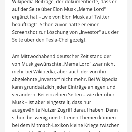
Wikipedia-Beiträge, der dokumentierte, dass er
auf der Seite über Elon Musk „Meme Lord“
ergänzt hat – „wie von Elon Musk auf Twitter
beauftragt“. Schon zuvor hatte er einen
Screenshot zur Löschung von „Investor“ aus der
Seite über den Tesla-Chef gezeigt.
Am Mittwochabend deutscher Zeit stand der
von Musk gewünschte „Meme Lord“ zwar nicht
mehr bei Wikipedia, aber auch der von ihm
abgelehnte „Investor“ nicht mehr. Bei Wikipedia
kann grundsätzlich jeder Einträge anlegen und
verändern. Bei einzelnen Seiten – wie der über
Musk – ist aber eingestellt, dass nur
ausgewählte Nutzer Zugriff darauf haben. Denn
schon bei wenig umstrittenen Themen können
bei dem Mitmach-Lexikon kleine Kriege zwischen