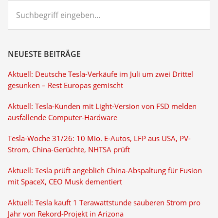
Suchbegriff
eingeben...
NEUESTE BEITRÄGE
Aktuell: Deutsche Tesla-Verkäufe im Juli um zwei Drittel
gesunken – Rest Europas gemischt
Aktuell: Tesla-Kunden mit Light-Version von FSD melden
ausfallende Computer-Hardware
Tesla-Woche 31/26: 10 Mio. E-Autos, LFP aus USA, PV-
Strom, China-Gerüchte, NHTSA prüft
Aktuell: Tesla prüft angeblich China-Abspaltung für Fusion
mit SpaceX, CEO Musk dementiert
Aktuell: Tesla kauft 1 Terawattstunde sauberen Strom pro
Jahr von Rekord-Projekt in Arizona