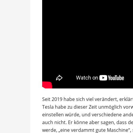
Seit 2019 habe sich viel verändert, erkl
Tesla habe zu dieser Zeit unmöglich vor
einstellen würde, und verschiedene ander
auch nicht. Er könne aber sagen, dass d
werde, „eine verdammt gute Maschine“, 