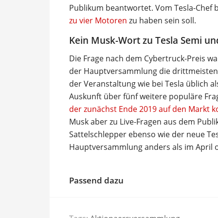
Publikum beantwortet. Vom Tesla-Chef be
zu vier Motoren
zu haben sein soll.
Kein Musk-Wort zu Tesla Semi un
Die Frage nach dem Cybertruck-Preis war
der Hauptversammlung die drittmeisten A
der Veranstaltung wie bei Tesla üblich a
Auskunft über fünf weitere populäre Fra
der zunächst Ende 2019 auf den Markt 
Musk aber zu Live-Fragen aus dem Publi
Sattelschlepper ebenso wie der neue Tes
Hauptversammlung anders als im April of
Passend dazu