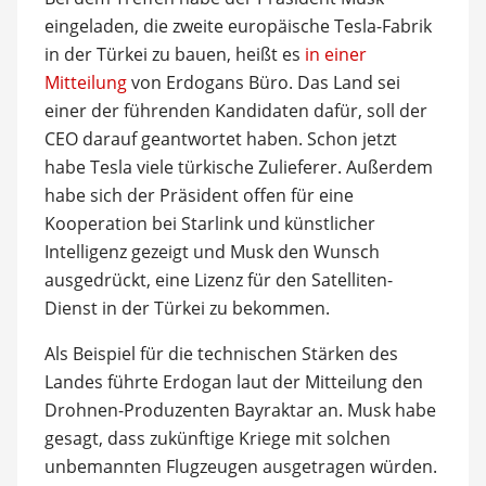
eingeladen, die zweite europäische Tesla-Fabrik
in der Türkei zu bauen, heißt es
in einer
Mitteilung
von Erdogans Büro. Das Land sei
einer der führenden Kandidaten dafür, soll der
CEO darauf geantwortet haben. Schon jetzt
habe Tesla viele türkische Zulieferer. Außerdem
habe sich der Präsident offen für eine
Kooperation bei Starlink und künstlicher
Intelligenz gezeigt und Musk den Wunsch
ausgedrückt, eine Lizenz für den Satelliten-
Dienst in der Türkei zu bekommen.
Als Beispiel für die technischen Stärken des
Landes führte Erdogan laut der Mitteilung den
Drohnen-Produzenten Bayraktar an. Musk habe
gesagt, dass zukünftige Kriege mit solchen
unbemannten Flugzeugen ausgetragen würden.