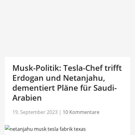
Musk-Politik: Tesla-Chef trifft
Erdogan und Netanjahu,
dementiert Pläne für Saudi-
Arabien
19. September 2023
|
10 Kommentare