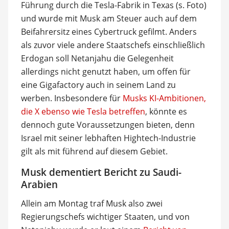
Führung durch die Tesla-Fabrik in Texas (s. Foto)
und wurde mit Musk am Steuer auch auf dem
Beifahrersitz eines Cybertruck gefilmt. Anders
als zuvor viele andere Staatschefs einschließlich
Erdogan soll Netanjahu die Gelegenheit
allerdings nicht genutzt haben, um offen für
eine Gigafactory auch in seinem Land zu
werben. Insbesondere für
Musks KI-Ambitionen,
die X ebenso wie Tesla betreffen
, könnte es
dennoch gute Voraussetzungen bieten, denn
Israel mit seiner lebhaften Hightech-Industrie
gilt als mit führend auf diesem Gebiet.
Musk dementiert Bericht zu Saudi-
Arabien
Allein am Montag traf Musk also zwei
Regierungschefs wichtiger Staaten, und von