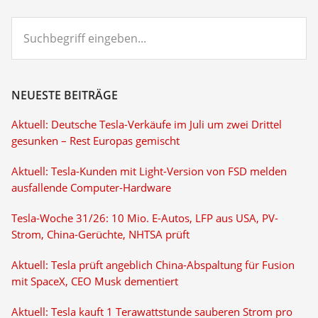
Suchbegriff
eingeben...
NEUESTE BEITRÄGE
Aktuell: Deutsche Tesla-Verkäufe im Juli um zwei Drittel
gesunken – Rest Europas gemischt
Aktuell: Tesla-Kunden mit Light-Version von FSD melden
ausfallende Computer-Hardware
Tesla-Woche 31/26: 10 Mio. E-Autos, LFP aus USA, PV-
Strom, China-Gerüchte, NHTSA prüft
Aktuell: Tesla prüft angeblich China-Abspaltung für Fusion
mit SpaceX, CEO Musk dementiert
Aktuell: Tesla kauft 1 Terawattstunde sauberen Strom pro