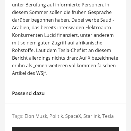
unter Berufung auf informierte Personen. In
diesem Sommer sollen die frühen Gespräche
darüber begonnen haben. Dabei werbe Saudi-
Arabien, das bereits intensiv den Elektroauto-
Konkurrenten Lucid finanziert, unter anderem
mit seinem guten Zugriff auf afrikanische
Rohstoffe. Laut dem Tesla-Chef ist an diesem
Bericht allerdings nichts dran: Auf X bezeichnete
er ihn als „einen weiteren vollkommen falschen
Artikel des WSJ“.
Passend dazu
Tags:
Elon Musk
,
Politik
,
SpaceX
,
Starlink
,
Tesla