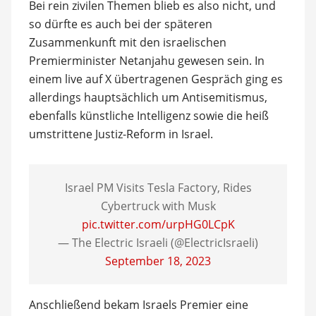
Bei rein zivilen Themen blieb es also nicht, und
so dürfte es auch bei der späteren
Zusammenkunft mit den israelischen
Premierminister Netanjahu gewesen sein. In
einem live auf X übertragenen Gespräch ging es
allerdings hauptsächlich um Antisemitismus,
ebenfalls künstliche Intelligenz sowie die heiß
umstrittene Justiz-Reform in Israel.
Israel PM Visits Tesla Factory, Rides
Cybertruck with Musk
pic.twitter.com/urpHG0LCpK
— The Electric Israeli (@ElectricIsraeli)
September 18, 2023
Anschließend bekam Israels Premier eine