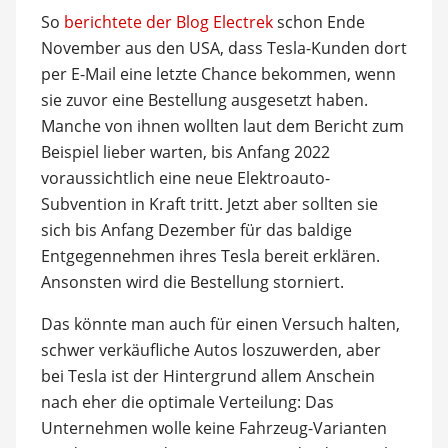
So
berichtete der Blog Electrek
schon Ende
November aus den USA, dass Tesla-Kunden dort
per E-Mail eine letzte Chance bekommen, wenn
sie zuvor eine Bestellung ausgesetzt haben.
Manche von ihnen wollten laut dem Bericht zum
Beispiel lieber warten, bis Anfang 2022
voraussichtlich eine neue Elektroauto-
Subvention in Kraft tritt. Jetzt aber sollten sie
sich bis Anfang Dezember für das baldige
Entgegennehmen ihres Tesla bereit erklären.
Ansonsten wird die Bestellung storniert.
Das könnte man auch für einen Versuch halten,
schwer verkäufliche Autos loszuwerden, aber
bei Tesla ist der Hintergrund allem Anschein
nach eher die optimale Verteilung: Das
Unternehmen wolle keine Fahrzeug-Varianten