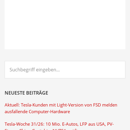
Suchbegriff
eingeben...
NEUESTE BEITRÄGE
Aktuell: Tesla-Kunden mit Light-Version von FSD melden
ausfallende Computer-Hardware
Tesla-Woche 31/26: 10 Mio. E-Autos, LFP aus USA, PV-