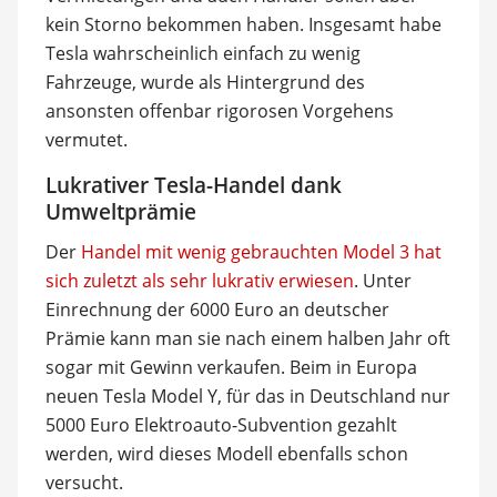
kein Storno bekommen haben. Insgesamt habe
Tesla wahrscheinlich einfach zu wenig
Fahrzeuge, wurde als Hintergrund des
ansonsten offenbar rigorosen Vorgehens
vermutet.
Lukrativer Tesla-Handel dank
Umweltprämie
Der
Handel mit wenig gebrauchten Model 3 hat
sich zuletzt als sehr lukrativ erwiesen
. Unter
Einrechnung der 6000 Euro an deutscher
Prämie kann man sie nach einem halben Jahr oft
sogar mit Gewinn verkaufen. Beim in Europa
neuen Tesla Model Y, für das in Deutschland nur
5000 Euro Elektroauto-Subvention gezahlt
werden, wird dieses Modell ebenfalls schon
versucht.