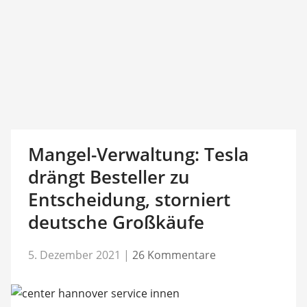
Mangel-Verwaltung: Tesla
drängt Besteller zu
Entscheidung, storniert
deutsche Großkäufe
5. Dezember 2021
|
26 Kommentare