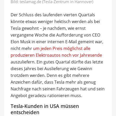
Bild: teslamag.de (Tesla-Zentrum in Hannover)
Der Schluss des laufenden vierten Quartals
könnte etwas weniger hektisch werden als bei
Tesla gewohnt – je nachdem, wie ernst
vergangene Woche die Aufforderung von CEO
Elon Musk in einer internen E-Mail gemeint war,
nicht mehr
um jeden Preis möglichst alle
produzieren Elektroautos noch vor Jahresende
auszuliefern. Ein gutes Quartal dürfte das letzte
dieses Jahres bei Auslieferung wie Gewinn
trotzdem werden. Denn es gibt mehrere
Anzeichen dafür, dass Tesla mehr als genug
Nachfrage nach seinen Fahrzeugen hat und sein
Angebot geradezu rationieren muss.
Tesla-Kunden in USA müssen
entscheiden