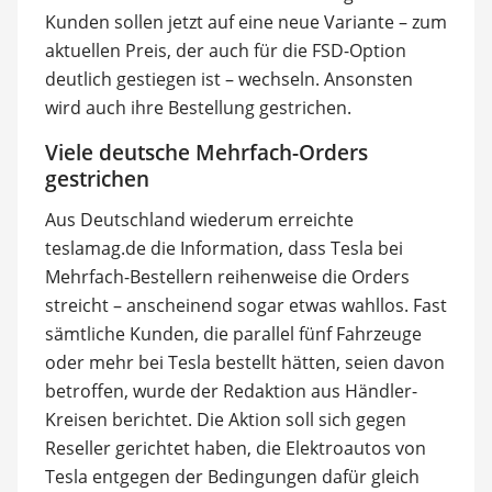
Kunden sollen jetzt auf eine neue Variante – zum
aktuellen Preis, der auch für die FSD-Option
deutlich gestiegen ist – wechseln. Ansonsten
wird auch ihre Bestellung gestrichen.
Viele deutsche Mehrfach-Orders
gestrichen
Aus Deutschland wiederum erreichte
teslamag.de die Information, dass Tesla bei
Mehrfach-Bestellern reihenweise die Orders
streicht – anscheinend sogar etwas wahllos. Fast
sämtliche Kunden, die parallel fünf Fahrzeuge
oder mehr bei Tesla bestellt hätten, seien davon
betroffen, wurde der Redaktion aus Händler-
Kreisen berichtet. Die Aktion soll sich gegen
Reseller gerichtet haben, die Elektroautos von
Tesla entgegen der Bedingungen dafür gleich