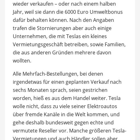
wieder verkaufen – oder nach einem halben
Jahr, weil sie dann die 6000 Euro Umweltbonus
dafür behalten können. Nach den Angaben
trafen die Stornierungen aber auch einige
Unternehmen, die mit Teslas ein kleines
Vermietungsgeschäft betreiben, sowie Familien,
die aus anderen Gründen mehrere davon
wollten.
Alle Mehrfach-Bestellungen, bei denen
irgendetwas für einen geplanten Verkauf nach
sechs Monaten sprach, seien gestrichen
worden, hieß es aus dem Handel weiter. Tesla
wolle nicht, dass zu viele seiner Elektroautos
über fremde Kanäle in die Welt kommen, und
gehe deshalb bundesweit gegen echte und
vermutete Reseller vor. Manche größeren Tesla-
Vermietungen und auch Händler sollen aber