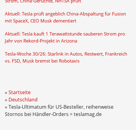
Strom, China-Gerüchte, NHTSA prüft
Aktuell: Tesla prüft angeblich China-Abspaltung für Fusion
mit SpaceX, CEO Musk dementiert
Aktuell: Tesla kauft 1 Terawattstunde sauberen Strom pro
Jahr von Rekord-Projekt in Arizona
Tesla-Woche 30/26: Starlink in Autos, Restwert, Frankreich
vs. FSD, Musk bremst bei Robotaxis
Startseite
Deutschland
Tesla-Ultimatum für US-Besteller, reihenweise
Stornos bei Händler-Orders > teslamag.de