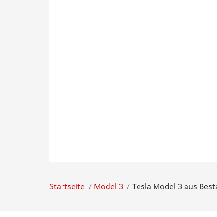
Startseite
Model 3
Tesla Model 3 aus Best