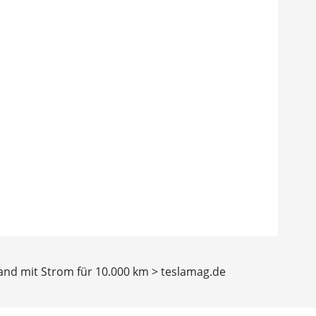
and mit Strom für 10.000 km > teslamag.de