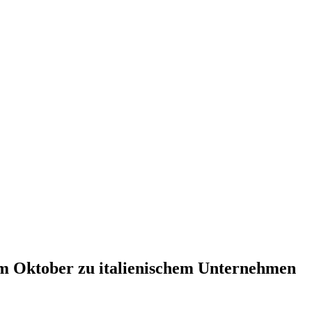
im Oktober zu italienischem Unternehmen