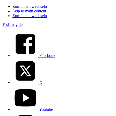
Zum Inhalt wechseln
Skip to main content
Zum Inhalt wechseln
Teslamag.de
Facebook
X
Youtube