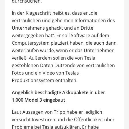
durchsuchen.
In der Klageschrift heißt es, dass er „die
vertraulichen und geheimen Informationen des
Unternehmens gehackt und an Dritte
weitergegeben hat“. Er soll Software auf dem
Computersystem platziert haben, die auch dann
weiterlaufen würde, wenn er das Unternehmen
verließ. Außerdem sollen die von Tesla
gestohlenen Daten Dutzende von vertraulichen
Fotos und ein Video von Teslas
Produktionssystem enthalten.
Angeblich beschädigte Akkupakete in über
1.000 Model 3 eingebaut
Laut Aussagen von Tripp habe er lediglich
versucht Investoren und die Öffentlichkeit über
Probleme bei Tesla aufzuklären. Er habe