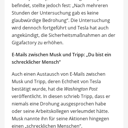
befindet, stellte jedoch fest: „Nach mehreren
Stunden der Untersuchung gab es keine
glaubwürdige Bedrohung“. Die Untersuchung
wird dennoch fortgeführt und Tesla hat auch
angekündigt, die Sicherheitsmaßnahmen an der
Gigafactory zu erhöhen.
E-Mails zwischen Musk und Tripp: „Du bist ein
schrecklicher Mensch“
Auch einen Austausch von E-Mails zwischen
Musk und Tripp, deren Echtheit von Tesla
bestätigt wurde, hat die
Washington Post
veröffentlicht. In diesen schrieb Tripp, dass er
niemals eine Drohung ausgesprochen habe
oder seine Arbeitskollegen verleumdet hätte.
Musk nannte ihn für seine Aktionen hingegen
einen „schrecklichen Menschen“.