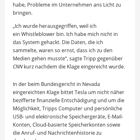
habe, Probleme im Unternehmen ans Licht zu
bringen.
„Ich wurde herausgegriffen, weil ich
ein Whistleblower bin. Ich habe mich nicht in
das System gehackt. Die Daten, die ich
sammelte, waren so ernst, dass ich zu den
Medien gehen musste“, sagte Tripp gegenüber
CNN
kurz nachdem die Klage eingereicht wurde.
In der beim Bundesgericht in Nevada
eingereichten Klage bittet Tesla um nicht näher
bezifferte finanzielle Entschädigung und um die
Möglichkeit, Tripps Computer und persönliche
USB- und elektronische Speichergeräte, E-Mail-
Konten, Cloud-basierte Speicherkonten sowie
die Anruf- und Nachrichtenhistorie zu