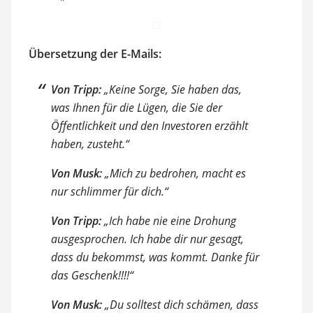
Übersetzung der E-Mails:
Von Tripp:
„Keine Sorge, Sie haben das,
was Ihnen für die Lügen, die Sie der
Öffentlichkeit und den Investoren erzählt
haben, zusteht.“
Von Musk:
„Mich zu bedrohen, macht es
nur schlimmer für dich.“
Von Tripp:
„Ich habe nie eine Drohung
ausgesprochen. Ich habe dir nur gesagt,
dass du bekommst, was kommt. Danke für
das Geschenk!!!!“
Von Musk:
„Du solltest dich schämen, dass