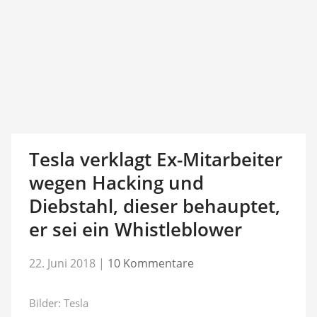
Tesla verklagt Ex-Mitarbeiter
wegen Hacking und
Diebstahl, dieser behauptet,
er sei ein Whistleblower
22. Juni 2018
|
10 Kommentare
Bilder: Tesla