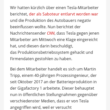
Wir hatten kürzlich über einen Tesla-Mitarbeiter
berichtet,
der als Saboteur entlarvt worden war
und die Produktion des Autobauers negativ
beeinflussen wollte. Nun berichtet der
Nachrichtensender
CNN
, dass Tesla gegen jenen
Mitarbeiter am Mittwoch eine Klage eingereicht
hat, und diesen darin beschuldigt,
das Produktionsbetriebssystem gehackt und
Firmendaten gestohlen zu haben.
Bei dem Mitarbeiter handelt es sich um Martin
Tripp, einem 40-jährigen Prozessingenieur, der
seit Oktober 2017 an der Batterieproduktion in
der Gigafactory 1 arbeitete. Dieser behauptet
nun in öffentlichen Stellungnahmen gegenüber
verschiedenster Medien, dass er von Tesla
angegriffen wird, weil er versucht