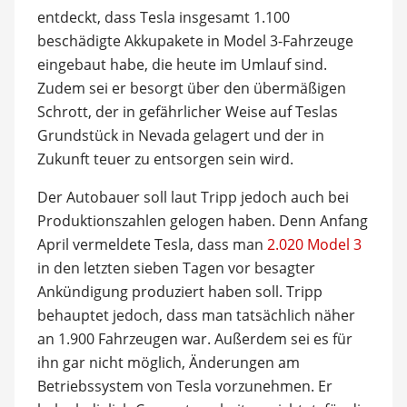
entdeckt, dass Tesla insgesamt 1.100
beschädigte Akkupakete in Model 3-Fahrzeuge
eingebaut habe, die heute im Umlauf sind.
Zudem sei er besorgt über den übermäßigen
Schrott, der in gefährlicher Weise auf Teslas
Grundstück in Nevada gelagert und der in
Zukunft teuer zu entsorgen sein wird.
Der Autobauer soll laut Tripp jedoch auch bei
Produktionszahlen gelogen haben. Denn Anfang
April vermeldete Tesla, dass man
2.020 Model 3
in den letzten sieben Tagen vor besagter
Ankündigung produziert haben soll. Tripp
behauptet jedoch, dass man tatsächlich näher
an 1.900 Fahrzeugen war. Außerdem sei es für
ihn gar nicht möglich, Änderungen am
Betriebssystem von Tesla vorzunehmen. Er