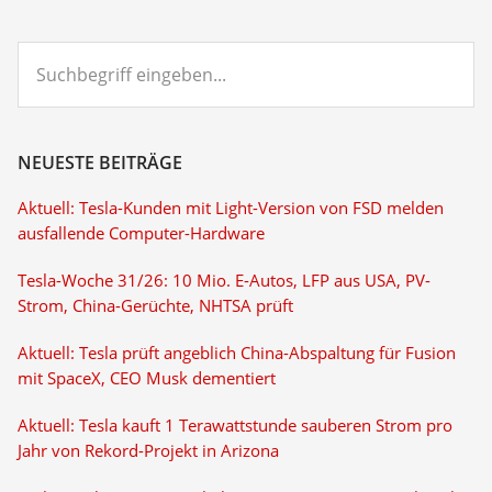
Suchbegriff
eingeben...
NEUESTE BEITRÄGE
Aktuell: Tesla-Kunden mit Light-Version von FSD melden
ausfallende Computer-Hardware
Tesla-Woche 31/26: 10 Mio. E-Autos, LFP aus USA, PV-
Strom, China-Gerüchte, NHTSA prüft
Aktuell: Tesla prüft angeblich China-Abspaltung für Fusion
mit SpaceX, CEO Musk dementiert
Aktuell: Tesla kauft 1 Terawattstunde sauberen Strom pro
Jahr von Rekord-Projekt in Arizona