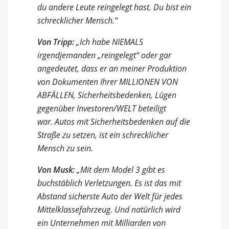
du andere Leute reingelegt hast. Du bist ein
schrecklicher Mensch.“
Von Tripp:
„Ich habe NIEMALS
irgendjemanden „reingelegt“ oder gar
angedeutet, dass er an meiner Produktion
von Dokumenten Ihrer MILLIONEN VON
ABFÄLLEN, Sicherheitsbedenken, Lügen
gegenüber Investoren/WELT beteiligt
war. Autos mit Sicherheitsbedenken auf die
Straße zu setzen, ist ein schrecklicher
Mensch zu sein.
Von Musk:
„Mit dem Model 3 gibt es
buchstäblich Verletzungen. Es ist das mit
Abstand sicherste Auto der Welt für jedes
Mittelklassefahrzeug. Und natürlich wird
ein Unternehmen mit Milliarden von