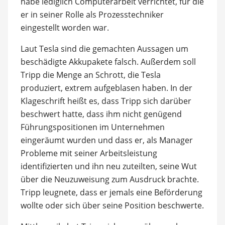
habe lediglich Computerarbeit verrichtet, für die
er in seiner Rolle als Prozesstechniker
eingestellt worden war.
Laut Tesla sind die gemachten Aussagen um
beschädigte Akkupakete falsch. Außerdem soll
Tripp die Menge an Schrott, die Tesla
produziert, extrem aufgeblasen haben. In der
Klageschrift heißt es, dass Tripp sich darüber
beschwert hatte, dass ihm nicht genügend
Führungspositionen im Unternehmen
eingeräumt wurden und dass er, als Manager
Probleme mit seiner Arbeitsleistung
identifizierten und ihn neu zuteilten, seine Wut
über die Neuzuweisung zum Ausdruck brachte.
Tripp leugnete, dass er jemals eine Beförderung
wollte oder sich über seine Position beschwerte.