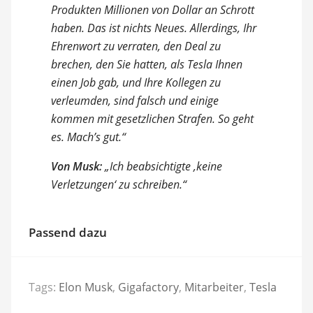
Produkten Millionen von Dollar an Schrott
haben. Das ist nichts Neues. Allerdings, Ihr
Ehrenwort zu verraten, den Deal zu
brechen, den Sie hatten, als Tesla Ihnen
einen Job gab, und Ihre Kollegen zu
verleumden, sind falsch und einige
kommen mit gesetzlichen Strafen. So geht
es. Mach’s gut.“
Von Musk:
„Ich beabsichtigte ‚keine
Verletzungen‘ zu schreiben.“
Passend dazu
Tags:
Elon Musk
,
Gigafactory
,
Mitarbeiter
,
Tesla