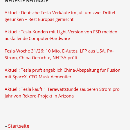
NEUESTE BEITRÄGE
Aktuell: Deutsche Tesla-Verkäufe im Juli um zwei Drittel
gesunken – Rest Europas gemischt
Aktuell: Tesla-Kunden mit Light-Version von FSD melden
ausfallende Computer-Hardware
Tesla-Woche 31/26: 10 Mio. E-Autos, LFP aus USA, PV-
Strom, China-Gerüchte, NHTSA prüft
Aktuell: Tesla prüft angeblich China-Abspaltung für Fusion
mit SpaceX, CEO Musk dementiert
Aktuell: Tesla kauft 1 Terawattstunde sauberen Strom pro
Jahr von Rekord-Projekt in Arizona
Startseite