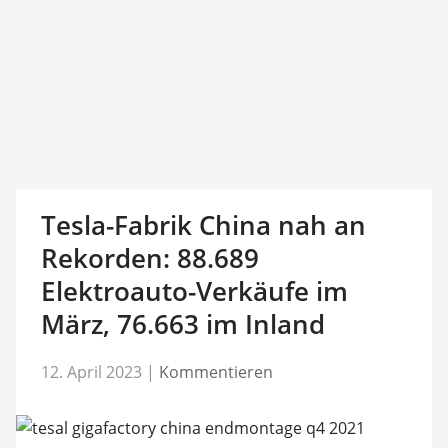
Tesla-Fabrik China nah an
Rekorden: 88.689
Elektroauto-Verkäufe im
März, 76.663 im Inland
12. April 2023
|
Kommentieren