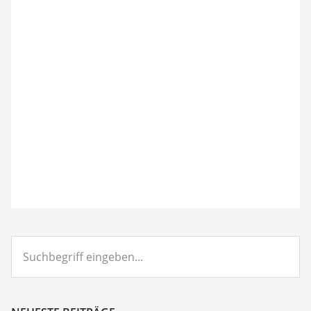
Suchbegriff
eingeben...