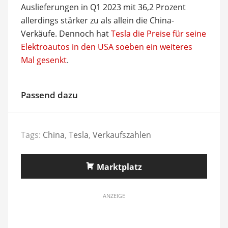
Auslieferungen in Q1 2023 mit 36,2 Prozent
allerdings stärker zu als allein die China-
Verkäufe. Dennoch hat
Tesla die Preise für seine
Elektroautos in den USA soeben ein weiteres
Mal gesenkt
.
Passend dazu
Tags:
China
,
Tesla
,
Verkaufszahlen
Marktplatz
ANZEIGE