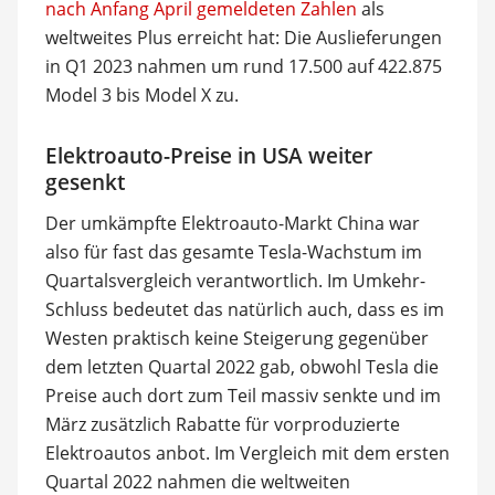
nach Anfang April gemeldeten Zahlen
als
weltweites Plus erreicht hat: Die Auslieferungen
in Q1 2023 nahmen um rund 17.500 auf 422.875
Model 3 bis Model X zu.
Elektroauto-Preise in USA weiter
gesenkt
Der umkämpfte Elektroauto-Markt China war
also für fast das gesamte Tesla-Wachstum im
Quartalsvergleich verantwortlich. Im Umkehr-
Schluss bedeutet das natürlich auch, dass es im
Westen praktisch keine Steigerung gegenüber
dem letzten Quartal 2022 gab, obwohl Tesla die
Preise auch dort zum Teil massiv senkte und im
März zusätzlich Rabatte für vorproduzierte
Elektroautos anbot. Im Vergleich mit dem ersten
Quartal 2022 nahmen die weltweiten