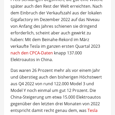
später auch den Rest der Welt erreichten. Nach
dem Einbruch der Verkaufszahl aus der lokalen
Gigafactory im Dezember 2022 auf das Niveau
von Anfang des Jahres schienen sie dringend
erforderlich, scheint aber auch gewirkt zu
haben: Mit dem Beinahe-Rekord im März
verkaufte Tesla im ganzen ersten Quartal 2023
nach den CPCA-Daten
knapp 137.000
Elektroautos in China.
Das waren 26 Prozent mehr als vor einem Jahr
und überstieg auch den bisherigen Höchstwert
aus Q4 2022 von rund 122.000 Model 3 und
Model Y noch einmal um gut 12 Prozent. Die
China-Steigerung um etwa 15.000 Elektroautos
gegenüber den letzten drei Monaten von 2022
entspricht damit recht genau dem, was
Tesla