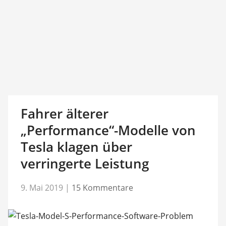
Fahrer älterer
„Performance“-Modelle von
Tesla klagen über
verringerte Leistung
9. Mai 2019
|
15 Kommentare