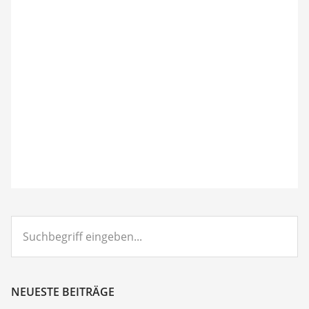
Suchbegriff
eingeben...
NEUESTE BEITRÄGE