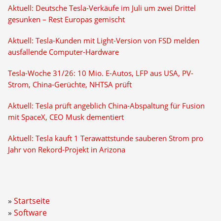
Aktuell: Deutsche Tesla-Verkäufe im Juli um zwei Drittel
gesunken – Rest Europas gemischt
Aktuell: Tesla-Kunden mit Light-Version von FSD melden
ausfallende Computer-Hardware
Tesla-Woche 31/26: 10 Mio. E-Autos, LFP aus USA, PV-
Strom, China-Gerüchte, NHTSA prüft
Aktuell: Tesla prüft angeblich China-Abspaltung für Fusion
mit SpaceX, CEO Musk dementiert
Aktuell: Tesla kauft 1 Terawattstunde sauberen Strom pro
Jahr von Rekord-Projekt in Arizona
Startseite
Software