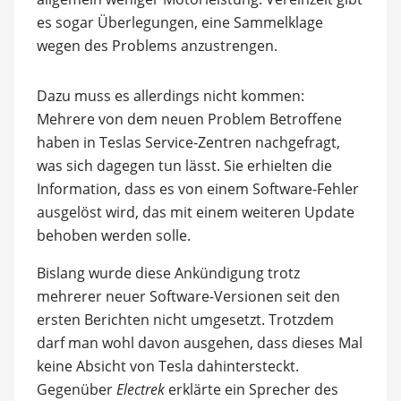
es sogar Überlegungen, eine Sammelklage
wegen des Problems anzustrengen.
Dazu muss es allerdings nicht kommen:
Mehrere von dem neuen Problem Betroffene
haben in Teslas Service-Zentren nachgefragt,
was sich dagegen tun lässt. Sie erhielten die
Information, dass es von einem Software-Fehler
ausgelöst wird, das mit einem weiteren Update
behoben werden solle.
Bislang wurde diese Ankündigung trotz
mehrerer neuer Software-Versionen seit den
ersten Berichten nicht umgesetzt. Trotzdem
darf man wohl davon ausgehen, dass dieses Mal
keine Absicht von Tesla dahintersteckt.
Gegenüber
Electrek
erklärte ein Sprecher des