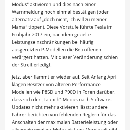
Modus“ aktivieren und dies nach einer
Warnmeldung noch einmal bestätigen (oder
alternativ auf „doch nicht, ich will zu meiner
Mama“ tippen). Diese Vorstufe führte Tesla im
Frühjahr 2017 ein, nachdem gezielte
Leistungseinschränkungen bei häufig
ausgereizten P-Modellen die Betroffenen
verärgert hatten. Mit dieser Veränderung schien
der Streit erledigt.
Jetzt aber flammt er wieder auf. Seit Anfang April
klagen Besitzer von älteren Performance-
Modellen wie P85D und P90D in Foren darüber,
dass sich der „Launch“-Modus nach Software-
Updates nicht mehr aktivieren lässt; andere
Fahrer berichten von fehlenden Reglern für das
Anschalten der maximalen Batterieleistung oder
allgemein weniger Motorleistung. Vereinzelt gibt