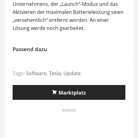
Unternehmens, der „Launch“-Modus und das
Aktivieren der maximalen Batterieleistung seien
„versehentlich“ entfernt worden. An einer
Lösung werde noch gearbeitet.
Passend dazu
Tags:
Software
,
Tesla
,
Update
Marktplatz
ANZEIGE