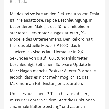
Bild: Tesla
Mit das reizvollste an den Elektroautos von Tesla
ist ihre ansatzlose, rapide Beschleunigung. In
besonderem Maß gilt das für die mit einem
stärkeren Heckmotor ausgestatteten „P“-
Modelle des Unternehmens. Den Rekord hält
hier das aktuelle Model S P100D, das im
„Ludicrous“-Modus laut Hersteller in 2,6
Sekunden von 0 auf 100 Stundenkilometer
beschleunigt. Seit einem Software-Update im
März klagen manche Besitzer älterer P-Modelle
jedoch, dass es nicht mehr möglich ist, das
Maximum an Fahrleistungen abzurufen.
Um alles aus einem P-Tesla herauszuholen,
muss der Fahrer vor dem Start die Funktionen
„maximale Batterieleistung“ und „Launch-