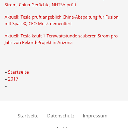
Strom, China-Gerüchte, NHTSA prüft
Aktuell: Tesla prüft angeblich China-Abspaltung für Fusion
mit SpaceX, CEO Musk dementiert
Aktuell: Tesla kauft 1 Terawattstunde sauberen Strom pro
Jahr von Rekord-Projekt in Arizona
Startseite
2017
Startseite
Datenschutz
Impressum