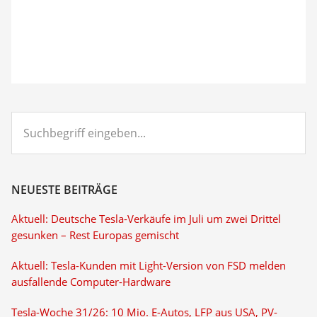
Suchbegriff
eingeben...
NEUESTE BEITRÄGE
Aktuell: Deutsche Tesla-Verkäufe im Juli um zwei Drittel
gesunken – Rest Europas gemischt
Aktuell: Tesla-Kunden mit Light-Version von FSD melden
ausfallende Computer-Hardware
Tesla-Woche 31/26: 10 Mio. E-Autos, LFP aus USA, PV-