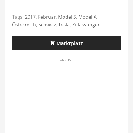
Tags:
2017
,
Februar
,
Model S
,
Model X
,
Österreich
,
Schweiz
,
Tesla
,
Zulassungen
Marktplatz
ANZEIGE