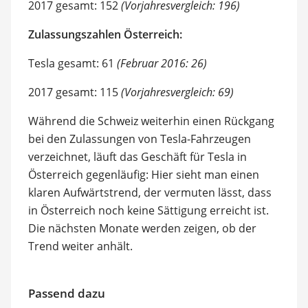
2017 gesamt: 152
(Vorjahresvergleich: 196)
Zulassungszahlen Österreich:
Tesla gesamt: 61
(Februar 2016: 26)
2017 gesamt: 115
(Vorjahresvergleich: 69)
Während die Schweiz weiterhin einen Rückgang
bei den Zulassungen von Tesla-Fahrzeugen
verzeichnet, läuft das Geschäft für Tesla in
Österreich gegenläufig: Hier sieht man einen
klaren Aufwärtstrend, der vermuten lässt, dass
in Österreich noch keine Sättigung erreicht ist.
Die nächsten Monate werden zeigen, ob der
Trend weiter anhält.
Passend dazu