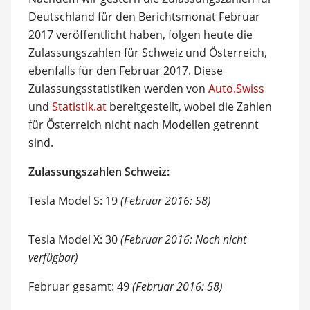
Deutschland für den Berichtsmonat Februar
2017 veröffentlicht haben, folgen heute die
Zulassungszahlen für Schweiz und Österreich,
ebenfalls für den Februar 2017. Diese
Zulassungsstatistiken werden von
Auto.Swiss
und
Statistik.at
bereitgestellt, wobei die Zahlen
für Österreich nicht nach Modellen getrennt
sind.
Zulassungszahlen Schweiz:
Tesla Model S: 19
(Februar 2016: 58)
Tesla Model X: 30
(Februar 2016: Noch nicht
verfügbar)
Februar gesamt: 49
(Februar 2016: 58)