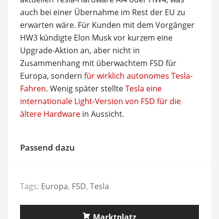
auch bei einer Übernahme im Rest der EU zu
erwarten wäre. Für Kunden mit dem Vorgänger
HW3 kündigte Elon Musk vor kurzem eine
Upgrade-Aktion an, aber nicht in
Zusammenhang mit überwachtem FSD für
Europa, sondern
für wirklich autonomes Tesla-
Fahren
. Wenig später stellte
Tesla eine
internationale Light-Version von FSD für die
ältere Hardware
in Aussicht.
Passend dazu
Tags:
Europa
,
FSD
,
Tesla
Marktplatz