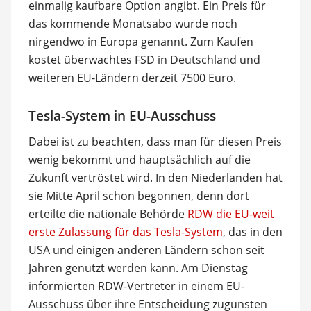
einmalig kaufbare Option angibt. Ein Preis für
das kommende Monatsabo wurde noch
nirgendwo in Europa genannt. Zum Kaufen
kostet überwachtes FSD in Deutschland und
weiteren EU-Ländern derzeit 7500 Euro.
Tesla-System in EU-Ausschuss
Dabei ist zu beachten, dass man für diesen Preis
wenig bekommt und hauptsächlich auf die
Zukunft vertröstet wird. In den Niederlanden hat
sie Mitte April schon begonnen, denn dort
erteilte die nationale Behörde
RDW die EU-weit
erste Zulassung für das Tesla-System
, das in den
USA und einigen anderen Ländern schon seit
Jahren genutzt werden kann. Am Dienstag
informierten RDW-Vertreter in einem EU-
Ausschuss über ihre Entscheidung zugunsten