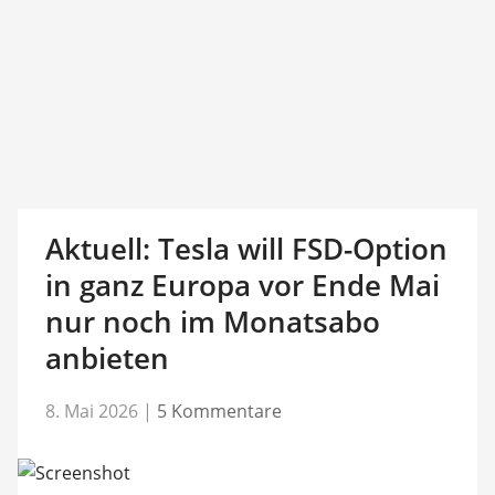
Aktuell: Tesla will FSD-Option
in ganz Europa vor Ende Mai
nur noch im Monatsabo
anbieten
8. Mai 2026
|
5 Kommentare