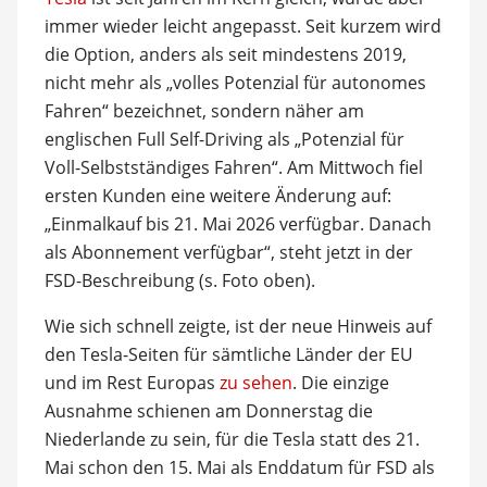
immer wieder leicht angepasst. Seit kurzem wird
die Option, anders als seit mindestens 2019,
nicht mehr als „volles Potenzial für autonomes
Fahren“ bezeichnet, sondern näher am
englischen Full Self-Driving als „Potenzial für
Voll-Selbstständiges Fahren“. Am Mittwoch fiel
ersten Kunden eine weitere Änderung auf:
„Einmalkauf bis 21. Mai 2026 verfügbar. Danach
als Abonnement verfügbar“, steht jetzt in der
FSD-Beschreibung (s. Foto oben).
Wie sich schnell zeigte, ist der neue Hinweis auf
den Tesla-Seiten für sämtliche Länder der EU
und im Rest Europas
zu sehen
. Die einzige
Ausnahme schienen am Donnerstag die
Niederlande zu sein, für die Tesla statt des 21.
Mai schon den 15. Mai als Enddatum für FSD als