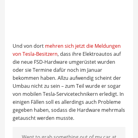
Und von dort
mehren sich jetzt die Meldungen
von Tesla-Besitzern
, dass ihre Elektroautos auf
die neue FSD-Hardware umgerüstet wurden
oder sie Termine dafür noch im Januar
bekommen haben. Allzu aufwendig scheint der
Umbau nicht zu sein – zum Teil wurde er sogar
von mobilen Tesla-Servicetechnikern erledigt. In
einigen Fällen soll es allerdings auch Probleme
gegeben haben, sodass die Hardware mehrmals
getauscht werden musste.
Went to grab something out of my car at