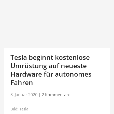
Tesla beginnt kostenlose
Umrüstung auf neueste
Hardware für autonomes
Fahren
8. Januar 2020
|
2 Kommentare
Bild: Tesla