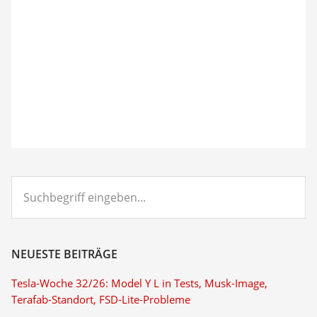
Suchbegriff
eingeben...
NEUESTE BEITRÄGE
Tesla-Woche 32/26: Model Y L in Tests, Musk-Image,
Terafab-Standort, FSD-Lite-Probleme