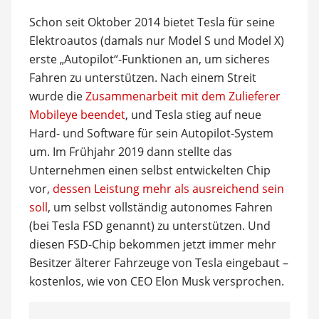
Schon seit Oktober 2014 bietet Tesla für seine
Elektroautos (damals nur Model S und Model X)
erste „Autopilot“-Funktionen an, um sicheres
Fahren zu unterstützen. Nach einem Streit
wurde die
Zusammenarbeit mit dem Zulieferer
Mobileye beendet
, und Tesla stieg auf neue
Hard- und Software für sein Autopilot-System
um. Im Frühjahr 2019 dann stellte das
Unternehmen einen selbst entwickelten Chip
vor,
dessen Leistung mehr als ausreichend sein
soll
, um selbst vollständig autonomes Fahren
(bei Tesla FSD genannt) zu unterstützen. Und
diesen FSD-Chip bekommen jetzt immer mehr
Besitzer älterer Fahrzeuge von Tesla eingebaut –
kostenlos, wie von CEO Elon Musk versprochen.