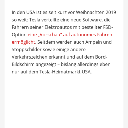
In den USA ist es seit kurz vor Weihnachten 2019
so weit: Tesla verteilte eine neue Software, die
Fahrern seiner Elektroautos mit bestellter FSD-
Option
eine „Vorschau“ auf autonomes Fahren
ermöglicht
. Seitdem werden auch Ampeln und
Stoppschilder sowie einige andere
Verkehrszeichen erkannt und auf dem Bord-
Bildschirm angezeigt – bislang allerdings eben
nur auf dem Tesla-Heimatmarkt USA.