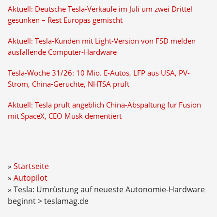
Aktuell: Deutsche Tesla-Verkäufe im Juli um zwei Drittel
gesunken – Rest Europas gemischt
Aktuell: Tesla-Kunden mit Light-Version von FSD melden
ausfallende Computer-Hardware
Tesla-Woche 31/26: 10 Mio. E-Autos, LFP aus USA, PV-
Strom, China-Gerüchte, NHTSA prüft
Aktuell: Tesla prüft angeblich China-Abspaltung für Fusion
mit SpaceX, CEO Musk dementiert
Startseite
Autopilot
Tesla: Umrüstung auf neueste Autonomie-Hardware
beginnt > teslamag.de