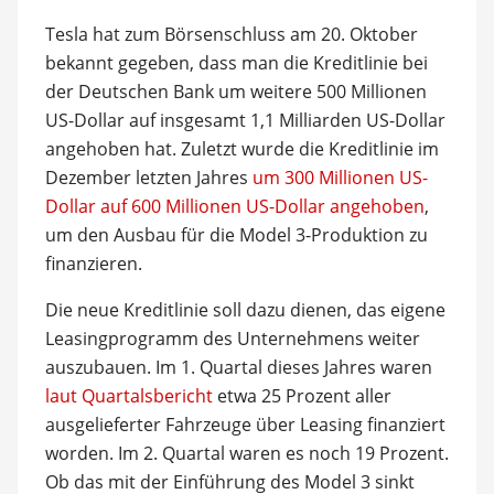
Tesla hat zum Börsenschluss am 20. Oktober
bekannt gegeben, dass man die Kreditlinie bei
der Deutschen Bank um weitere 500 Millionen
US-Dollar auf insgesamt 1,1 Milliarden US-Dollar
angehoben hat. Zuletzt wurde die Kreditlinie im
Dezember letzten Jahres
um 300 Millionen US-
Dollar auf 600 Millionen US-Dollar angehoben
,
um den Ausbau für die Model 3-Produktion zu
finanzieren.
Die neue Kreditlinie soll dazu dienen, das eigene
Leasingprogramm des Unternehmens weiter
auszubauen. Im 1. Quartal dieses Jahres waren
laut Quartalsbericht
etwa 25 Prozent aller
ausgelieferter Fahrzeuge über Leasing finanziert
worden. Im 2. Quartal waren es noch 19 Prozent.
Ob das mit der Einführung des Model 3 sinkt