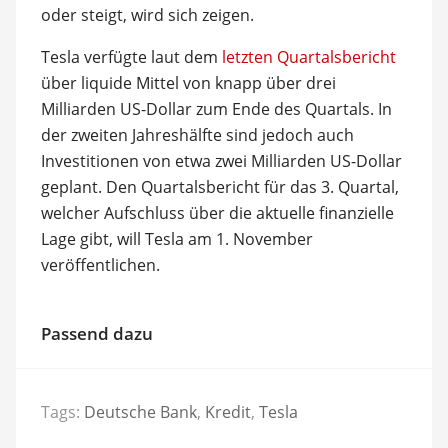
oder steigt, wird sich zeigen.
Tesla verfügte laut dem
letzten Quartalsbericht
über liquide Mittel von knapp über drei
Milliarden US-Dollar zum Ende des Quartals. In
der zweiten Jahreshälfte sind jedoch auch
Investitionen von etwa zwei Milliarden US-Dollar
geplant. Den Quartalsbericht für das 3. Quartal,
welcher Aufschluss über die aktuelle finanzielle
Lage gibt, will Tesla am 1. November
veröffentlichen.
Passend dazu
Tags:
Deutsche Bank
,
Kredit
,
Tesla