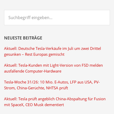
Suchbegriff
eingeben...
NEUESTE BEITRÄGE
Aktuell: Deutsche Tesla-Verkäufe im Juli um zwei Drittel
gesunken – Rest Europas gemischt
Aktuell: Tesla-Kunden mit Light-Version von FSD melden
ausfallende Computer-Hardware
Tesla-Woche 31/26: 10 Mio. E-Autos, LFP aus USA, PV-
Strom, China-Gerüchte, NHTSA prüft
Aktuell: Tesla prüft angeblich China-Abspaltung für Fusion
mit SpaceX, CEO Musk dementiert