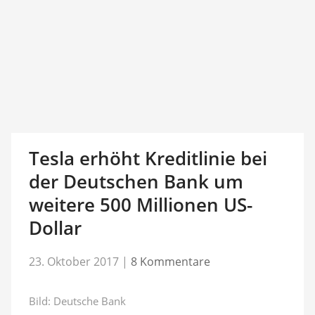
Tesla erhöht Kreditlinie bei
der Deutschen Bank um
weitere 500 Millionen US-
Dollar
23. Oktober 2017
|
8 Kommentare
Bild: Deutsche Bank