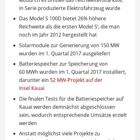
in Serie produzierte Elektrofahrzeug wurde
Das Model S 100D bietet 26% höhere
Reichweite als die ersten Model S‘, die man
noch im Jahr 2012 hergestellt hat
Solarmodule zur Generierung von 150 MW
wurden im 1. Quartal 2017 ausgeliefert
Batteriespeicher zur Speicherung von
60 MWh wurden im 1. Quartal 2017 installiert,
darunter ein
52 MW-Projekt auf der
Insel Kauai
Die finalen Tests für die Batteriespeicher auf
Kauai werden demnächst abgeschlossen
sein, wodurch entsprechende Umsätze erzielt
werden
Anstatt möglichst viele Projekte zu