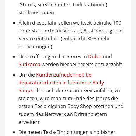
(Stores, Service Center, Ladestationen)
stark ausbauen
Allein dieses Jahr sollen weltweit beinahe 100
neue Standorte für Verkauf, Auslieferung und
Service entstehen (entspricht 30% mehr
Einrichtungen)
Die Eröffnungen der Stores in
Dubai
und
Südkorea
werden hierbei bereits dazugezählt
Um die
Kundenzufriedenheit bei
Reparaturarbeiten in lizenzierte Body
Shops
, die nach der Garantiezeit anfallen, zu
steigern, wird man zum Ende des Jahres die
ersten Tesla-eigenen Body Shop eröffnen und
zudem das Netzwerk an Drittanbietern
erweitern
Die neuen Tesla-Einrichtungen sind bisher