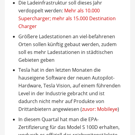
Die Ladeinfrastruktur soll dieses Jahr
verdoppelt werden:
Mehr als 10.000
Supercharger; mehr als 15.000 Destination
Charger
Größere Ladestationen an viel-befahrenen
Orten sollen künftig gebaut werden, zudem
soll es mehr Ladestationen in städtischen
Gebieten geben
Tesla hat in den letzten Monaten die
hauseigene Software der neuen Autopilot-
Hardware, Tesla Vision, auf einem führenden
Level in der Industrie gebracht und ist
dadurch nicht mehr auf Produkte von
Drittanbietern angewiesen (
zuvor: Mobileye
)
In diesem Quartal hat man die EPA-
Zertifizierung für das Model S 100D erhalten,
wodurch es offiziell das reichweitenstärkste,