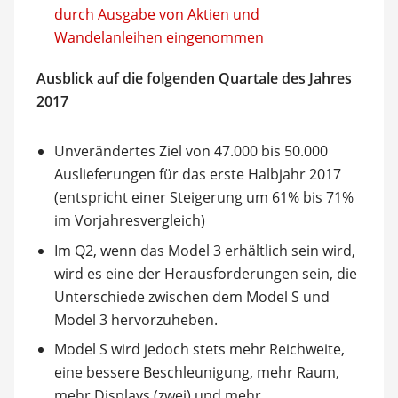
durch Ausgabe von Aktien und
Wandelanleihen eingenommen
Ausblick auf die folgenden Quartale des Jahres
2017
Unverändertes Ziel von 47.000 bis 50.000
Auslieferungen für das erste Halbjahr 2017
(entspricht einer Steigerung um 61% bis 71%
im Vorjahresvergleich)
Im Q2, wenn das Model 3 erhältlich sein wird,
wird es eine der Herausforderungen sein, die
Unterschiede zwischen dem Model S und
Model 3 hervorzuheben.
Model S wird jedoch stets mehr Reichweite,
eine bessere Beschleunigung, mehr Raum,
mehr Displays (zwei) und mehr