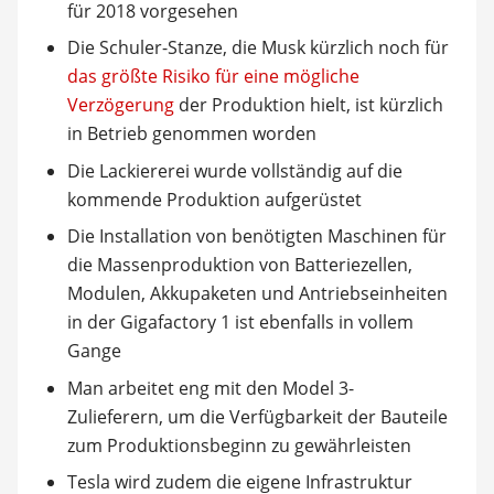
für 2018 vorgesehen
Die Schuler-Stanze, die Musk kürzlich noch für
das größte Risiko für eine mögliche
Verzögerung
der Produktion hielt, ist kürzlich
in Betrieb genommen worden
Die Lackiererei wurde vollständig auf die
kommende Produktion aufgerüstet
Die Installation von benötigten Maschinen für
die Massenproduktion von Batteriezellen,
Modulen, Akkupaketen und Antriebseinheiten
in der Gigafactory 1 ist ebenfalls in vollem
Gange
Man arbeitet eng mit den Model 3-
Zulieferern, um die Verfügbarkeit der Bauteile
zum Produktionsbeginn zu gewährleisten
Tesla wird zudem die eigene Infrastruktur