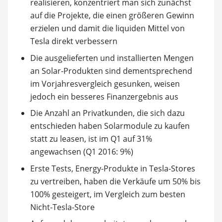
realisieren, konzentriert man sich zunächst
auf die Projekte, die einen größeren Gewinn
erzielen und damit die liquiden Mittel von
Tesla direkt verbessern
Die ausgelieferten und installierten Mengen
an Solar-Produkten sind dementsprechend
im Vorjahresvergleich gesunken, weisen
jedoch ein besseres Finanzergebnis aus
Die Anzahl an Privatkunden, die sich dazu
entschieden haben Solarmodule zu kaufen
statt zu leasen, ist im Q1 auf 31%
angewachsen (Q1 2016: 9%)
Erste Tests, Energy-Produkte in Tesla-Stores
zu vertreiben, haben die Verkäufe um 50% bis
100% gesteigert, im Vergleich zum besten
Nicht-Tesla-Store