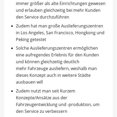
immer größer als alte Einrichtungen gewesen
und erlauben gleichzeitig bei mehr Kunden
den Service durchzuführen
Zudem hat man große Auslieferungszentren
in Los Angeles, San Francisco, Hongkong und
Peking getestet
Solche Auslieferungszentren ermöglichen
eine aufregendes Erlebnis für den Kunden
und können gleichzeitig deutlich
mehr Fahrzeuge ausliefern, weshalb man
dieses Konzept auch in weitere Städte
ausbauen will
Zudem nutzt man seit Kurzem
Konzepte/Ansätze aus der
Fahrzeugentwicklung und -produktion, um
den Service zu verbessern