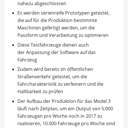
nahezu abgeschlossen
Es werden serienreife Prototypen getestet,
die auf für die Produktion bestimmte
Maschinen gefertigt werden, um die
Passform und Verarbeitung zu optimieren
Diese Testfahrzeuge dienen auch
der Anpassung der Software auf das
Fahrzeug
Zudem wird bereits im öffentlichen
Straßenverkehr getestet, um die
Fahrcharakteristik zu verfeinern und die
Haltbarkeit zu prüfen
Der Aufbau der Produktion für das Model 3
läuft nach Zeitplan, um ein Output von 5.000
Fahrzeugen pro Woche noch in 2017 zu
realisieren, 10.000 Fahrzeuge pro Woche sind