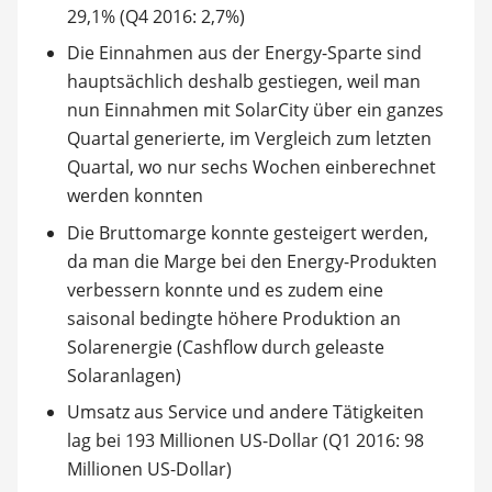
29,1% (Q4 2016: 2,7%)
Die Einnahmen aus der Energy-Sparte sind
hauptsächlich deshalb gestiegen, weil man
nun Einnahmen mit SolarCity über ein ganzes
Quartal generierte, im Vergleich zum letzten
Quartal, wo nur sechs Wochen einberechnet
werden konnten
Die Bruttomarge konnte gesteigert werden,
da man die Marge bei den Energy-Produkten
verbessern konnte und es zudem eine
saisonal bedingte höhere Produktion an
Solarenergie (Cashflow durch geleaste
Solaranlagen)
Umsatz aus Service und andere Tätigkeiten
lag bei 193 Millionen US-Dollar (Q1 2016: 98
Millionen US-Dollar)