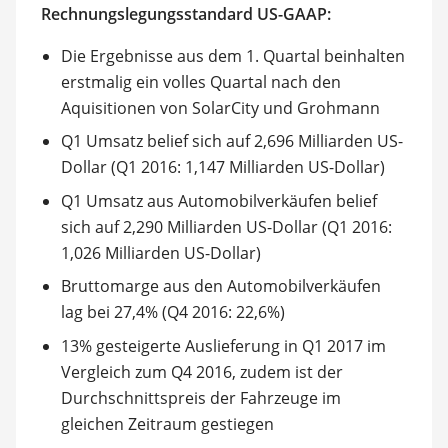
Rechnungslegungsstandard US-GAAP:
Die Ergebnisse aus dem 1. Quartal beinhalten
erstmalig ein volles Quartal nach den
Aquisitionen von SolarCity und Grohmann
Q1 Umsatz belief sich auf 2,696 Milliarden US-
Dollar (Q1 2016: 1,147 Milliarden US-Dollar)
Q1 Umsatz aus Automobilverkäufen belief
sich auf 2,290 Milliarden US-Dollar (Q1 2016:
1,026 Milliarden US-Dollar)
Bruttomarge aus den Automobilverkäufen
lag bei 27,4% (Q4 2016: 22,6%)
13% gesteigerte Auslieferung in Q1 2017 im
Vergleich zum Q4 2016, zudem ist der
Durchschnittspreis der Fahrzeuge im
gleichen Zeitraum gestiegen