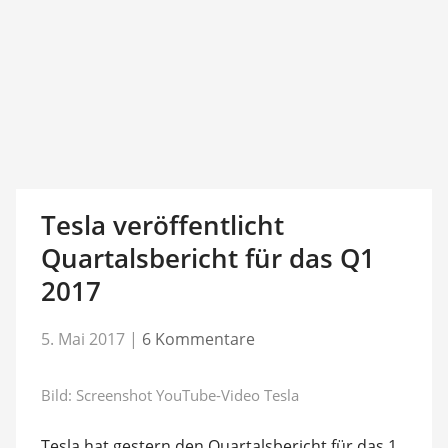
Tesla veröffentlicht
Quartalsbericht für das Q1
2017
5. Mai 2017
|
6 Kommentare
Bild: Screenshot YouTube-Video Tesla
Tesla hat gestern den Quartalsbericht für das 1.