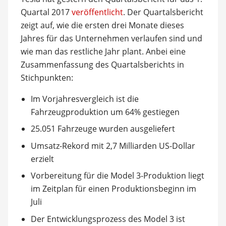
Quartal 2017
veröffentlicht
. Der Quartalsbericht
zeigt auf, wie die ersten drei Monate dieses
Jahres für das Unternehmen verlaufen sind und
wie man das restliche Jahr plant. Anbei eine
Zusammenfassung des Quartalsberichts in
Stichpunkten:
Im Vorjahresvergleich ist die
Fahrzeugproduktion um 64% gestiegen
25.051 Fahrzeuge wurden ausgeliefert
Umsatz-Rekord mit 2,7 Milliarden US-Dollar
erzielt
Vorbereitung für die Model 3-Produktion liegt
im Zeitplan für einen Produktionsbeginn im
Juli
Der Entwicklungsprozess des Model 3 ist