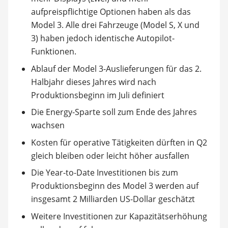
aufpreispflichtige Optionen haben als das
Model 3. Alle drei Fahrzeuge (Model S, X und
3) haben jedoch identische Autopilot-
Funktionen.
Ablauf der Model 3-Auslieferungen für das 2.
Halbjahr dieses Jahres wird nach
Produktionsbeginn im Juli definiert
Die Energy-Sparte soll zum Ende des Jahres
wachsen
Kosten für operative Tätigkeiten dürften in Q2
gleich bleiben oder leicht höher ausfallen
Die Year-to-Date Investitionen bis zum
Produktionsbeginn des Model 3 werden auf
insgesamt 2 Milliarden US-Dollar geschätzt
Weitere Investitionen zur Kapazitätserhöhung