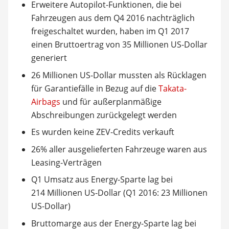
Erweitere Autopilot-Funktionen, die bei
Fahrzeugen aus dem Q4 2016 nachträglich
freigeschaltet wurden, haben im Q1 2017
einen Bruttoertrag von 35 Millionen US-Dollar
generiert
26 Millionen US-Dollar mussten als Rücklagen
für Garantiefälle in Bezug auf die
Takata-
Airbags
und für außerplanmäßige
Abschreibungen zurückgelegt werden
Es wurden keine ZEV-Credits verkauft
26% aller ausgelieferten Fahrzeuge waren aus
Leasing-Verträgen
Q1 Umsatz aus Energy-Sparte lag bei
214 Millionen US-Dollar (Q1 2016: 23 Millionen
US-Dollar)
Bruttomarge aus der Energy-Sparte lag bei