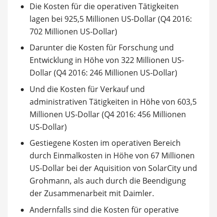
Die Kosten für die operativen Tätigkeiten
lagen bei 925,5 Millionen US-Dollar (Q4 2016:
702 Millionen US-Dollar)
Darunter die Kosten für Forschung und
Entwicklung in Höhe von 322 Millionen US-
Dollar (Q4 2016: 246 Millionen US-Dollar)
Und die Kosten für Verkauf und
administrativen Tätigkeiten in Höhe von 603,5
Millionen US-Dollar (Q4 2016: 456 Millionen
US-Dollar)
Gestiegene Kosten im operativen Bereich
durch Einmalkosten in Höhe von 67 Millionen
US-Dollar bei der Aquisition von SolarCity und
Grohmann, als auch durch die Beendigung
der Zusammenarbeit mit Daimler.
Andernfalls sind die Kosten für operative