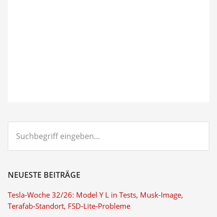
Suchbegriff
eingeben...
NEUESTE BEITRÄGE
Tesla-Woche 32/26: Model Y L in Tests, Musk-Image,
Terafab-Standort, FSD-Lite-Probleme