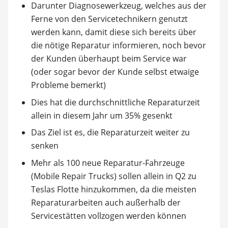
Darunter Diagnosewerkzeug, welches aus der
Ferne von den Servicetechnikern genutzt
werden kann, damit diese sich bereits über
die nötige Reparatur informieren, noch bevor
der Kunden überhaupt beim Service war
(oder sogar bevor der Kunde selbst etwaige
Probleme bemerkt)
Dies hat die durchschnittliche Reparaturzeit
allein in diesem Jahr um 35% gesenkt
Das Ziel ist es, die Reparaturzeit weiter zu
senken
Mehr als 100 neue Reparatur-Fahrzeuge
(Mobile Repair Trucks) sollen allein in Q2 zu
Teslas Flotte hinzukommen, da die meisten
Reparaturarbeiten auch außerhalb der
Servicestätten vollzogen werden können