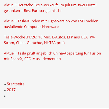
Aktuell: Deutsche Tesla-Verkäufe im Juli um zwei Drittel
gesunken – Rest Europas gemischt
Aktuell: Tesla-Kunden mit Light-Version von FSD melden
ausfallende Computer-Hardware
Tesla-Woche 31/26: 10 Mio. E-Autos, LFP aus USA, PV-
Strom, China-Gerüchte, NHTSA prüft
Aktuell: Tesla prüft angeblich China-Abspaltung für Fusion
mit SpaceX, CEO Musk dementiert
Startseite
2017