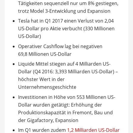
Tätigkeiten sequenziell nur um 8% gestiegen,
trotz Model 3-Entwicklung und Expansion
Tesla hat in Q1 2017 einen Verlust von 2,04
US-Dollar pro Aktie verbucht (330 Millionen
US-Dollar)
Operativer Cashflow lag bei negativen
69,8 Millionen US-Dollar
Liquide Mittel stiegen auf 4 Milliarden US-
Dollar (Q4 2016: 3,393 Milliarden US-Dollar) –
höchster Wert in der
Unternehmensgeschichte
Investitionen in Höhe von 553 Millionen US-
Dollar wurden getätigt: Erhöhung der
Produktionskapazität in Fremont, Bau und
der Gigafactory, Expansion
Im Q1 wurden zudem
1,2 Milliarden US-Dollar