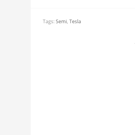
Tags:
Semi
,
Tesla