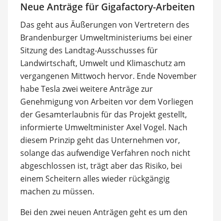
Neue Anträge für Gigafactory-Arbeiten
Das geht aus Äußerungen von Vertretern des
Brandenburger Umweltministeriums bei einer
Sitzung des Landtag-Ausschusses für
Landwirtschaft, Umwelt und Klimaschutz am
vergangenen Mittwoch hervor. Ende November
habe Tesla zwei weitere Anträge zur
Genehmigung von Arbeiten vor dem Vorliegen
der Gesamterlaubnis für das Projekt gestellt,
informierte Umweltminister Axel Vogel. Nach
diesem Prinzip geht das Unternehmen vor,
solange das aufwendige Verfahren noch nicht
abgeschlossen ist, trägt aber das Risiko, bei
einem Scheitern alles wieder rückgängig
machen zu müssen.
Bei den zwei neuen Anträgen geht es um den