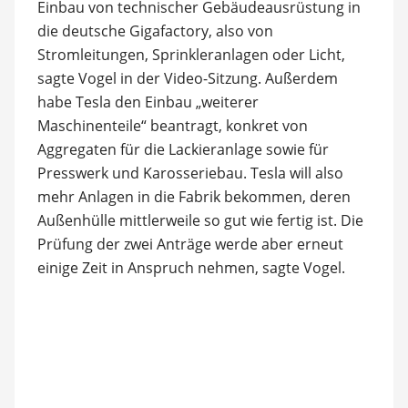
Einbau von technischer Gebäudeausrüstung in
die deutsche Gigafactory, also von
Stromleitungen, Sprinkleranlagen oder Licht,
sagte Vogel in der Video-Sitzung. Außerdem
habe Tesla den Einbau „weiterer
Maschinenteile“ beantragt, konkret von
Aggregaten für die Lackieranlage sowie für
Presswerk und Karosseriebau. Tesla will also
mehr Anlagen in die Fabrik bekommen, deren
Außenhülle mittlerweile so gut wie fertig ist. Die
Prüfung der zwei Anträge werde aber erneut
einige Zeit in Anspruch nehmen, sagte Vogel.