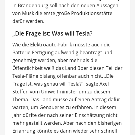
in Brandenburg soll nach den neuen Aussagen
von Musk die erste große Produktionsstätte
dafür werden.
„Die Frage ist: Was will Tesla?
Wie die Elektroauto-Fabrik müsste auch die
Batterie-Fertigung aufwendig beantragt und
genehmigt werden, aber mehr als die
Öffentlichkeit weiß das Land über diesen Teil der
Tesla-Pläne bislang offenbar auch nicht. „Die
Frage ist, was genau will Tesla?“, sagte Axel
Steffen vom Umweltministerium zu diesem
Thema. Das Land müsse auf einen Antrag dafür
warten, um Genaueres zu erfahren. In diesem
Jahr dürfte der nach seiner Einschätzung nicht
mehr gestellt werden. Aber nach den bisherigen
Erfahrung könnte es dann wieder sehr schnell