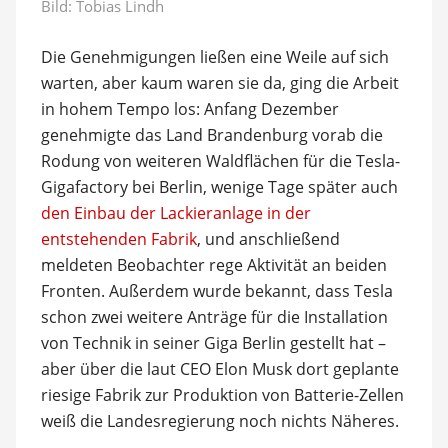
Bild:
Tobias Lindh
Die Genehmigungen ließen eine Weile auf sich
warten, aber kaum waren sie da, ging die Arbeit
in hohem Tempo los: Anfang Dezember
genehmigte das Land Brandenburg vorab die
Rodung von weiteren Waldflächen für die Tesla-
Gigafactory bei Berlin, wenige Tage später auch
den Einbau der Lackieranlage in der
entstehenden Fabrik
, und anschließend
meldeten Beobachter rege Aktivität an beiden
Fronten. Außerdem wurde bekannt, dass Tesla
schon zwei weitere Anträge für die Installation
von Technik in seiner Giga Berlin gestellt hat –
aber über die laut CEO Elon Musk dort geplante
riesige Fabrik zur Produktion von Batterie-Zellen
weiß die Landesregierung noch nichts Näheres.