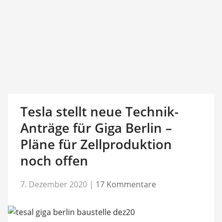
Tesla stellt neue Technik-
Anträge für Giga Berlin –
Pläne für Zellproduktion
noch offen
7. Dezember 2020
|
17 Kommentare