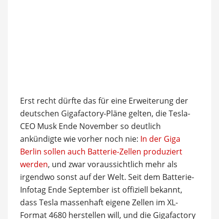
Erst recht dürfte das für eine Erweiterung der
deutschen Gigafactory-Pläne gelten, die Tesla-
CEO Musk Ende November so deutlich
ankündigte wie vorher noch nie:
In der Giga
Berlin sollen auch Batterie-Zellen produziert
werden
, und zwar voraussichtlich mehr als
irgendwo sonst auf der Welt. Seit dem Batterie-
Infotag Ende September ist offiziell bekannt,
dass Tesla massenhaft eigene Zellen im XL-
Format 4680 herstellen will, und die Gigafactory