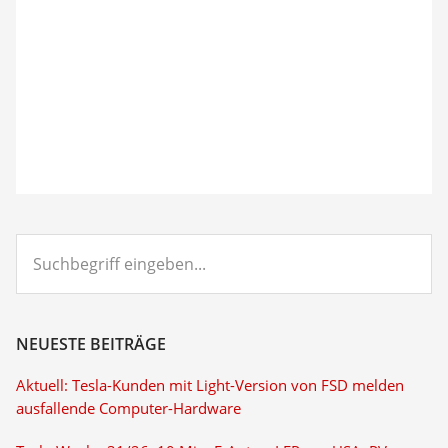
Suchbegriff
eingeben...
NEUESTE BEITRÄGE
Aktuell: Tesla-Kunden mit Light-Version von FSD melden
ausfallende Computer-Hardware