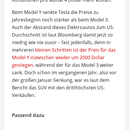
Beim Model Y senkte Tesla die Preise zu
Jahresbeginn noch stärker als beim Model 3.
Auch der Abstand dieses Elektroautos zum US-
Durchschnitt ist laut Bloomberg damit jetzt so
niedrig wie nie zuvor – fast jedenfalls, denn in
mehreren
kleinen Schritten ist der Preis für das
Model Y inzwischen wieder um 2000 Dollar
gestiegen
, während der für das Model 3 weiter
sank. Doch schon im vergangenen Jahr, also vor
der großen Januar-Senkung, war es laut dem
Bericht das SUV mit den dritthöchsten US-
Verkäufen.
Passend dazu