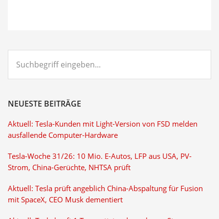
Suchbegriff
eingeben...
NEUESTE BEITRÄGE
Aktuell: Tesla-Kunden mit Light-Version von FSD melden
ausfallende Computer-Hardware
Tesla-Woche 31/26: 10 Mio. E-Autos, LFP aus USA, PV-
Strom, China-Gerüchte, NHTSA prüft
Aktuell: Tesla prüft angeblich China-Abspaltung für Fusion
mit SpaceX, CEO Musk dementiert