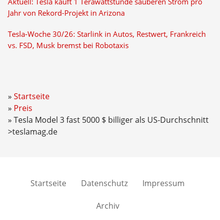
Aktuell: Tesla kauft 1 Terawattstunde sauberen Strom pro
Jahr von Rekord-Projekt in Arizona
Tesla-Woche 30/26: Starlink in Autos, Restwert, Frankreich
vs. FSD, Musk bremst bei Robotaxis
Startseite
Preis
Tesla Model 3 fast 5000 $ billiger als US-Durchschnitt
>teslamag.de
Startseite
Datenschutz
Impressum
Archiv