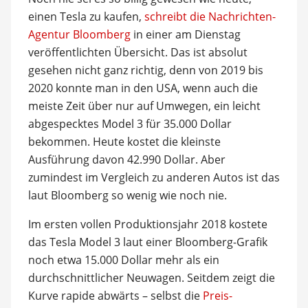
einen Tesla zu kaufen,
schreibt die Nachrichten-
Agentur Bloomberg
in einer am Dienstag
veröffentlichten Übersicht. Das ist absolut
gesehen nicht ganz richtig, denn von 2019 bis
2020 konnte man in den USA, wenn auch die
meiste Zeit über nur auf Umwegen, ein leicht
abgespecktes Model 3 für 35.000 Dollar
bekommen. Heute kostet die kleinste
Ausführung davon 42.990 Dollar. Aber
zumindest im Vergleich zu anderen Autos ist das
laut Bloomberg so wenig wie noch nie.
Im ersten vollen Produktionsjahr 2018 kostete
das Tesla Model 3 laut einer Bloomberg-Grafik
noch etwa 15.000 Dollar mehr als ein
durchschnittlicher Neuwagen. Seitdem zeigt die
Kurve rapide abwärts – selbst die
Preis-