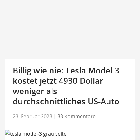
Billig wie nie: Tesla Model 3
kostet jetzt 4930 Dollar
weniger als
durchschnittliches US-Auto
23. Februar 2023
|
33 Kommentare