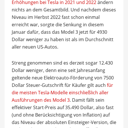
Erhöhungen bei Tesla in 2021 und 2022
ändern
nichts an dem Gesamtbild. Und nachdem dieses
Niveau im Herbst 2022 fast schon einmal
erreicht war, sorgte die Senkung in diesem
Januar dafür, dass das Model 3 jetzt für 4930
Dollar weniger zu haben ist als im Durchschnitt
aller neuen US-Autos.
Streng genommen sind es derzeit sogar 12.430
Dollar weniger, denn eine seit Jahresanfang
geltende neue Elektroauto-Förderung von 7500
Dollar Steuer-Gutschrift für Käufer gilt auch
für
die meisten Tesla-Modelle einschließlich aller
Ausführungen des Model 3
. Damit fällt sein
effektiver Start-Preis auf 35.490 Dollar, also fast
(und ohne Berücksichtigung von Inflation) auf
das Niveau der absoluten Einsteiger-Version, die