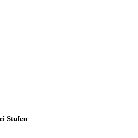
ei Stufen