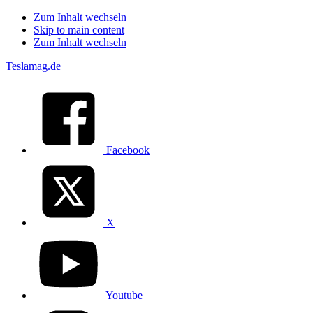
Zum Inhalt wechseln
Skip to main content
Zum Inhalt wechseln
Teslamag.de
Facebook
X
Youtube