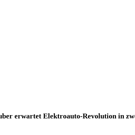
ber erwartet Elektroauto-Revolution in zw