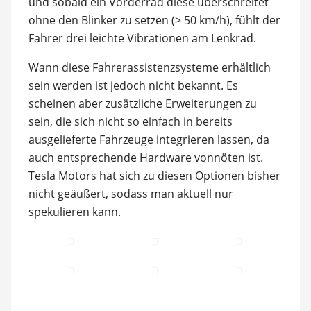
und sobald ein Vorderrad diese überschreitet
ohne den Blinker zu setzen (> 50 km/h), fühlt der
Fahrer drei leichte Vibrationen am Lenkrad.
Wann diese Fahrerassistenzsysteme erhältlich
sein werden ist jedoch nicht bekannt. Es
scheinen aber zusätzliche Erweiterungen zu
sein, die sich nicht so einfach in bereits
ausgelieferte Fahrzeuge integrieren lassen, da
auch entsprechende Hardware vonnöten ist.
Tesla Motors hat sich zu diesen Optionen bisher
nicht geäußert, sodass man aktuell nur
spekulieren kann.