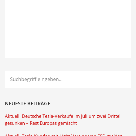
Suchbegriff
eingeben...
NEUESTE BEITRÄGE
Aktuell: Deutsche Tesla-Verkäufe im Juli um zwei Drittel
gesunken – Rest Europas gemischt