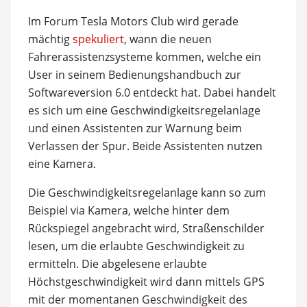
Im Forum Tesla Motors Club wird gerade
mächtig
spekuliert
, wann die neuen
Fahrerassistenzsysteme kommen, welche ein
User in seinem Bedienungshandbuch zur
Softwareversion 6.0 entdeckt hat. Dabei handelt
es sich um eine Geschwindigkeitsregelanlage
und einen Assistenten zur Warnung beim
Verlassen der Spur. Beide Assistenten nutzen
eine Kamera.
Die Geschwindigkeitsregelanlage kann so zum
Beispiel via Kamera, welche hinter dem
Rückspiegel angebracht wird, Straßenschilder
lesen, um die erlaubte Geschwindigkeit zu
ermitteln. Die abgelesene erlaubte
Höchstgeschwindigkeit wird dann mittels GPS
mit der momentanen Geschwindigkeit des