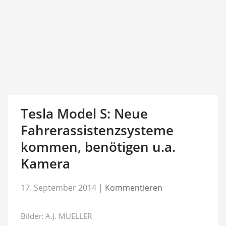
Tesla Model S: Neue
Fahrerassistenzsysteme
kommen, benötigen u.a.
Kamera
17. September 2014
|
Kommentieren
Bilder: A.J. MUELLER