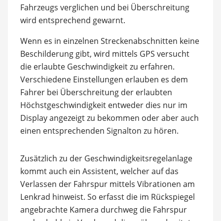
Fahrzeugs verglichen und bei Überschreitung
wird entsprechend gewarnt.
Wenn es in einzelnen Streckenabschnitten keine
Beschilderung gibt, wird mittels GPS versucht
die erlaubte Geschwindigkeit zu erfahren.
Verschiedene Einstellungen erlauben es dem
Fahrer bei Überschreitung der erlaubten
Höchstgeschwindigkeit entweder dies nur im
Display angezeigt zu bekommen oder aber auch
einen entsprechenden Signalton zu hören.
Zusätzlich zu der Geschwindigkeitsregelanlage
kommt auch ein Assistent, welcher auf das
Verlassen der Fahrspur mittels Vibrationen am
Lenkrad hinweist. So erfasst die im Rückspiegel
angebrachte Kamera durchweg die Fahrspur