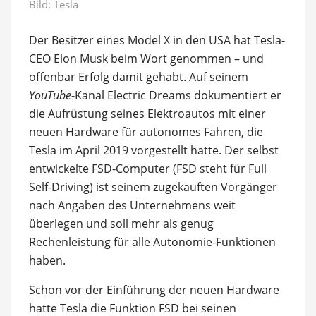
Bild: Tesla
Der Besitzer eines Model X in den USA hat Tesla-
CEO Elon Musk beim Wort genommen – und
offenbar Erfolg damit gehabt. Auf seinem
YouTube
-Kanal Electric Dreams dokumentiert er
die Aufrüstung seines Elektroautos mit einer
neuen Hardware für autonomes Fahren, die
Tesla im April 2019 vorgestellt hatte. Der selbst
entwickelte FSD-Computer (FSD steht für Full
Self-Driving) ist seinem zugekauften Vorgänger
nach Angaben des Unternehmens weit
überlegen und soll mehr als genug
Rechenleistung für alle Autonomie-Funktionen
haben.
Schon vor der Einführung der neuen Hardware
hatte Tesla die Funktion FSD bei seinen