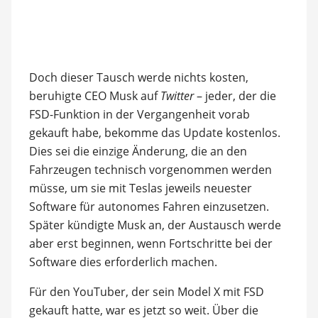
Doch dieser Tausch werde nichts kosten,
beruhigte CEO Musk auf
Twitter
– jeder, der die
FSD-Funktion in der Vergangenheit vorab
gekauft habe, bekomme das Update kostenlos.
Dies sei die einzige Änderung, die an den
Fahrzeugen technisch vorgenommen werden
müsse, um sie mit Teslas jeweils neuester
Software für autonomes Fahren einzusetzen.
Später kündigte Musk an, der Austausch werde
aber erst beginnen, wenn Fortschritte bei der
Software dies erforderlich machen.
Für den YouTuber, der sein Model X mit FSD
gekauft hatte, war es jetzt so weit. Über die