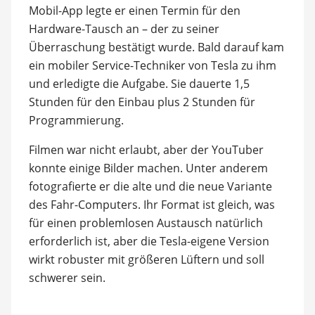
Mobil-App legte er einen Termin für den
Hardware-Tausch an – der zu seiner
Überraschung bestätigt wurde. Bald darauf kam
ein mobiler Service-Techniker von Tesla zu ihm
und erledigte die Aufgabe. Sie dauerte 1,5
Stunden für den Einbau plus 2 Stunden für
Programmierung.
Filmen war nicht erlaubt, aber der YouTuber
konnte einige Bilder machen. Unter anderem
fotografierte er die alte und die neue Variante
des Fahr-Computers. Ihr Format ist gleich, was
für einen problemlosen Austausch natürlich
erforderlich ist, aber die Tesla-eigene Version
wirkt robuster mit größeren Lüftern und soll
schwerer sein.