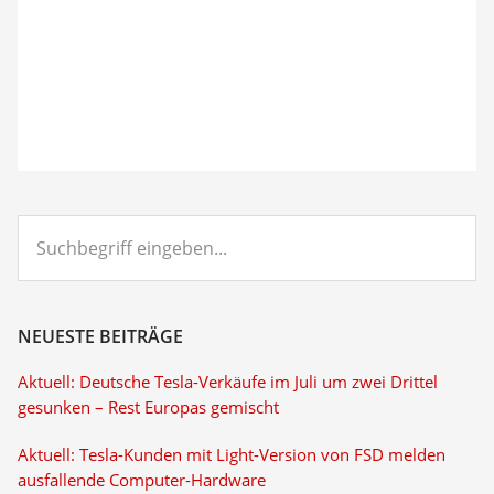
Suchbegriff
eingeben...
NEUESTE BEITRÄGE
Aktuell: Deutsche Tesla-Verkäufe im Juli um zwei Drittel
gesunken – Rest Europas gemischt
Aktuell: Tesla-Kunden mit Light-Version von FSD melden
ausfallende Computer-Hardware