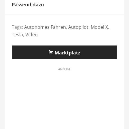
Passend dazu
Tags:
Autonomes Fahren
,
Autopilot
,
Model X
,
Tesla
,
Video
Marktplatz
ANZEIGE