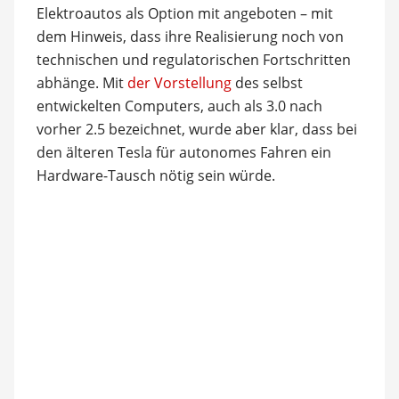
Elektroautos als Option mit angeboten – mit
dem Hinweis, dass ihre Realisierung noch von
technischen und regulatorischen Fortschritten
abhänge. Mit
der Vorstellung
des selbst
entwickelten Computers, auch als 3.0 nach
vorher 2.5 bezeichnet, wurde aber klar, dass bei
den älteren Tesla für autonomes Fahren ein
Hardware-Tausch nötig sein würde.