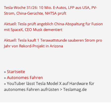
Tesla-Woche 31/26: 10 Mio. E-Autos, LFP aus USA, PV-
Strom, China-Gerüchte, NHTSA prüft
Aktuell: Tesla prüft angeblich China-Abspaltung für Fusion
mit SpaceX, CEO Musk dementiert
Aktuell: Tesla kauft 1 Terawattstunde sauberen Strom pro
Jahr von Rekord-Projekt in Arizona
Startseite
Autonomes Fahren
YouTuber lässt Tesla Model X auf Hardware für
autonomes Fahren aufrüsten > Teslamag.de