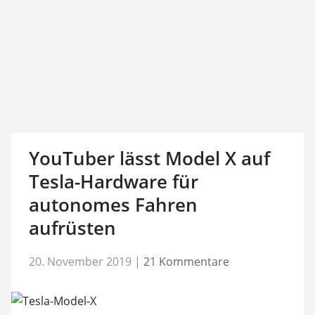
YouTuber lässt Model X auf
Tesla-Hardware für
autonomes Fahren
aufrüsten
20. November 2019
|
21 Kommentare