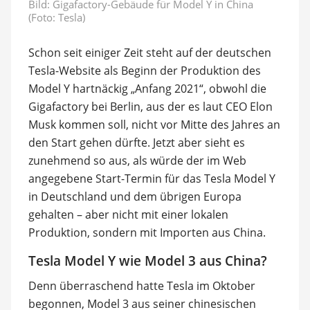
Bild: Gigafactory-Gebäude für Model Y in China
(Foto: Tesla)
Schon seit einiger Zeit steht auf der deutschen
Tesla-Website als Beginn der Produktion des
Model Y hartnäckig „Anfang 2021“, obwohl die
Gigafactory bei Berlin, aus der es laut CEO Elon
Musk kommen soll, nicht vor Mitte des Jahres an
den Start gehen dürfte. Jetzt aber sieht es
zunehmend so aus, als würde der im Web
angegebene Start-Termin für das Tesla Model Y
in Deutschland und dem übrigen Europa
gehalten – aber nicht mit einer lokalen
Produktion, sondern mit Importen aus China.
Tesla Model Y wie Model 3 aus China?
Denn überraschend hatte Tesla im Oktober
begonnen, Model 3 aus seiner chinesischen