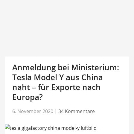
Anmeldung bei Ministerium:
Tesla Model Y aus China
naht – für Exporte nach
Europa?
6. November 2020
|
34 Kommentare