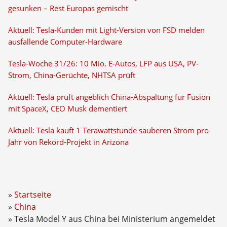
gesunken – Rest Europas gemischt
Aktuell: Tesla-Kunden mit Light-Version von FSD melden
ausfallende Computer-Hardware
Tesla-Woche 31/26: 10 Mio. E-Autos, LFP aus USA, PV-
Strom, China-Gerüchte, NHTSA prüft
Aktuell: Tesla prüft angeblich China-Abspaltung für Fusion
mit SpaceX, CEO Musk dementiert
Aktuell: Tesla kauft 1 Terawattstunde sauberen Strom pro
Jahr von Rekord-Projekt in Arizona
Startseite
China
Tesla Model Y aus China bei Ministerium angemeldet