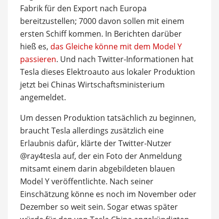
Fabrik für den Export nach Europa
bereitzustellen; 7000 davon sollen mit einem
ersten Schiff kommen. In Berichten darüber
hieß es,
das Gleiche könne mit dem Model Y
passieren
. Und nach Twitter-Informationen hat
Tesla dieses Elektroauto aus lokaler Produktion
jetzt bei Chinas Wirtschaftsministerium
angemeldet.
Um dessen Produktion tatsächlich zu beginnen,
braucht Tesla allerdings zusätzlich eine
Erlaubnis dafür, klärte der Twitter-Nutzer
@ray4tesla auf, der ein Foto der Anmeldung
mitsamt einem darin abgebildeten blauen
Model Y veröffentlichte. Nach seiner
Einschätzung könne es noch im November oder
Dezember so weit sein. Sogar etwas später