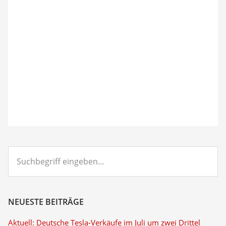
Suchbegriff
eingeben...
NEUESTE BEITRÄGE
Aktuell: Deutsche Tesla-Verkäufe im Juli um zwei Drittel