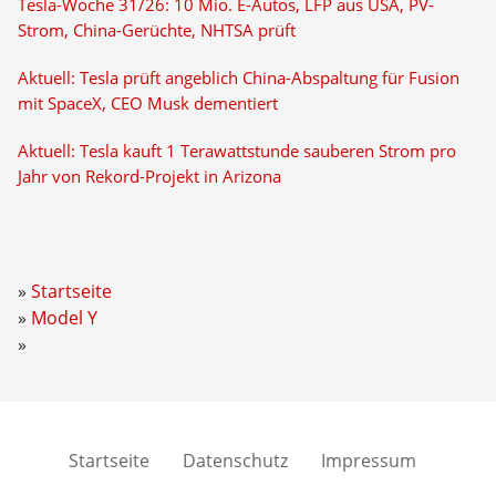
Tesla-Woche 31/26: 10 Mio. E-Autos, LFP aus USA, PV-
Strom, China-Gerüchte, NHTSA prüft
Aktuell: Tesla prüft angeblich China-Abspaltung für Fusion
mit SpaceX, CEO Musk dementiert
Aktuell: Tesla kauft 1 Terawattstunde sauberen Strom pro
Jahr von Rekord-Projekt in Arizona
Startseite
Model Y
Startseite
Datenschutz
Impressum