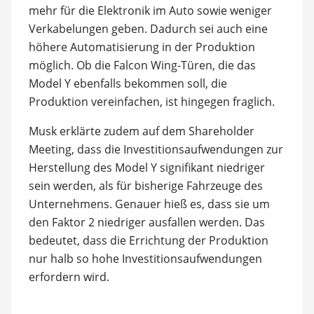
mehr für die Elektronik im Auto sowie weniger
Verkabelungen geben. Dadurch sei auch eine
höhere Automatisierung in der Produktion
möglich. Ob die Falcon Wing-Türen, die das
Model Y ebenfalls bekommen soll, die
Produktion vereinfachen, ist hingegen fraglich.
Musk erklärte zudem auf dem Shareholder
Meeting, dass die Investitionsaufwendungen zur
Herstellung des Model Y signifikant niedriger
sein werden, als für bisherige Fahrzeuge des
Unternehmens. Genauer hieß es, dass sie um
den Faktor 2 niedriger ausfallen werden. Das
bedeutet, dass die Errichtung der Produktion
nur halb so hohe Investitionsaufwendungen
erfordern wird.