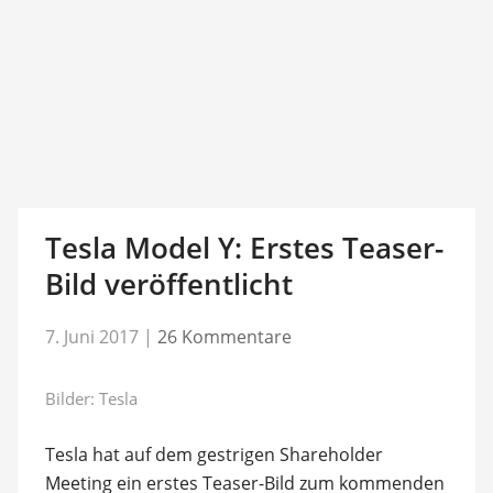
Tesla Model Y: Erstes Teaser-
Bild veröffentlicht
7. Juni 2017
|
26 Kommentare
Bilder: Tesla
Tesla hat auf dem gestrigen Shareholder
Meeting ein erstes Teaser-Bild zum kommenden