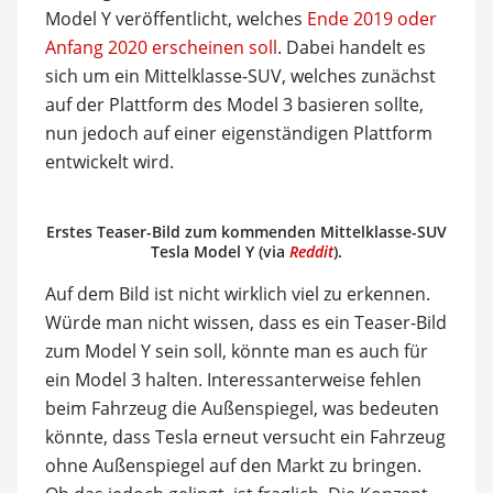
Model Y veröffentlicht, welches
Ende 2019 oder
Anfang 2020 erscheinen soll
. Dabei handelt es
sich um ein Mittelklasse-SUV, welches zunächst
auf der Plattform des Model 3 basieren sollte,
nun jedoch auf einer eigenständigen Plattform
entwickelt wird.
Erstes Teaser-Bild zum kommenden Mittelklasse-SUV
Tesla Model Y (via
Reddit
).
Auf dem Bild ist nicht wirklich viel zu erkennen.
Würde man nicht wissen, dass es ein Teaser-Bild
zum Model Y sein soll, könnte man es auch für
ein Model 3 halten. Interessanterweise fehlen
beim Fahrzeug die Außenspiegel, was bedeuten
könnte, dass Tesla erneut versucht ein Fahrzeug
ohne Außenspiegel auf den Markt zu bringen.