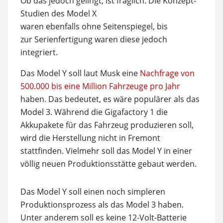
Ob das jedoch gelingt, ist fraglich. Die Konzept-
Studien des Model X
waren ebenfalls ohne Seitenspiegel, bis
zur Serienfertigung waren diese jedoch
integriert.
Das Model Y soll laut Musk eine
Nachfrage von
500.000 bis eine Million Fahrzeuge pro Jahr
haben. Das bedeutet, es wäre populärer als das
Model 3. Während die Gigafactory 1 die
Akkupakete für das Fahrzeug produzieren soll,
wird die Herstellung nicht in Fremont
stattfinden. Vielmehr soll das Model Y in einer
völlig neuen Produktionsstätte gebaut werden.
Das Model Y soll einen noch simpleren
Produktionsprozess als das Model 3 haben.
Unter anderem soll es keine 12-Volt-Batterie