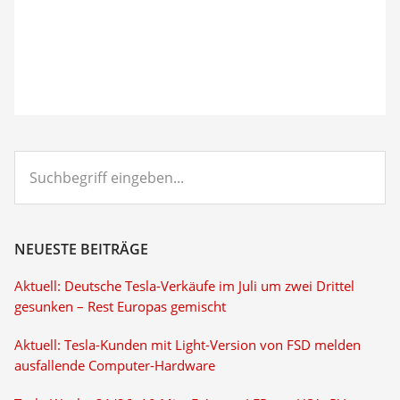
Suchbegriff
eingeben...
NEUESTE BEITRÄGE
Aktuell: Deutsche Tesla-Verkäufe im Juli um zwei Drittel
gesunken – Rest Europas gemischt
Aktuell: Tesla-Kunden mit Light-Version von FSD melden
ausfallende Computer-Hardware