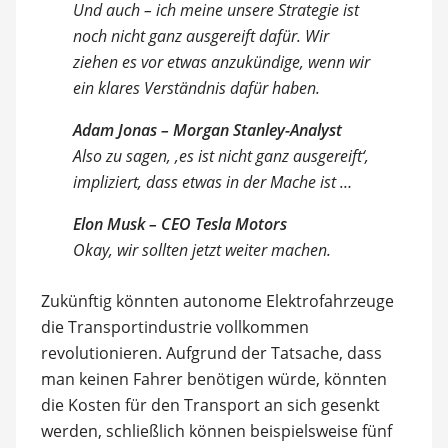
Und auch – ich meine unsere Strategie ist
noch nicht ganz ausgereift dafür. Wir
ziehen es vor etwas anzukündige, wenn wir
ein klares Verständnis dafür haben.
Adam Jonas – Morgan Stanley-Analyst
Also zu sagen, ‚es ist nicht ganz ausgereift‘,
impliziert, dass etwas in der Mache ist …
Elon Musk – CEO Tesla Motors
Okay, wir sollten jetzt weiter machen.
Zukünftig könnten autonome Elektrofahrzeuge
die Transportindustrie vollkommen
revolutionieren. Aufgrund der Tatsache, dass
man keinen Fahrer benötigen würde, könnten
die Kosten für den Transport an sich gesenkt
werden, schließlich können beispielsweise fünf