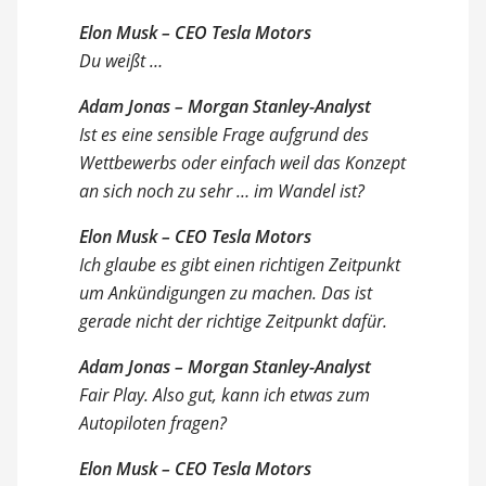
Elon Musk – CEO Tesla Motors
Du weißt …
Adam Jonas – Morgan Stanley-Analyst
Ist es eine sensible Frage aufgrund des
Wettbewerbs oder einfach weil das Konzept
an sich noch zu sehr … im Wandel ist?
Elon Musk – CEO Tesla Motors
Ich glaube es gibt einen richtigen Zeitpunkt
um Ankündigungen zu machen. Das ist
gerade nicht der richtige Zeitpunkt dafür.
Adam Jonas – Morgan Stanley-Analyst
Fair Play. Also gut, kann ich etwas zum
Autopiloten fragen?
Elon Musk – CEO Tesla Motors