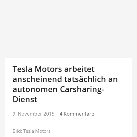
Tesla Motors arbeitet
anscheinend tatsächlich an
autonomen Carsharing-
Dienst
9. November 2015
|
4 Kommentare
Bild: Tesla Motors