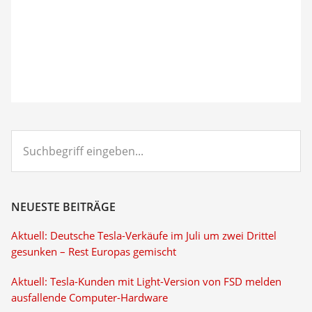
Suchbegriff
eingeben...
NEUESTE BEITRÄGE
Aktuell: Deutsche Tesla-Verkäufe im Juli um zwei Drittel
gesunken – Rest Europas gemischt
Aktuell: Tesla-Kunden mit Light-Version von FSD melden
ausfallende Computer-Hardware