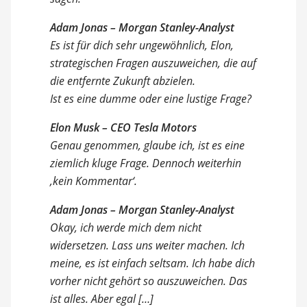
Adam Jonas – Morgan Stanley-Analyst
Es ist für dich sehr ungewöhnlich, Elon,
strategischen Fragen auszuweichen, die auf
die entfernte Zukunft abzielen.
Ist es eine dumme oder eine lustige Frage?
Elon Musk – CEO Tesla Motors
Genau genommen, glaube ich, ist es eine
ziemlich kluge Frage. Dennoch weiterhin
‚kein Kommentar‘.
Adam Jonas – Morgan Stanley-Analyst
Okay, ich werde mich dem nicht
widersetzen. Lass uns weiter machen. Ich
meine, es ist einfach seltsam. Ich habe dich
vorher nicht gehört so auszuweichen. Das
ist alles. Aber egal […]