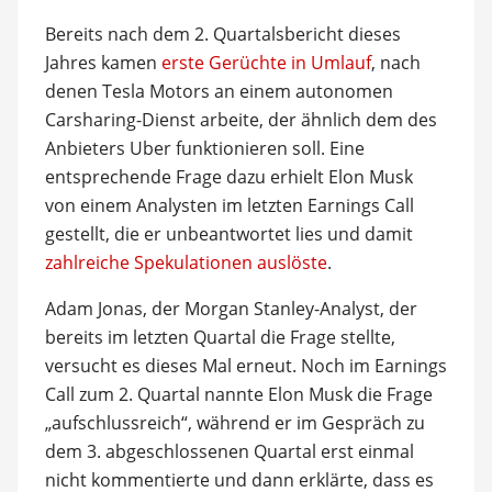
Bereits nach dem 2. Quartalsbericht dieses
Jahres kamen
erste Gerüchte in Umlauf
, nach
denen Tesla Motors an einem autonomen
Carsharing-Dienst arbeite, der ähnlich dem des
Anbieters Uber funktionieren soll. Eine
entsprechende Frage dazu erhielt Elon Musk
von einem Analysten im letzten Earnings Call
gestellt, die er unbeantwortet lies und damit
zahlreiche Spekulationen auslöste
.
Adam Jonas, der Morgan Stanley-Analyst, der
bereits im letzten Quartal die Frage stellte,
versucht es dieses Mal erneut. Noch im Earnings
Call zum 2. Quartal nannte Elon Musk die Frage
„aufschlussreich“, während er im Gespräch zu
dem 3. abgeschlossenen Quartal erst einmal
nicht kommentierte und dann erklärte, dass es