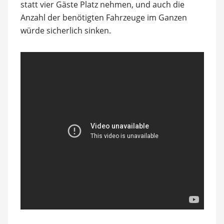
statt vier Gäste Platz nehmen, und auch die
Anzahl der benötigten Fahrzeuge im Ganzen
würde sicherlich sinken.