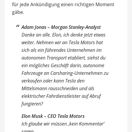
für jede Ankündigung einen richtigen Moment
gäbe.
Adam Jonas – Morgan Stanley-Analyst
Danke an alle. Elon, ich denke jetzt etwas
weiter. Nehmen wir an Tesla Motors hat
sich als ein führendes Unternehmen im
autonomen Transport etabliert, siehst du
ein mögliches Geschäft darin, autonome
Fahrzeuge an Carsharing-Unternehmen zu
verkaufen oder kann Tesla den
Mittelsmann rausschneiden und als
elektrischer Fahrdienstleister auf Abruf
fungieren?
Elon Musk – CEO Tesla Motors
Ich glaube wir müssen ‚kein Kommentar‘
sagen.