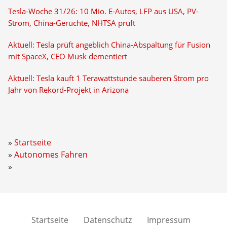
Tesla-Woche 31/26: 10 Mio. E-Autos, LFP aus USA, PV-
Strom, China-Gerüchte, NHTSA prüft
Aktuell: Tesla prüft angeblich China-Abspaltung für Fusion
mit SpaceX, CEO Musk dementiert
Aktuell: Tesla kauft 1 Terawattstunde sauberen Strom pro
Jahr von Rekord-Projekt in Arizona
Startseite
Autonomes Fahren
Startseite
Datenschutz
Impressum