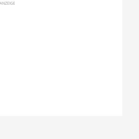
ANZEIGE