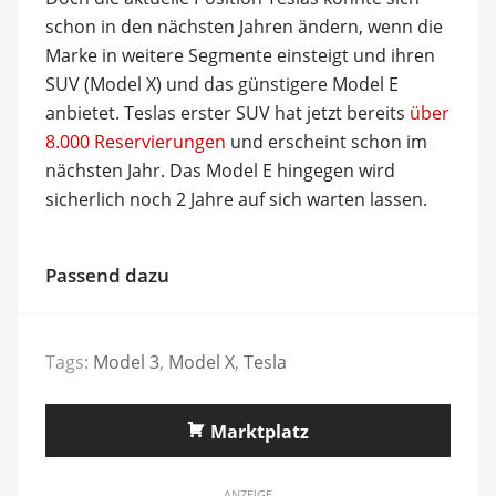
schon in den nächsten Jahren ändern, wenn die
Marke in weitere Segmente einsteigt und ihren
SUV (Model X) und das günstigere Model E
anbietet. Teslas erster SUV hat jetzt bereits
über
8.000 Reservierungen
und erscheint schon im
nächsten Jahr. Das Model E hingegen wird
sicherlich noch 2 Jahre auf sich warten lassen.
Passend dazu
Tags:
Model 3
,
Model X
,
Tesla
Marktplatz
ANZEIGE