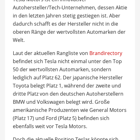
Autohersteller/Tech-Unternehmen, dessen Aktie
in den letzten Jahren stetig gestiegen ist. Aber
dadurch schafft es der Hersteller nicht in die
oberen Ränge der wertvollsten Automarken der
Welt.
Laut der aktuellen Rangliste von
Brandirectory
befindet sich Tesla nicht einmal unter den Top
50 der wertvollsten Automarken, sondern
lediglich auf Platz 62. Der japanische Hersteller
Toyota belegt Platz 1, während der zweite und
dritte Platz von den deutschen Autoherstellern
BMW und Volkswagen belegt wird. Große
amerikanische Produzenten wie General Motors
(Platz 17) und Ford (Platz 5) befinden sich
ebenfalls weit vor Tesla Motors.
Doch die aktuelle Position Teslas könnte sich