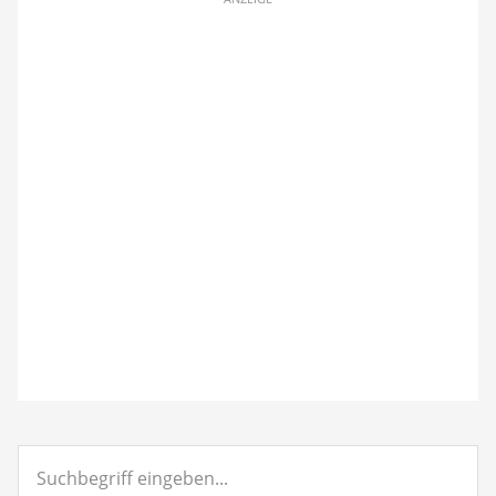
Suchbegriff
eingeben...