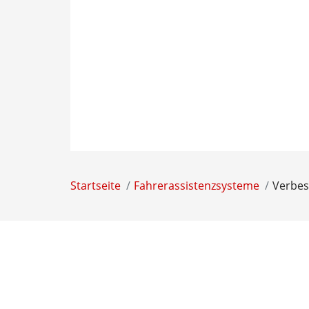
Startseite
Fahrerassistenzsysteme
Verbes