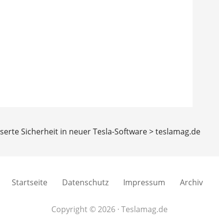
serte Sicherheit in neuer Tesla-Software > teslamag.de
Startseite
Datenschutz
Impressum
Archiv
Copyright © 2026 · Teslamag.de