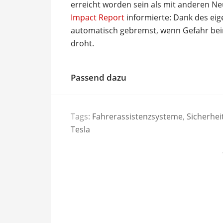
erreicht worden sein als mit anderen Ne
Impact Report
informierte: Dank des eig
automatisch gebremst, wenn Gefahr bei
droht.
Passend dazu
Tags:
Fahrerassistenzsysteme
,
Sicherhei
Tesla