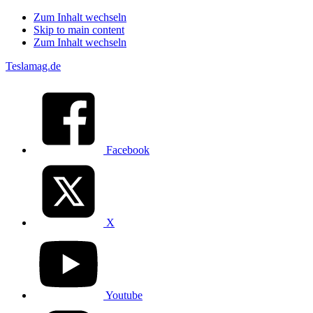
Zum Inhalt wechseln
Skip to main content
Zum Inhalt wechseln
Teslamag.de
Facebook
X
Youtube