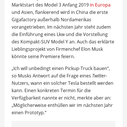
Marktstart des Model 3 Anfang 2019
in Europa
und Asien, flankierend wird in China die erste
Gigafactory außerhalb Nordamerikas
vorangetrieben. Im nächsten Jahr steht zudem
die Einführung eines Lkw und die Vorstellung
des Kompakt-SUV Model Y an. Auch das erklärte
Lieblingsprojekt von Firmenchef Elon Musk
könnte seine Premiere feiern.
„Ich will unbedingt einen Pickup-Truck bauen“,
so Musks Antwort auf die Frage eines
Twitter
-
Nutzers, wann ein solcher Tesla bestellt werden
kann. Einen konkreten Termin für die
Verfügbarkeit nannte er nicht, merkte aber an:
„Möglicherweise enthüllen wir im nächsten Jahr
einen Prototyp.“