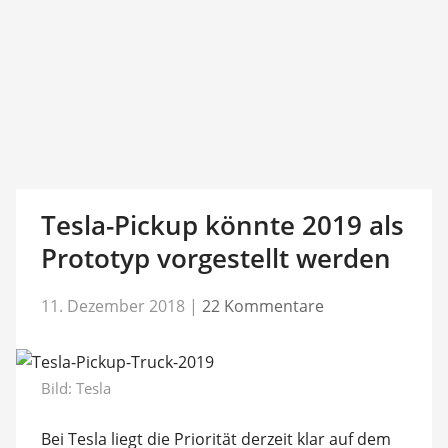
Tesla-Pickup könnte 2019 als
Prototyp vorgestellt werden
11. Dezember 2018
|
22 Kommentare
Bild: Tesla
Bei Tesla liegt die Priorität derzeit klar auf dem