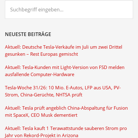
Suchbegriff
eingeben...
NEUESTE BEITRÄGE
Aktuell: Deutsche Tesla-Verkäufe im Juli um zwei Drittel
gesunken – Rest Europas gemischt
Aktuell: Tesla-Kunden mit Light-Version von FSD melden
ausfallende Computer-Hardware
Tesla-Woche 31/26: 10 Mio. E-Autos, LFP aus USA, PV-
Strom, China-Gerüchte, NHTSA prüft
Aktuell: Tesla prüft angeblich China-Abspaltung für Fusion
mit SpaceX, CEO Musk dementiert
Aktuell: Tesla kauft 1 Terawattstunde sauberen Strom pro
Jahr von Rekord-Projekt in Arizona