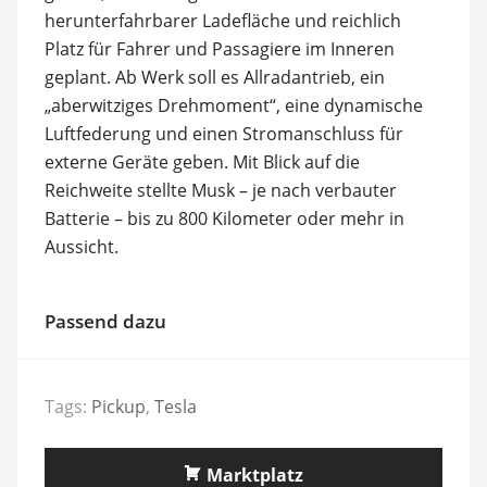
herunterfahrbarer Ladefläche und reichlich
Platz für Fahrer und Passagiere im Inneren
geplant. Ab Werk soll es Allradantrieb, ein
„aberwitziges Drehmoment“, eine dynamische
Luftfederung und einen Stromanschluss für
externe Geräte geben. Mit Blick auf die
Reichweite stellte Musk – je nach verbauter
Batterie – bis zu 800 Kilometer oder mehr in
Aussicht.
Passend dazu
Tags:
Pickup
,
Tesla
Marktplatz