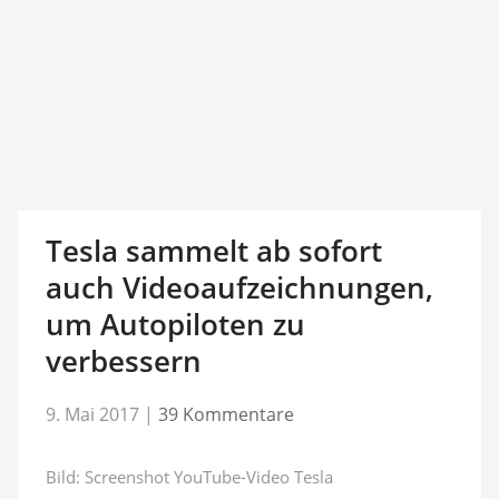
Tesla sammelt ab sofort
auch Videoaufzeichnungen,
um Autopiloten zu
verbessern
9. Mai 2017
|
39 Kommentare
Bild: Screenshot YouTube-Video Tesla