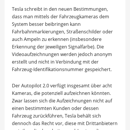
Tesla schreibt in den neuen Bestimmungen,
dass man mittels der Fahrzeugkameras dem
System besser beibringen kann
Fahrbahnmarkierungen, Straßenschilder oder
auch Ampeln zu erkennen (insbesondere
Erkennung der jeweiligen Signalfarbe). Die
Videoaufzeichnungen werden jedoch anonym
erstellt und nicht in Verbindung mit der
Fahrzeug-Identifikationsnummer gespeichert.
Der Autopilot 2.0 verfügt insgesamt über acht
Kameras, die potenziell aufzeichnen könnten.
Zwar lassen sich die Aufzeichnungen nicht auf
einen bestimmten Kunden oder dessen
Fahrzeug zurückführen, Tesla behält sich
dennoch das Recht vor, diese mit Drittanbietern