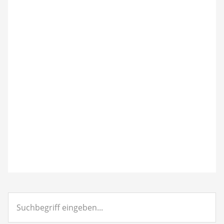
Suchbegriff
eingeben...