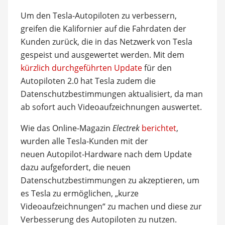
Um den Tesla-Autopiloten zu verbessern,
greifen die Kalifornier auf die Fahrdaten der
Kunden zurück, die in das Netzwerk von Tesla
gespeist und ausgewertet werden. Mit dem
kürzlich durchgeführten Update
für den
Autopiloten 2.0 hat Tesla zudem die
Datenschutzbestimmungen aktualisiert, da man
ab sofort auch Videoaufzeichnungen auswertet.
Wie das Online-Magazin
Electrek
berichtet
,
wurden alle Tesla-Kunden mit der
neuen Autopilot-Hardware nach dem Update
dazu aufgefordert, die neuen
Datenschutzbestimmungen zu akzeptieren, um
es Tesla zu ermöglichen, „kurze
Videoaufzeichnungen“ zu machen und diese zur
Verbesserung des Autopiloten zu nutzen.