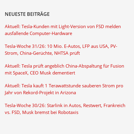
NEUESTE BEITRÄGE
Aktuell: Tesla-Kunden mit Light-Version von FSD melden
ausfallende Computer-Hardware
Tesla-Woche 31/26: 10 Mio. E-Autos, LFP aus USA, PV-
Strom, China-Gerüchte, NHTSA prüft
Aktuell: Tesla prüft angeblich China-Abspaltung für Fusion
mit SpaceX, CEO Musk dementiert
Aktuell: Tesla kauft 1 Terawattstunde sauberen Strom pro
Jahr von Rekord-Projekt in Arizona
Tesla-Woche 30/26: Starlink in Autos, Restwert, Frankreich
vs. FSD, Musk bremst bei Robotaxis