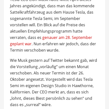
Jahres angekündigt, dass man das kommende
Sattelkraftfahrzeug aus dem Hause Tesla, das
sogenannte Tesla Semi, im September
vorstellen will. Ein Blick auf die Preise des
aktuellen Empfehlungsprogramm hatte
verraten, dass es
genauer am 28. September
geplant war
. Nun erfahren wir jedoch, dass der
Termin verschoben wurde.
Wie Musk gestern auf Twitter bekannt gab, wird
die Vorstellung „vorläufig“ um einen Monat
verschoben. Als neuer Termin ist der 26.
Oktober angesetzt. Vorgestellt wird das Tesla
Semi im eigenen Design Studio in Hawthorne,
Kalifornien. Der CEO merkt an, dass es sich
„lohnt, dieses Biest persönlich zu sehen“ und
dass es „surreal“ wäre.