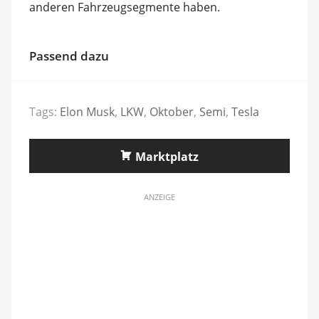
anderen Fahrzeugsegmente haben.
Passend dazu
Tags:
Elon Musk
,
LKW
,
Oktober
,
Semi
,
Tesla
Marktplatz
ANZEIGE