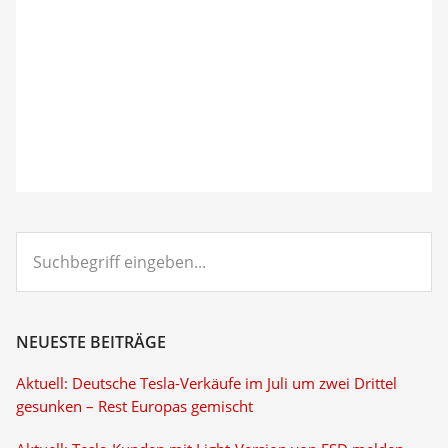
Suchbegriff
eingeben...
NEUESTE BEITRÄGE
Aktuell: Deutsche Tesla-Verkäufe im Juli um zwei Drittel
gesunken – Rest Europas gemischt