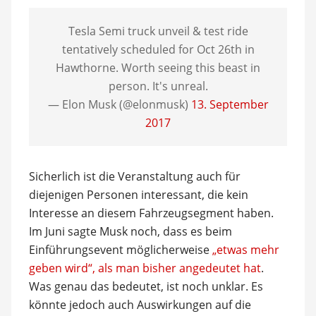
Tesla Semi truck unveil & test ride
tentatively scheduled for Oct 26th in
Hawthorne. Worth seeing this beast in
person. It's unreal.
— Elon Musk (@elonmusk)
13. September
2017
Sicherlich ist die Veranstaltung auch für
diejenigen Personen interessant, die kein
Interesse an diesem Fahrzeugsegment haben.
Im Juni sagte Musk noch, dass es beim
Einführungsevent möglicherweise
„etwas mehr
geben wird“, als man bisher angedeutet hat
.
Was genau das bedeutet, ist noch unklar. Es
könnte jedoch auch Auswirkungen auf die