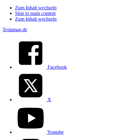
Zum Inhalt wechseln
Skip to main content
Zum Inhalt wechseln
Teslamag.de
Facebook
X
Youtube