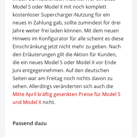
Model S oder Model X mit noch komplett
kostenloser Supercharger-Nutzung für ein
neues in Zahlung gab, sollte zumindest für drei
Jahre weiter frei laden können. Mit dem neuen
Hinweis im Konfigurator für alle scheint es diese
Einschränkung jetzt nicht mehr zu geben. Nach
den Erläuterungen gilt die Aktion für Kunden,
die ein neues Model S oder Model X vor Ende
Juni entgegennehmen. Auf den deutschen
Seiten war am Freitag noch nichts davon zu
sehen. Allerdings veränderten sich auch die
Mitte April kräftig gesenkten Preise für Model S
und Model X
nicht.
Passend dazu