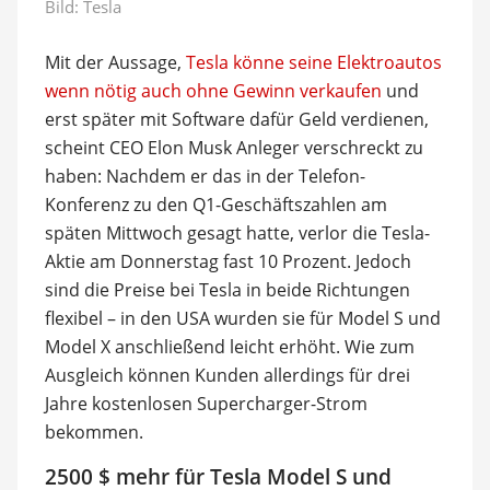
Bild: Tesla
Mit der Aussage,
Tesla könne seine Elektroautos
wenn nötig auch ohne Gewinn verkaufen
und
erst später mit Software dafür Geld verdienen,
scheint CEO Elon Musk Anleger verschreckt zu
haben: Nachdem er das in der Telefon-
Konferenz zu den Q1-Geschäftszahlen am
späten Mittwoch gesagt hatte, verlor die Tesla-
Aktie am Donnerstag fast 10 Prozent. Jedoch
sind die Preise bei Tesla in beide Richtungen
flexibel – in den USA wurden sie für Model S und
Model X anschließend leicht erhöht. Wie zum
Ausgleich können Kunden allerdings für drei
Jahre kostenlosen Supercharger-Strom
bekommen.
2500 $ mehr für Tesla Model S und