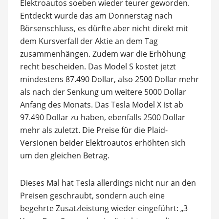
Elektroautos soeben wieder teurer geworden.
Entdeckt wurde das am Donnerstag nach
Börsenschluss, es dürfte aber nicht direkt mit
dem Kursverfall der Aktie an dem Tag
zusammenhängen. Zudem war die Erhöhung
recht bescheiden. Das Model S kostet jetzt
mindestens 87.490 Dollar, also 2500 Dollar mehr
als nach der Senkung um weitere 5000 Dollar
Anfang des Monats. Das Tesla Model X ist ab
97.490 Dollar zu haben, ebenfalls 2500 Dollar
mehr als zuletzt. Die Preise für die Plaid-
Versionen beider Elektroautos erhöhten sich
um den gleichen Betrag.
Dieses Mal hat Tesla allerdings nicht nur an den
Preisen geschraubt, sondern auch eine
begehrte Zusatzleistung wieder eingeführt: „3