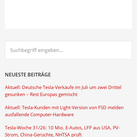
Suchbegriff
eingeben...
NEUESTE BEITRÄGE
Aktuell: Deutsche Tesla-Verkäufe im Juli um zwei Drittel
gesunken – Rest Europas gemischt
Aktuell: Tesla-Kunden mit Light-Version von FSD melden
ausfallende Computer-Hardware
Tesla-Woche 31/26: 10 Mio. E-Autos, LFP aus USA, PV-
Strom, China-Gerüchte, NHTSA prüft