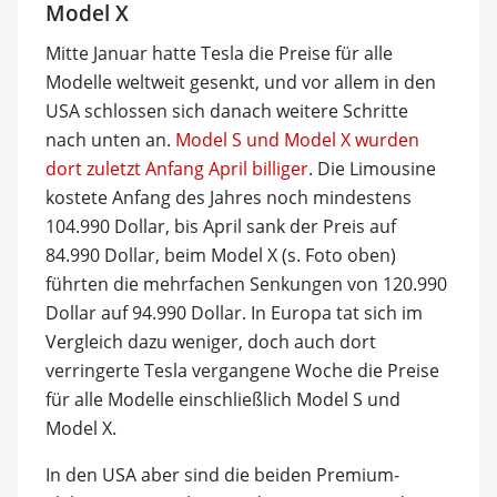
Model X
Mitte Januar hatte Tesla die Preise für alle
Modelle weltweit gesenkt, und vor allem in den
USA schlossen sich danach weitere Schritte
nach unten an.
Model S und Model X wurden
dort zuletzt Anfang April billiger
. Die Limousine
kostete Anfang des Jahres noch mindestens
104.990 Dollar, bis April sank der Preis auf
84.990 Dollar, beim Model X (s. Foto oben)
führten die mehrfachen Senkungen von 120.990
Dollar auf 94.990 Dollar. In Europa tat sich im
Vergleich dazu weniger, doch auch dort
verringerte Tesla vergangene Woche die Preise
für alle Modelle einschließlich Model S und
Model X.
In den USA aber sind die beiden Premium-