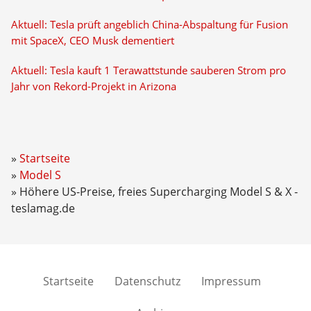
Aktuell: Tesla prüft angeblich China-Abspaltung für Fusion
mit SpaceX, CEO Musk dementiert
Aktuell: Tesla kauft 1 Terawattstunde sauberen Strom pro
Jahr von Rekord-Projekt in Arizona
Startseite
Model S
Höhere US-Preise, freies Supercharging Model S & X -
teslamag.de
Startseite
Datenschutz
Impressum