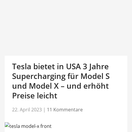
Tesla bietet in USA 3 Jahre
Supercharging für Model S
und Model X – und erhöht
Preise leicht
22. April 2023
|
11 Kommentare