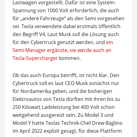
Lastwagen vorgestellt. Dafür ist eine System-
Spannung von 1000 Volt erforderlich, die auch
für „andere Fahrzeuge“ als den Semi vorgesehen
sei. Tesla verwendete dabei erstmals öffentlich
den Begriff V4. Laut Musk soll die Lösung auch
für den Cybertruck genutzt werden, und
ein
Semi-Manager ergänzte, sie werde auch an
Tesla-Supercharger
kommen.
Ob das auch Europa betrifft, ist nicht klar. Den
Cybertruck soll es laut CEO Musk zunächst nur
für Nordamerika geben, und die bisherigen
Elektroautos von Tesla dürften mit ihren bis zu
250 Kilowatt Ladeleistung bei 400 Volt schon
weitgehend ausgereizt sein. Zu Model 3 und
Model Y hatte Teslas Technik-Chef Drew Baglino
im April 2022 explizit gesagt, für diese Plattform