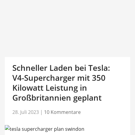
Schneller Laden bei Tesla:
V4-Supercharger mit 350
Kilowatt Leistung in
Großbritannien geplant
28. Juli 2023
|
10 Kommentare