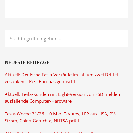
Suchbegriff
eingeben...
NEUESTE BEITRÄGE
Aktuell: Deutsche Tesla-Verkäufe im Juli um zwei Drittel
gesunken – Rest Europas gemischt
Aktuell: Tesla-Kunden mit Light-Version von FSD melden
ausfallende Computer-Hardware
Tesla-Woche 31/26: 10 Mio. E-Autos, LFP aus USA, PV-
Strom, China-Gerüchte, NHTSA prüft