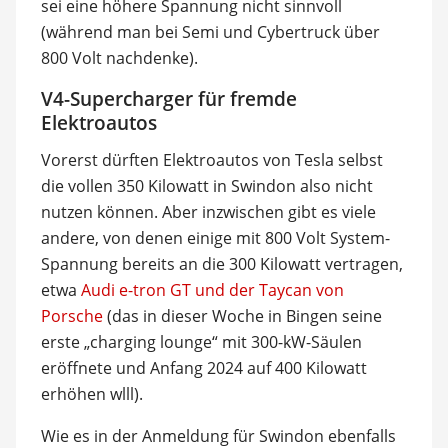
sei eine höhere Spannung nicht sinnvoll
(während man bei Semi und Cybertruck über
800 Volt nachdenke).
V4-Supercharger für fremde
Elektroautos
Vorerst dürften Elektroautos von Tesla selbst
die vollen 350 Kilowatt in Swindon also nicht
nutzen können. Aber inzwischen gibt es viele
andere, von denen einige mit 800 Volt System-
Spannung bereits an die 300 Kilowatt vertragen,
etwa
Audi e-tron GT und der Taycan von
Porsche
(das in dieser Woche in Bingen seine
erste „charging lounge“ mit 300-kW-Säulen
eröffnete und Anfang 2024 auf 400 Kilowatt
erhöhen wlll).
Wie es in der Anmeldung für Swindon ebenfalls