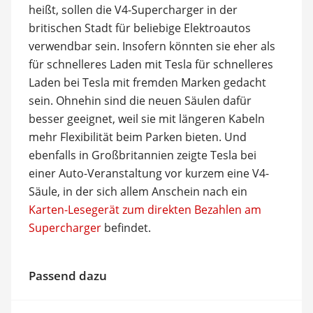
heißt, sollen die V4-Supercharger in der
britischen Stadt für beliebige Elektroautos
verwendbar sein. Insofern könnten sie eher als
für schnelleres Laden mit Tesla für schnelleres
Laden bei Tesla mit fremden Marken gedacht
sein. Ohnehin sind die neuen Säulen dafür
besser geeignet, weil sie mit längeren Kabeln
mehr Flexibilität beim Parken bieten. Und
ebenfalls in Großbritannien zeigte Tesla bei
einer Auto-Veranstaltung vor kurzem eine V4-
Säule, in der sich allem Anschein nach ein
Karten-Lesegerät zum direkten Bezahlen am
Supercharger
befindet.
Passend dazu