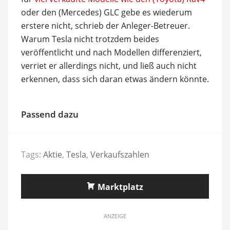
oder den (Mercedes) GLC gebe es wiederum
erstere nicht, schrieb der Anleger-Betreuer.
Warum Tesla nicht trotzdem beides
veröffentlicht und nach Modellen differenziert,
verriet er allerdings nicht, und ließ auch nicht
erkennen, dass sich daran etwas ändern könnte.
Passend dazu
Tags:
Aktie
,
Tesla
,
Verkaufszahlen
Marktplatz
ANZEIGE