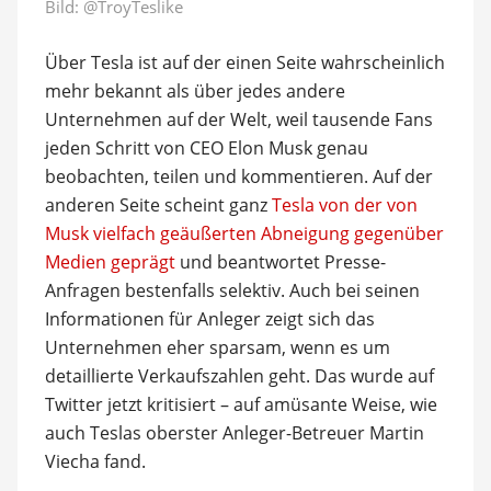
Bild:
@TroyTeslike
Über Tesla ist auf der einen Seite wahrscheinlich
mehr bekannt als über jedes andere
Unternehmen auf der Welt, weil tausende Fans
jeden Schritt von CEO Elon Musk genau
beobachten, teilen und kommentieren. Auf der
anderen Seite scheint ganz
Tesla von der von
Musk vielfach geäußerten Abneigung gegenüber
Medien geprägt
und beantwortet Presse-
Anfragen bestenfalls selektiv. Auch bei seinen
Informationen für Anleger zeigt sich das
Unternehmen eher sparsam, wenn es um
detaillierte Verkaufszahlen geht. Das wurde auf
Twitter jetzt kritisiert – auf amüsante Weise, wie
auch Teslas oberster Anleger-Betreuer Martin
Viecha fand.