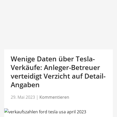
Wenige Daten über Tesla-
Verkäufe: Anleger-Betreuer
verteidigt Verzicht auf Detail-
Angaben
29. Mai 2023
|
Kommentieren