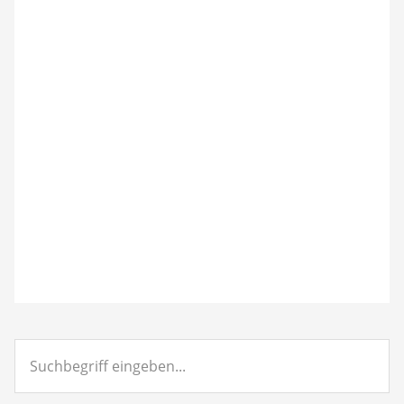
Suchbegriff
eingeben...