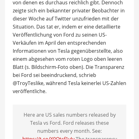
von denen es durchaus reichlich gibt. Dennoch
zeigte sich ein bekannter privater Beobachter in
dieser Woche auf Twitter unzufrieden mit der
Situation. Das tat er, indem er eine detaillierte
Veröffentlichung von Ford zu seinen US-
Verkäufen im April den entsprechenden
Informationen von Tesla gegenüberstellte, also
einem abgesehen vom roten Logo oben leeren
Blatt (s. Bildschirm-Foto oben). Die Transparenz
bei Ford sei beeindruckend, schrieb
@TroyTeslike, während Tesla keinerlei US-Zahlen
veröffentliche.
Here are US sales numbers released by
Tesla vs Ford. Ford releases these
numbers every month. See: