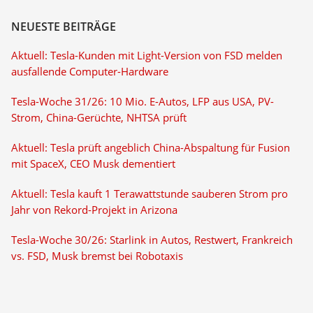
NEUESTE BEITRÄGE
Aktuell: Tesla-Kunden mit Light-Version von FSD melden
ausfallende Computer-Hardware
Tesla-Woche 31/26: 10 Mio. E-Autos, LFP aus USA, PV-
Strom, China-Gerüchte, NHTSA prüft
Aktuell: Tesla prüft angeblich China-Abspaltung für Fusion
mit SpaceX, CEO Musk dementiert
Aktuell: Tesla kauft 1 Terawattstunde sauberen Strom pro
Jahr von Rekord-Projekt in Arizona
Tesla-Woche 30/26: Starlink in Autos, Restwert, Frankreich
vs. FSD, Musk bremst bei Robotaxis