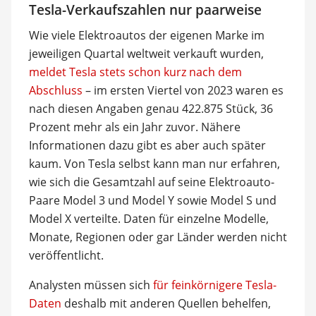
Tesla-Verkaufszahlen nur paarweise
Wie viele Elektroautos der eigenen Marke im
jeweiligen Quartal weltweit verkauft wurden,
meldet Tesla stets schon kurz nach dem
Abschluss
– im ersten Viertel von 2023 waren es
nach diesen Angaben genau 422.875 Stück, 36
Prozent mehr als ein Jahr zuvor. Nähere
Informationen dazu gibt es aber auch später
kaum. Von Tesla selbst kann man nur erfahren,
wie sich die Gesamtzahl auf seine Elektroauto-
Paare Model 3 und Model Y sowie Model S und
Model X verteilte. Daten für einzelne Modelle,
Monate, Regionen oder gar Länder werden nicht
veröffentlicht.
Analysten müssen sich
für feinkörnigere Tesla-
Daten
deshalb mit anderen Quellen behelfen,