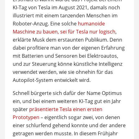
KI-Tag von Tesla im August 2021, damals noch
illustriert mit einem tanzenden Menschen im
Roboter-Anzug. Eine solche
humanoide
Maschine zu bauen, sei für Tesla nur logisch
,
erklärte Musk dem erstaunten Publikum. Denn
dabei profitiere man von der eigenen Erfahrung
mit Batterien und Sensoren bei Elektroautos,
und zur Steuerung könne künstliche Intelligenz
verwendet werden, wie sie ohnehin für das
Autopilot-System entwickelt wird.
Schnell bürgerte sich dafür der Name Optimus
ein, und bei einem weiteren KI-Tag gut ein Jahr
später
präsentierte Tesla einen ersten
Prototypen
– eigentlich sogar zwei, von denen
einer schlurfend gehend konnte und der andere
getragen werden musste. In diesem Frühjahr