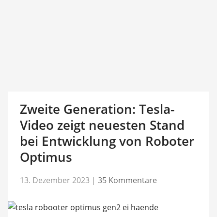
Zweite Generation: Tesla-
Video zeigt neuesten Stand
bei Entwicklung von Roboter
Optimus
13. Dezember 2023
|
35 Kommentare