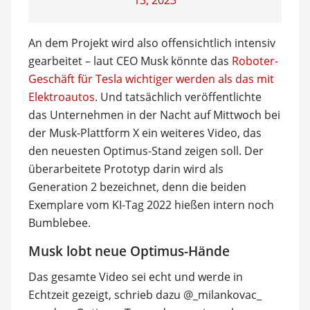
13, 2023
An dem Projekt wird also offensichtlich intensiv
gearbeitet – laut CEO Musk könnte das
Roboter-
Geschäft für Tesla wichtiger werden als das mit
Elektroautos
. Und tatsächlich veröffentlichte
das Unternehmen in der Nacht auf Mittwoch bei
der Musk-Plattform X ein weiteres Video, das
den neuesten Optimus-Stand zeigen soll. Der
überarbeitete Prototyp darin wird als
Generation 2 bezeichnet, denn die beiden
Exemplare vom KI-Tag 2022 hießen intern noch
Bumblebee.
Musk lobt neue Optimus-Hände
Das gesamte Video sei echt und werde in
Echtzeit gezeigt, schrieb dazu @_milankovac_