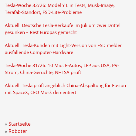
Tesla-Woche 32/26: Model Y L in Tests, Musk-Image,
Terafab-Standort, FSD-Lite-Probleme
Aktuell: Deutsche Tesla-Verkäufe im Juli um zwei Drittel
gesunken – Rest Europas gemischt
Aktuell: Tesla-Kunden mit Light-Version von FSD melden
ausfallende Computer-Hardware
Tesla-Woche 31/26: 10 Mio. E-Autos, LFP aus USA, PV-
Strom, China-Gerüchte, NHTSA prüft
Aktuell: Tesla prüft angeblich China-Abspaltung für Fusion
mit SpaceX, CEO Musk dementiert
Startseite
Roboter