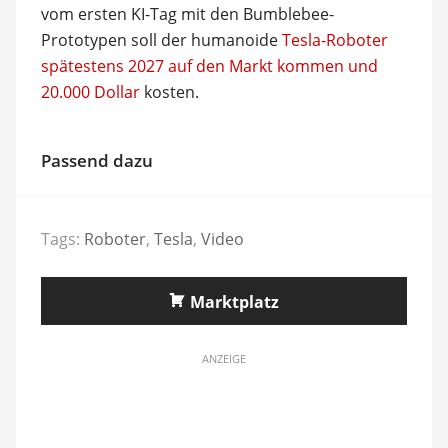
vom ersten KI-Tag mit den Bumblebee-
Prototypen soll der humanoide
Tesla-Roboter
spätestens 2027 auf den Markt kommen und
20.000 Dollar
kosten.
Passend dazu
Tags:
Roboter
,
Tesla
,
Video
Marktplatz
ANZEIGE