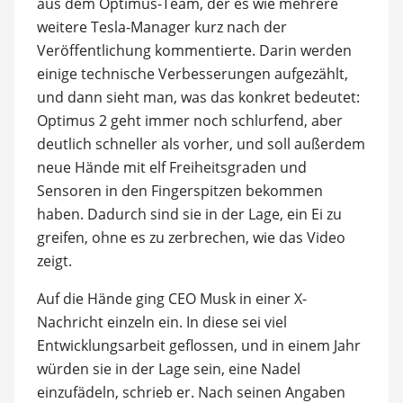
aus dem Optimus-Team, der es wie mehrere
weitere Tesla-Manager kurz nach der
Veröffentlichung kommentierte. Darin werden
einige technische Verbesserungen aufgezählt,
und dann sieht man, was das konkret bedeutet:
Optimus 2 geht immer noch schlurfend, aber
deutlich schneller als vorher, und soll außerdem
neue Hände mit elf Freiheitsgraden und
Sensoren in den Fingerspitzen bekommen
haben. Dadurch sind sie in der Lage, ein Ei zu
greifen, ohne es zu zerbrechen, wie das Video
zeigt.
Auf die Hände ging CEO Musk in einer X-
Nachricht einzeln ein. In diese sei viel
Entwicklungsarbeit geflossen, und in einem Jahr
würden sie in der Lage sein, eine Nadel
einzufädeln, schrieb er. Nach seinen Angaben