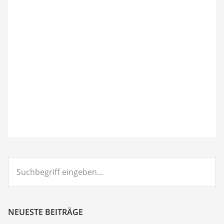
Suchbegriff
eingeben...
NEUESTE BEITRÄGE