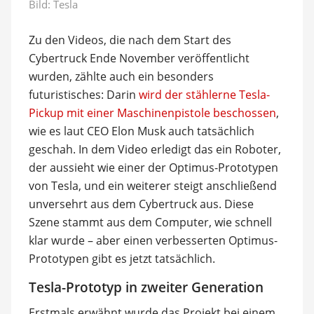
Bild: Tesla
Zu den Videos, die nach dem Start des
Cybertruck Ende November veröffentlicht
wurden, zählte auch ein besonders
futuristisches: Darin
wird der stählerne Tesla-
Pickup mit einer Maschinenpistole beschossen
,
wie es laut CEO Elon Musk auch tatsächlich
geschah. In dem Video erledigt das ein Roboter,
der aussieht wie einer der Optimus-Prototypen
von Tesla, und ein weiterer steigt anschließend
unversehrt aus dem Cybertruck aus. Diese
Szene stammt aus dem Computer, wie schnell
klar wurde – aber einen verbesserten Optimus-
Prototypen gibt es jetzt tatsächlich.
Tesla-Prototyp in zweiter Generation
Erstmals erwähnt wurde das Projekt bei einem