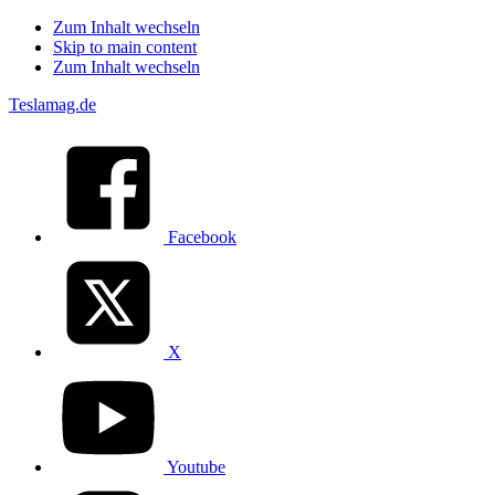
Zum Inhalt wechseln
Skip to main content
Zum Inhalt wechseln
Teslamag.de
Facebook
X
Youtube