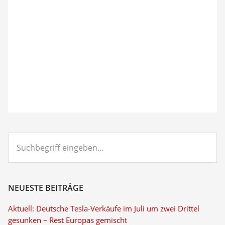
Suchbegriff
eingeben...
NEUESTE BEITRÄGE
Aktuell: Deutsche Tesla-Verkäufe im Juli um zwei Drittel
gesunken – Rest Europas gemischt