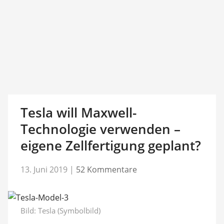
Tesla will Maxwell-
Technologie verwenden –
eigene Zellfertigung geplant?
13. Juni 2019
|
52 Kommentare
Bild: Tesla (Symbolbild)