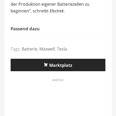
der Produktion eigener Batteriezellen zu
beginnen“, schreibt
Electrek
.
Passend dazu
Tags:
Batterie
,
Maxwell
,
Tesla
Marktplatz
ANZEIGE