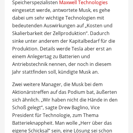
Speicherspezialisten
Maxwell Technologies
eingesetzt werde, antwortete Musk, es gehe
dabei um sehr wichtige Technologien mit
bedeutenden Auswirkungen auf „Kosten und
Skalierbarkeit der Zellproduktion“. Dadurch
sinke unter anderem der Kapitalbedarf für die
Produktion. Details werde Tesla aber erst an
einem Anlegertag zu Batterien und
Antriebstechnik nennen, der noch in diesem
Jahr stattfinden soll, kündigte Musk an.
Zwei weitere Manager, die Musk bei dem
Aktionärstreffen auf das Podium bat, äußerten
sich ähnlich. „Wir haben nicht die Hände in den
Schoß gelegt“, sagte Drew Baglino, Vice
President für Technologie, zum Thema
Batterieknappheit. Man wolle „Herr über das
eigene Schicksal“ sein, eine Lösung sei schon