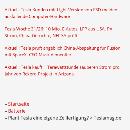
Aktuell: Tesla-Kunden mit Light-Version von FSD melden
ausfallende Computer-Hardware
Tesla-Woche 31/26: 10 Mio. E-Autos, LFP aus USA, PV-
Strom, China-Gerüchte, NHTSA prüft
Aktuell: Tesla prüft angeblich China-Abspaltung für Fusion
mit SpaceX, CEO Musk dementiert
Aktuell: Tesla kauft 1 Terawattstunde sauberen Strom pro
Jahr von Rekord-Projekt in Arizona
Startseite
Batterie
Plant Tesla eine eigene Zellfertigung? > Teslamag.de