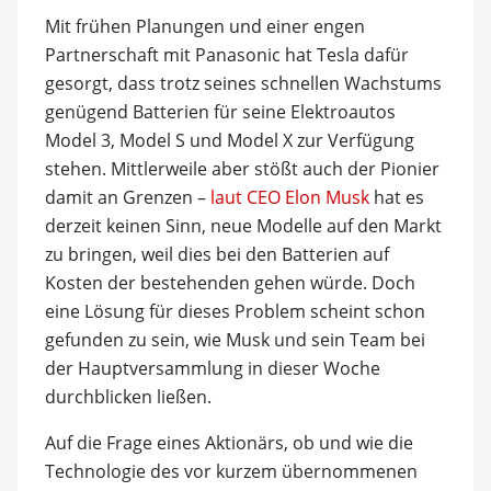
Mit frühen Planungen und einer engen
Partnerschaft mit Panasonic hat Tesla dafür
gesorgt, dass trotz seines schnellen Wachstums
genügend Batterien für seine Elektroautos
Model 3, Model S und Model X zur Verfügung
stehen. Mittlerweile aber stößt auch der Pionier
damit an Grenzen –
laut CEO Elon Musk
hat es
derzeit keinen Sinn, neue Modelle auf den Markt
zu bringen, weil dies bei den Batterien auf
Kosten der bestehenden gehen würde. Doch
eine Lösung für dieses Problem scheint schon
gefunden zu sein, wie Musk und sein Team bei
der Hauptversammlung in dieser Woche
durchblicken ließen.
Auf die Frage eines Aktionärs, ob und wie die
Technologie des vor kurzem übernommenen