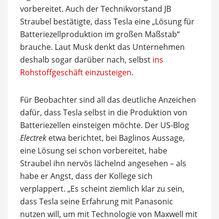
vorbereitet. Auch der Technikvorstand JB
Straubel bestätigte, dass Tesla eine „Lösung für
Batteriezellproduktion im großen Maßstab“
brauche. Laut Musk denkt das Unternehmen
deshalb sogar darüber nach, selbst
ins
Rohstoffgeschäft einzusteigen
.
Für Beobachter sind all das deutliche Anzeichen
dafür, dass Tesla selbst in die Produktion von
Batteriezellen einsteigen möchte. Der US-Blog
Electrek
etwa berichtet, bei Baglinos Aussage,
eine Lösung sei schon vorbereitet, habe
Straubel ihn nervös lächelnd angesehen – als
habe er Angst, dass der Kollege sich
verplappert. „Es scheint ziemlich klar zu sein,
dass Tesla seine Erfahrung mit Panasonic
nutzen will, um mit Technologie von Maxwell mit