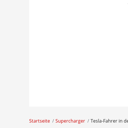
Startseite
Supercharger
Tesla-Fahrer in 