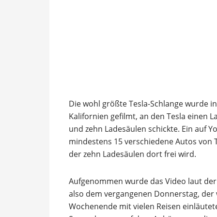
Die wohl größte Tesla-Schlange wurde i
Kalifornien gefilmt, an den Tesla einen 
und zehn Ladesäulen schickte. Ein auf Yo
mindestens 15 verschiedene Autos von T
der zehn Ladesäulen dort frei wird.
Aufgenommen wurde das Video laut der 
also dem vergangenen Donnerstag, der w
Wochenende mit vielen Reisen einläutet