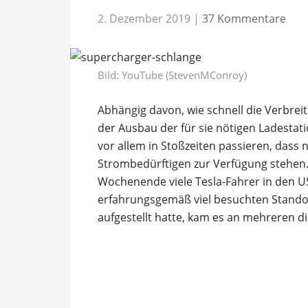
2. Dezember 2019
|
37 Kommentare
Bild:
YouTube (StevenMConroy)
Abhängig davon, wie schnell die Verbrei
der Ausbau der für sie nötigen Ladestat
vor allem in Stoßzeiten passieren, dass 
Strombedürftigen zur Verfügung stehen
Wochenende viele Tesla-Fahrer in den
erfahrungsgemäß viel besuchten Stand
aufgestellt hatte, kam es an mehreren d