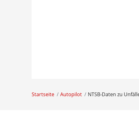
Startseite
Autopilot
NTSB-Daten zu Unfälle