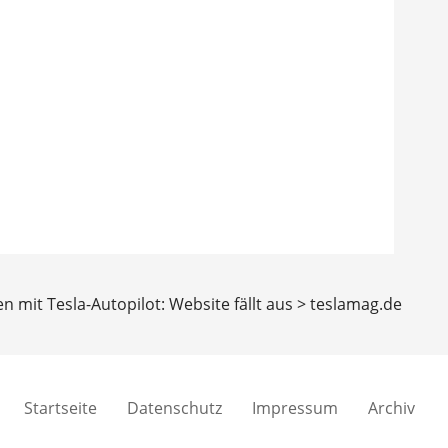
n mit Tesla-Autopilot: Website fällt aus > teslamag.de
Startseite
Datenschutz
Impressum
Archiv