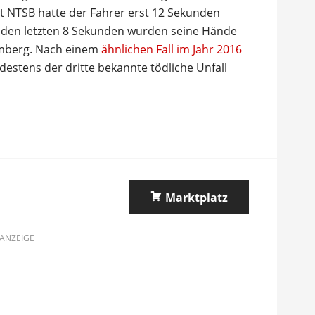
t NTSB hatte der Fahrer erst 12 Sekunden
in den letzten 8 Sekunden wurden seine Hände
omberg. Nach einem
ähnlichen Fall im Jahr 2016
destens der dritte bekannte tödliche Unfall
Marktplatz
ANZEIGE