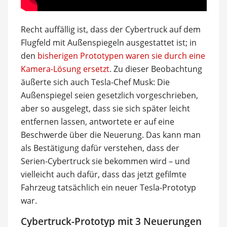
Recht auffällig ist, dass der Cybertruck auf dem
Flugfeld mit Außenspiegeln ausgestattet ist; in
den
bisherigen Prototypen waren sie durch eine
Kamera-Lösung ersetzt
. Zu dieser Beobachtung
äußerte sich auch Tesla-Chef Musk: Die
Außenspiegel seien gesetzlich vorgeschrieben,
aber so ausgelegt, dass sie sich später leicht
entfernen lassen, antwortete er auf eine
Beschwerde über die Neuerung. Das kann man
als Bestätigung dafür verstehen, dass der
Serien-Cybertruck sie bekommen wird – und
vielleicht auch dafür, dass das jetzt gefilmte
Fahrzeug tatsächlich ein neuer Tesla-Prototyp
war.
Cybertruck-Prototyp mit 3 Neuerungen