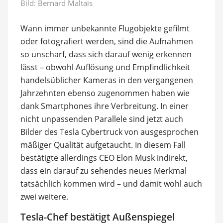
Bild:
Bernard Maltais
Wann immer unbekannte Flugobjekte gefilmt
oder fotografiert werden, sind die Aufnahmen
so unscharf, dass sich darauf wenig erkennen
lässt – obwohl Auflösung und Empfindlichkeit
handelsüblicher Kameras in den vergangenen
Jahrzehnten ebenso zugenommen haben wie
dank Smartphones ihre Verbreitung. In einer
nicht unpassenden Parallele sind jetzt auch
Bilder des Tesla Cybertruck von ausgesprochen
mäßiger Qualität aufgetaucht. In diesem Fall
bestätigte allerdings CEO Elon Musk indirekt,
dass ein darauf zu sehendes neues Merkmal
tatsächlich kommen wird – und damit wohl auch
zwei weitere.
Tesla-Chef bestätigt Außenspiegel