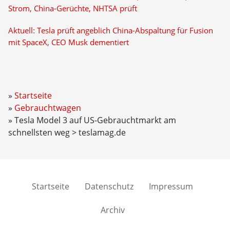
Strom, China-Gerüchte, NHTSA prüft
Aktuell: Tesla prüft angeblich China-Abspaltung für Fusion
mit SpaceX, CEO Musk dementiert
Startseite
Gebrauchtwagen
Tesla Model 3 auf US-Gebrauchtmarkt am
schnellsten weg > teslamag.de
Startseite
Datenschutz
Impressum
Archiv