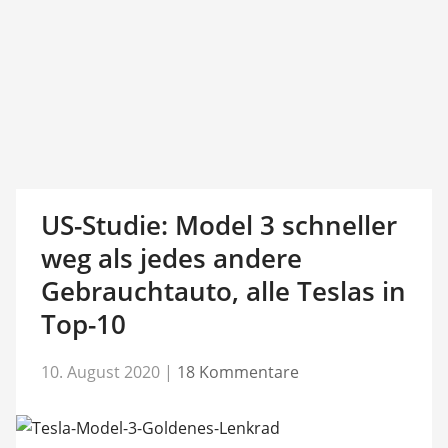
US-Studie: Model 3 schneller
weg als jedes andere
Gebrauchtauto, alle Teslas in
Top-10
10. August 2020
|
18 Kommentare