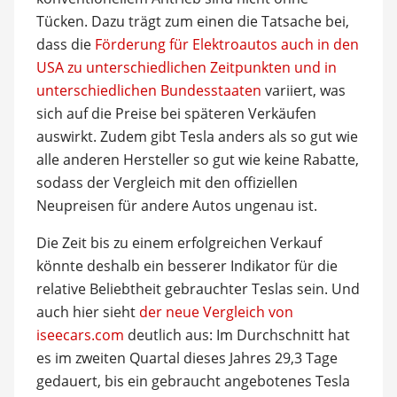
Tücken. Dazu trägt zum einen die Tatsache bei,
dass die
Förderung für Elektroautos auch in den
USA zu unterschiedlichen Zeitpunkten und in
unterschiedlichen Bundesstaaten
variiert, was
sich auf die Preise bei späteren Verkäufen
auswirkt. Zudem gibt Tesla anders als so gut wie
alle anderen Hersteller so gut wie keine Rabatte,
sodass der Vergleich mit den offiziellen
Neupreisen für andere Autos ungenau ist.
Die Zeit bis zu einem erfolgreichen Verkauf
könnte deshalb ein besserer Indikator für die
relative Beliebtheit gebrauchter Teslas sein. Und
auch hier sieht
der neue Vergleich von
iseecars.com
deutlich aus: Im Durchschnitt hat
es im zweiten Quartal dieses Jahres 29,3 Tage
gedauert, bis ein gebraucht angebotenes Tesla