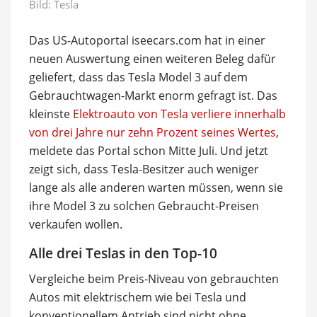
Bild: Tesla
Das US-Autoportal iseecars.com hat in einer
neuen Auswertung einen weiteren Beleg dafür
geliefert, dass das Tesla Model 3 auf dem
Gebrauchtwagen-Markt enorm gefragt ist. Das
kleinste
Elektroauto von Tesla verliere innerhalb
von drei Jahre nur zehn Prozent seines Wertes
,
meldete das Portal schon Mitte Juli. Und jetzt
zeigt sich, dass Tesla-Besitzer auch weniger
lange als alle anderen warten müssen, wenn sie
ihre Model 3 zu solchen Gebraucht-Preisen
verkaufen wollen.
Alle drei Teslas in den Top-10
Vergleiche beim Preis-Niveau von gebrauchten
Autos mit elektrischem wie bei Tesla und
konventionellem Antrieb sind nicht ohne