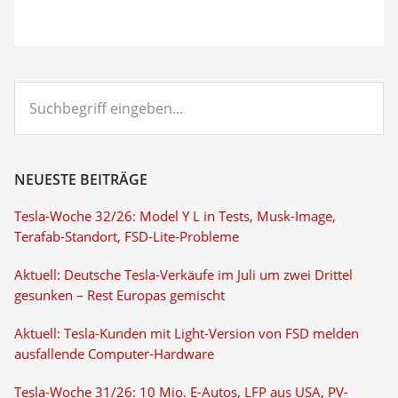
Suchbegriff
eingeben...
NEUESTE BEITRÄGE
Tesla-Woche 32/26: Model Y L in Tests, Musk-Image,
Terafab-Standort, FSD-Lite-Probleme
Aktuell: Deutsche Tesla-Verkäufe im Juli um zwei Drittel
gesunken – Rest Europas gemischt
Aktuell: Tesla-Kunden mit Light-Version von FSD melden
ausfallende Computer-Hardware
Tesla-Woche 31/26: 10 Mio. E-Autos, LFP aus USA, PV-