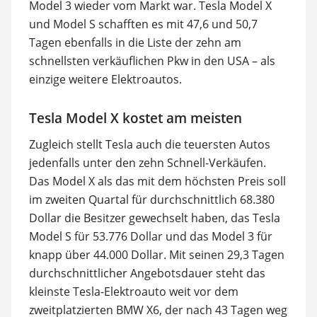
Model 3 wieder vom Markt war. Tesla Model X
und Model S schafften es mit 47,6 und 50,7
Tagen ebenfalls in die Liste der zehn am
schnellsten verkäuflichen Pkw in den USA – als
einzige weitere Elektroautos.
Tesla Model X kostet am meisten
Zugleich stellt Tesla auch die teuersten Autos
jedenfalls unter den zehn Schnell-Verkäufen.
Das Model X als das mit dem höchsten Preis soll
im zweiten Quartal für durchschnittlich 68.380
Dollar die Besitzer gewechselt haben, das Tesla
Model S für 53.776 Dollar und das Model 3 für
knapp über 44.000 Dollar. Mit seinen 29,3 Tagen
durchschnittlicher Angebotsdauer steht das
kleinste Tesla-Elektroauto weit vor dem
zweitplatzierten BMW X6, der nach 43 Tagen weg