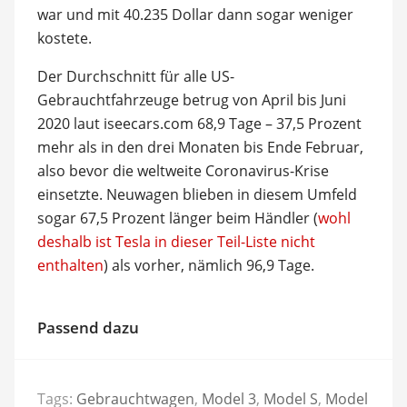
war und mit 40.235 Dollar dann sogar weniger
kostete.
Der Durchschnitt für alle US-
Gebrauchtfahrzeuge betrug von April bis Juni
2020 laut iseecars.com 68,9 Tage – 37,5 Prozent
mehr als in den drei Monaten bis Ende Februar,
also bevor die weltweite Coronavirus-Krise
einsetzte. Neuwagen blieben in diesem Umfeld
sogar 67,5 Prozent länger beim Händler (
wohl
deshalb ist Tesla in dieser Teil-Liste nicht
enthalten
) als vorher, nämlich 96,9 Tage.
Passend dazu
Tags:
Gebrauchtwagen
,
Model 3
,
Model S
,
Model