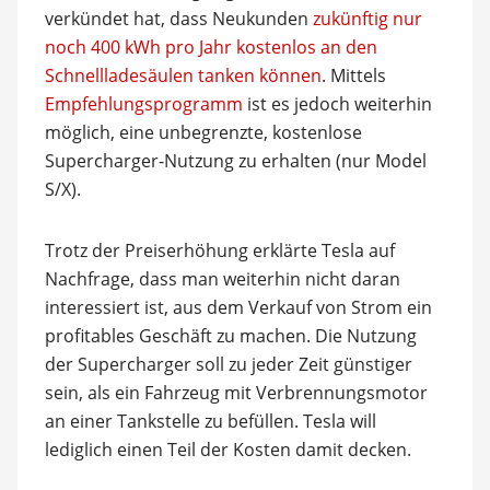
verkündet hat, dass Neukunden
zukünftig nur
noch 400 kWh pro Jahr kostenlos an den
Schnellladesäulen tanken können
. Mittels
Empfehlungsprogramm
ist es jedoch weiterhin
möglich, eine unbegrenzte, kostenlose
Supercharger-Nutzung zu erhalten (nur Model
S/X).
Trotz der Preiserhöhung erklärte Tesla auf
Nachfrage, dass man weiterhin nicht daran
interessiert ist, aus dem Verkauf von Strom ein
profitables Geschäft zu machen. Die Nutzung
der Supercharger soll zu jeder Zeit günstiger
sein, als ein Fahrzeug mit Verbrennungsmotor
an einer Tankstelle zu befüllen. Tesla will
lediglich einen Teil der Kosten damit decken.