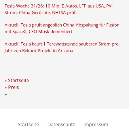
Tesla-Woche 31/26: 10 Mio. E-Autos, LFP aus USA, PV-
Strom, China-Gerüchte, NHTSA prüft
Aktuell: Tesla prüft angeblich China-Abspaltung für Fusion
mit SpaceX, CEO Musk dementiert
Aktuell: Tesla kauft 1 Terawattstunde sauberen Strom pro
Jahr von Rekord-Projekt in Arizona
Startseite
Preis
Startseite
Datenschutz
Impressum