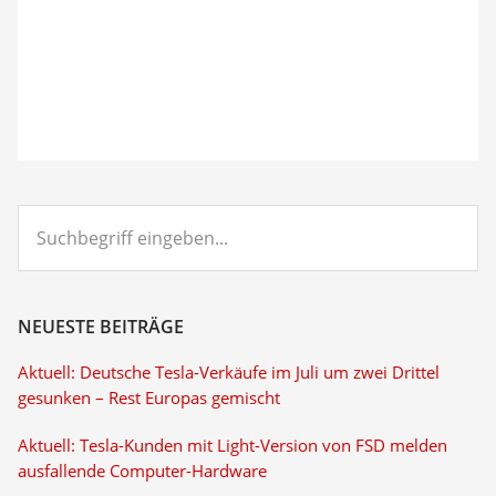
Suchbegriff
eingeben...
NEUESTE BEITRÄGE
Aktuell: Deutsche Tesla-Verkäufe im Juli um zwei Drittel
gesunken – Rest Europas gemischt
Aktuell: Tesla-Kunden mit Light-Version von FSD melden
ausfallende Computer-Hardware