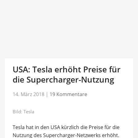
USA: Tesla erhöht Preise für
die Supercharger-Nutzung
14. März 2018
|
19 Kommentare
Bild: Tesla
Tesla hat in den USA kürzlich die Preise für die
Nutzung des Supercharger-Netzwerks erhöht.