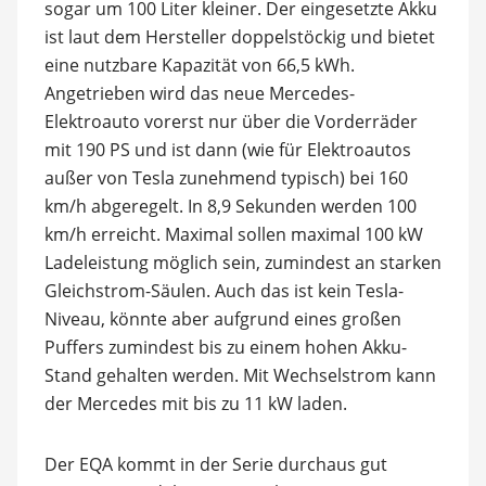
sogar um 100 Liter kleiner. Der eingesetzte Akku
ist laut dem Hersteller doppelstöckig und bietet
eine nutzbare Kapazität von 66,5 kWh.
Angetrieben wird das neue Mercedes-
Elektroauto vorerst nur über die Vorderräder
mit 190 PS und ist dann (wie für Elektroautos
außer von Tesla zunehmend typisch) bei 160
km/h abgeregelt. In 8,9 Sekunden werden 100
km/h erreicht. Maximal sollen maximal 100 kW
Ladeleistung möglich sein, zumindest an starken
Gleichstrom-Säulen. Auch das ist kein Tesla-
Niveau, könnte aber aufgrund eines großen
Puffers zumindest bis zu einem hohen Akku-
Stand gehalten werden. Mit Wechselstrom kann
der Mercedes mit bis zu 11 kW laden.
Der EQA kommt in der Serie durchaus gut