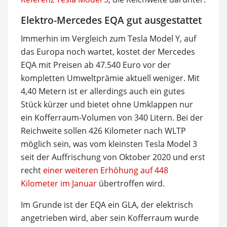
Elektro-Mercedes EQA gut ausgestattet
Immerhin im Vergleich zum Tesla Model Y, auf
das Europa noch wartet, kostet der Mercedes
EQA mit Preisen ab 47.540 Euro vor der
kompletten Umweltprämie aktuell weniger. Mit
4,40 Metern ist er allerdings auch ein gutes
Stück kürzer und bietet ohne Umklappen nur
ein Kofferraum-Volumen von 340 Litern. Bei der
Reichweite sollen 426 Kilometer nach WLTP
möglich sein, was vom kleinsten Tesla Model 3
seit der Auffrischung von Oktober 2020 und erst
recht
einer weiteren Erhöhung auf 448
Kilometer im Januar
übertroffen wird.
Im Grunde ist der EQA ein GLA, der elektrisch
angetrieben wird, aber sein Kofferraum wurde