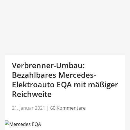
Verbrenner-Umbau:
Bezahlbares Mercedes-
Elektroauto EQA mit mäßiger
Reichweite
21. Januar 2021
|
60 Kommentare