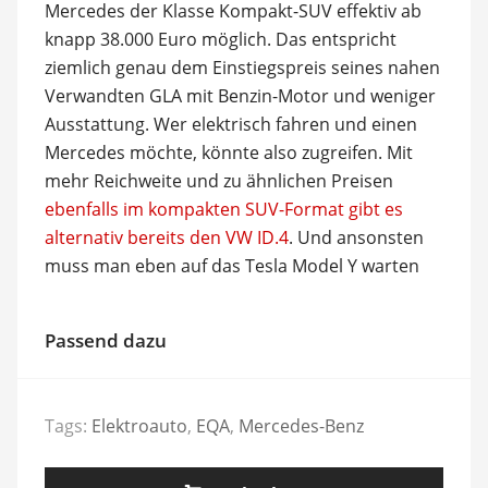
Mercedes der Klasse Kompakt-SUV effektiv ab
knapp 38.000 Euro möglich. Das entspricht
ziemlich genau dem Einstiegspreis seines nahen
Verwandten GLA mit Benzin-Motor und weniger
Ausstattung. Wer elektrisch fahren und einen
Mercedes möchte, könnte also zugreifen. Mit
mehr Reichweite und zu ähnlichen Preisen
ebenfalls im kompakten SUV-Format gibt es
alternativ bereits den VW ID.4
. Und ansonsten
muss man eben auf das Tesla Model Y warten
Passend dazu
Tags:
Elektroauto
,
EQA
,
Mercedes-Benz