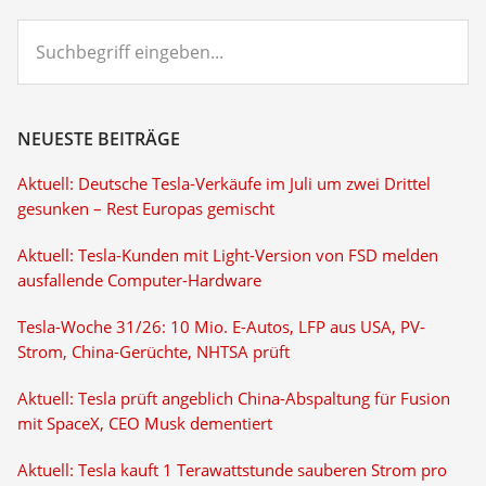
Suchbegriff
eingeben...
NEUESTE BEITRÄGE
Aktuell: Deutsche Tesla-Verkäufe im Juli um zwei Drittel
gesunken – Rest Europas gemischt
Aktuell: Tesla-Kunden mit Light-Version von FSD melden
ausfallende Computer-Hardware
Tesla-Woche 31/26: 10 Mio. E-Autos, LFP aus USA, PV-
Strom, China-Gerüchte, NHTSA prüft
Aktuell: Tesla prüft angeblich China-Abspaltung für Fusion
mit SpaceX, CEO Musk dementiert
Aktuell: Tesla kauft 1 Terawattstunde sauberen Strom pro