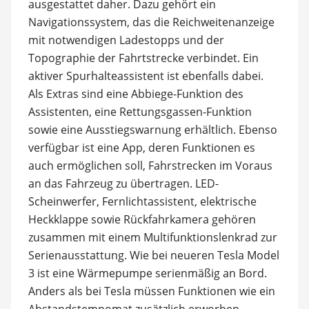
ausgestattet daher. Dazu gehört ein
Navigationssystem, das die Reichweitenanzeige
mit notwendigen Ladestopps und der
Topographie der Fahrtstrecke verbindet. Ein
aktiver Spurhalteassistent ist ebenfalls dabei.
Als Extras sind eine Abbiege-Funktion des
Assistenten, eine Rettungsgassen-Funktion
sowie eine Ausstiegswarnung erhältlich. Ebenso
verfügbar ist eine App, deren Funktionen es
auch ermöglichen soll, Fahrstrecken im Voraus
an das Fahrzeug zu übertragen. LED-
Scheinwerfer, Fernlichtassistent, elektrische
Heckklappe sowie Rückfahrkamera gehören
zusammen mit einem Multifunktionslenkrad zur
Serienausstattung. Wie bei neueren Tesla Model
3 ist eine Wärmepumpe serienmäßig an Bord.
Anders als bei Tesla müssen Funktionen wie ein