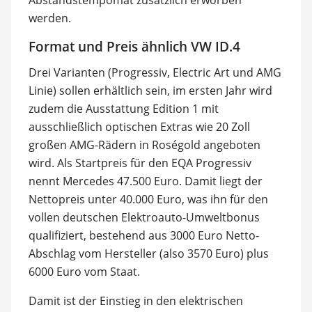
Abstandstempomat zusätzlich erworben
werden.
Format und Preis ähnlich VW ID.4
Drei Varianten (Progressiv, Electric Art und AMG
Linie) sollen erhältlich sein, im ersten Jahr wird
zudem die Ausstattung Edition 1 mit
ausschließlich optischen Extras wie 20 Zoll
großen AMG-Rädern in Roségold angeboten
wird. Als Startpreis für den EQA Progressiv
nennt Mercedes 47.500 Euro. Damit liegt der
Nettopreis unter 40.000 Euro, was ihn für den
vollen deutschen Elektroauto-Umweltbonus
qualifiziert, bestehend aus 3000 Euro Netto-
Abschlag vom Hersteller (also 3570 Euro) plus
6000 Euro vom Staat.
Damit ist der Einstieg in den elektrischen