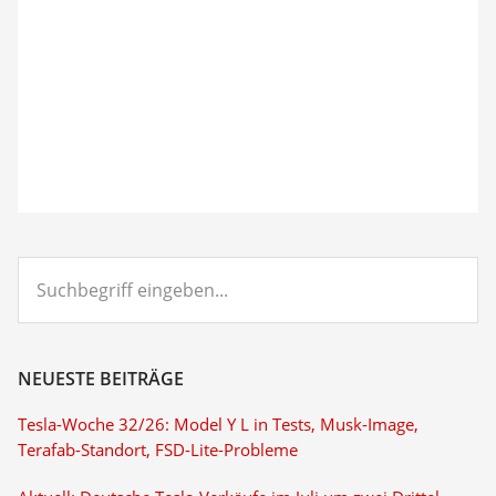
Suchbegriff
eingeben...
NEUESTE BEITRÄGE
Tesla-Woche 32/26: Model Y L in Tests, Musk-Image,
Terafab-Standort, FSD-Lite-Probleme