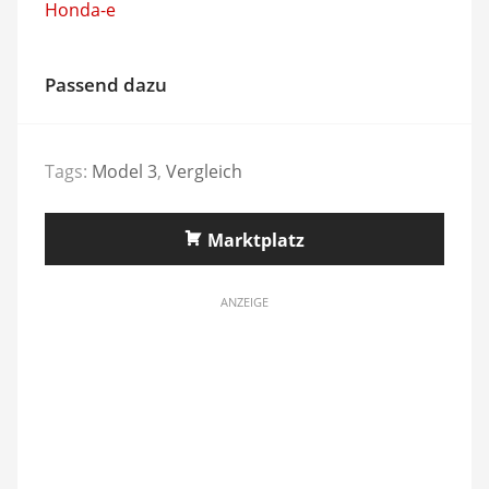
Honda-e
Passend dazu
Tags:
Model 3
,
Vergleich
Marktplatz
ANZEIGE