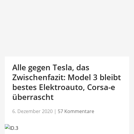
Alle gegen Tesla, das
Zwischenfazit: Model 3 bleibt
bestes Elektroauto, Corsa-e
überrascht
6. Dezember 2020
|
57 Kommentare