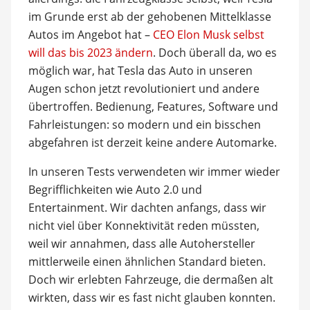
im Grunde erst ab der gehobenen Mittelklasse
Autos im Angebot hat –
CEO Elon Musk selbst
will das bis 2023 ändern
. Doch überall da, wo es
möglich war, hat Tesla das Auto in unseren
Augen schon jetzt revolutioniert und andere
übertroffen. Bedienung, Features, Software und
Fahrleistungen: so modern und ein bisschen
abgefahren ist derzeit keine andere Automarke.
In unseren Tests verwendeten wir immer wieder
Begrifflichkeiten wie Auto 2.0 und
Entertainment. Wir dachten anfangs, dass wir
nicht viel über Konnektivität reden müssten,
weil wir annahmen, dass alle Autohersteller
mittlerweile einen ähnlichen Standard bieten.
Doch wir erlebten Fahrzeuge, die dermaßen alt
wirkten, dass wir es fast nicht glauben konnten.