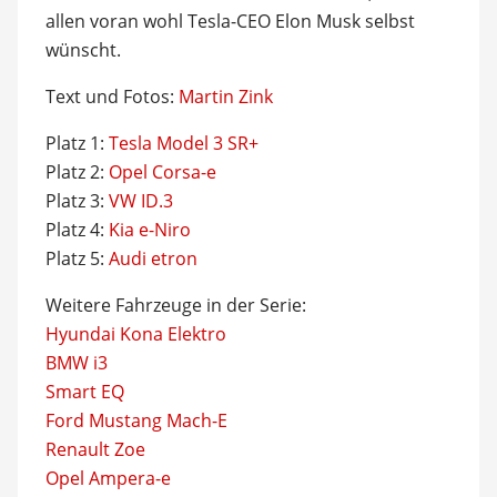
allen voran wohl Tesla-CEO Elon Musk selbst
wünscht.
Text und Fotos:
Martin Zink
Platz 1:
Tesla Model 3 SR+
Platz 2:
Opel Corsa-e
Platz 3:
VW ID.3
Platz 4:
Kia e-Niro
Platz 5:
Audi etron
Weitere Fahrzeuge in der Serie:
Hyundai Kona Elektro
BMW i3
Smart EQ
Ford Mustang Mach-E
Renault Zoe
Opel Ampera-e