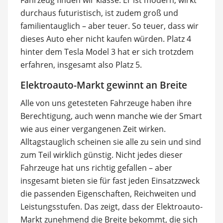
durchaus futuristisch, ist zudem groß und
familientauglich – aber teuer. So teuer, dass wir
dieses Auto eher nicht kaufen würden. Platz 4
hinter dem Tesla Model 3 hat er sich trotzdem
erfahren, insgesamt also Platz 5.
Elektroauto-Markt gewinnt an Breite
Alle von uns getesteten Fahrzeuge haben ihre
Berechtigung, auch wenn manche wie der Smart
wie aus einer vergangenen Zeit wirken.
Alltagstauglich scheinen sie alle zu sein und sind
zum Teil wirklich günstig. Nicht jedes dieser
Fahrzeuge hat uns richtig gefallen – aber
insgesamt bieten sie für fast jeden Einsatzzweck
die passenden Eigenschaften, Reichweiten und
Leistungsstufen. Das zeigt, dass der Elektroauto-
Markt zunehmend die Breite bekommt, die sich