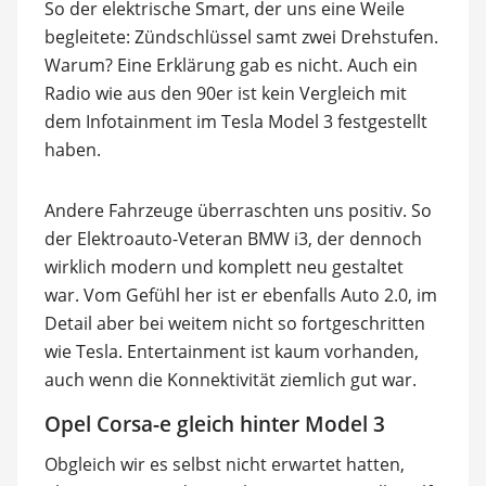
So der elektrische Smart, der uns eine Weile
begleitete: Zündschlüssel samt zwei Drehstufen.
Warum? Eine Erklärung gab es nicht. Auch ein
Radio wie aus den 90er ist kein Vergleich mit
dem Infotainment im Tesla Model 3 festgestellt
haben.
Andere Fahrzeuge überraschten uns positiv. So
der Elektroauto-Veteran BMW i3, der dennoch
wirklich modern und komplett neu gestaltet
war. Vom Gefühl her ist er ebenfalls Auto 2.0, im
Detail aber bei weitem nicht so fortgeschritten
wie Tesla. Entertainment ist kaum vorhanden,
auch wenn die Konnektivität ziemlich gut war.
Opel Corsa-e gleich hinter Model 3
Obgleich wir es selbst nicht erwartet hatten,