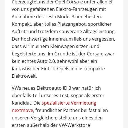
überzeugte uns der Opel Corsa-e unter allen elf
von uns gefahrenen Elektro-Fahrzeugen mit
Ausnahme des Tesla Model 3 am ehesten.
Kompakt, aber tolles Platzangebot, sportlicher
Auftritt und trotzdem souveräne Alltagsleistung.
Der hochwertige Innenraum ließ uns vergessen,
dass wir in einem Kleinwagen sitzen, und
begeisterte uns. Im Grunde ist der Corsa-e zwar
kein echtes Auto 2.0, sehr wohl aber ein
fantastischer Eintritt Opels in die kompakte
Elektrowelt.
VWs neues Elektroauto ID.3 war natürlich
ebenfalls Teil unseres Test, sogar als erster
Kandidat. Die
spezialisierte Vermietung
nextmove
, freundlicher Partner bei fast allen
unseren Vergleichen, stellte uns eines der
ersten außerhalb der VW-Werkstore