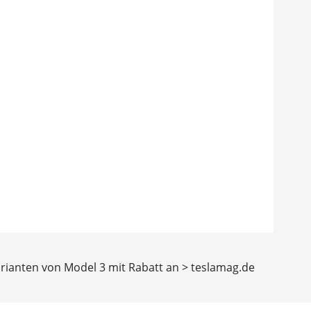
Varianten von Model 3 mit Rabatt an > teslamag.de