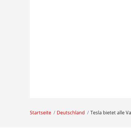
Startseite
Deutschland
Tesla bietet alle 