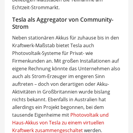
Echtzeit-Strommarkt.
Tesla als Aggregator von Community-
Strom
Neben stationären Akkus für zuhause bis in den
Kraftwerk-Maßstab bietet Tesla auch
Photovoltaik-Systeme für Privat- wie
Firmenkunden an. Mit großen Installationen auf
eigene Rechnung könnte das Unternehmen also
auch als Strom-Erzeuger im engeren Sinn
auftreten – doch von derartigen oder Akku-
Aktivitäten in Großbritannien wurde bislang
nichts bekannt. Ebenfalls in Australien hat
allerdings ein Projekt begonnen, bei dem
tausende Eigenheime mit
Photovoltaik und
Haus-Akkus von Tesla zu einem virtuellen
Kraftwerk zusammengeschaltet
werden.