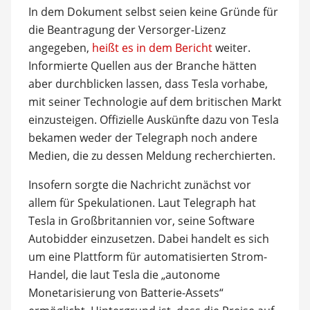
In dem Dokument selbst seien keine Gründe für
die Beantragung der Versorger-Lizenz
angegeben,
heißt es in dem Bericht
weiter.
Informierte Quellen aus der Branche hätten
aber durchblicken lassen, dass Tesla vorhabe,
mit seiner Technologie auf dem britischen Markt
einzusteigen. Offizielle Auskünfte dazu von Tesla
bekamen weder der Telegraph noch andere
Medien, die zu dessen Meldung recherchierten.
Insofern sorgte die Nachricht zunächst vor
allem für Spekulationen. Laut Telegraph hat
Tesla in Großbritannien vor, seine Software
Autobidder einzusetzen. Dabei handelt es sich
um eine Plattform für automatisierten Strom-
Handel, die laut Tesla die „autonome
Monetarisierung von Batterie-Assets“