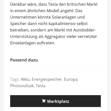
Denkbar wäre, dass Tesla den britischen Markt
in einem ähnlichen Modell angeht: Das
Unternehmen könnte Solaranlagen und
Speicher dann nicht kapitalintensiv selbst
betreiben, sondern am Markt mit Autobidder-
Unterstützung als Aggregator vieler vernetzter
Einzelanlagen auftreten.
Passend dazu
Tags:
Akku
,
Energiespeicher
,
Europa
,
Photovoltaik
,
Tesla
Marktplatz