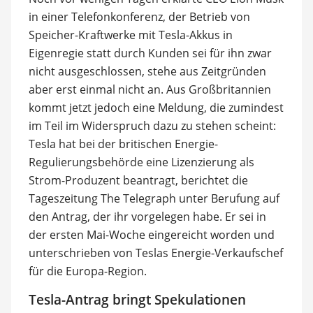
in einer Telefonkonferenz, der Betrieb von
Speicher-Kraftwerke mit Tesla-Akkus in
Eigenregie statt durch Kunden sei für ihn zwar
nicht ausgeschlossen, stehe aus Zeitgründen
aber erst einmal nicht an. Aus Großbritannien
kommt jetzt jedoch eine Meldung, die zumindest
im Teil im Widerspruch dazu zu stehen scheint:
Tesla hat bei der britischen Energie-
Regulierungsbehörde eine Lizenzierung als
Strom-Produzent beantragt, berichtet die
Tageszeitung The Telegraph unter Berufung auf
den Antrag, der ihr vorgelegen habe. Er sei in
der ersten Mai-Woche eingereicht worden und
unterschrieben von Teslas Energie-Verkaufschef
für die Europa-Region.
Tesla-Antrag bringt Spekulationen