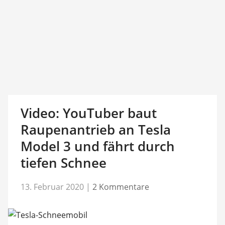
Video: YouTuber baut
Raupenantrieb an Tesla
Model 3 und fährt durch
tiefen Schnee
13. Februar 2020
|
2 Kommentare