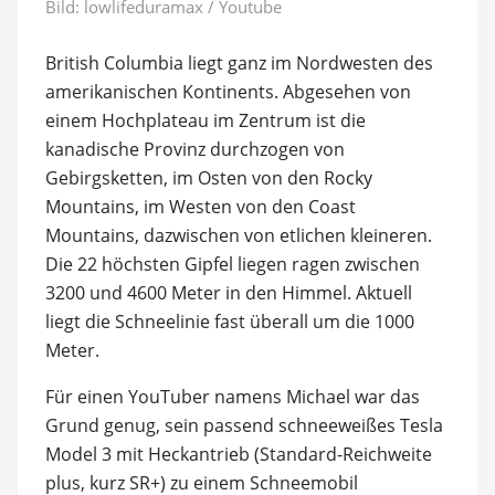
Bild:
lowlifeduramax / Youtube
British Columbia liegt ganz im Nordwesten des
amerikanischen Kontinents. Abgesehen von
einem Hochplateau im Zentrum ist die
kanadische Provinz durchzogen von
Gebirgsketten, im Osten von den Rocky
Mountains, im Westen von den Coast
Mountains, dazwischen von etlichen kleineren.
Die 22 höchsten Gipfel liegen ragen zwischen
3200 und 4600 Meter in den Himmel. Aktuell
liegt die Schneelinie fast überall um die 1000
Meter.
Für einen YouTuber namens Michael war das
Grund genug, sein passend schneeweißes Tesla
Model 3 mit Heckantrieb (Standard-Reichweite
plus, kurz SR+) zu einem Schneemobil