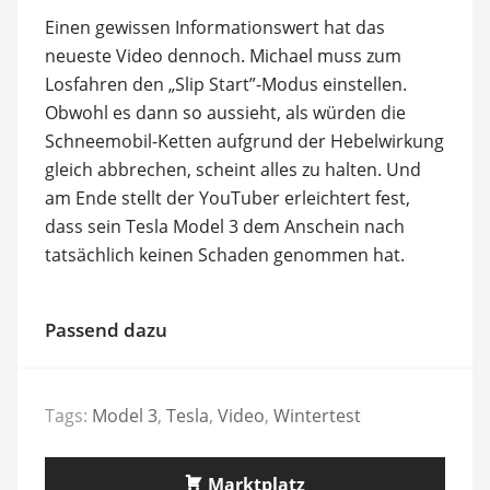
Einen gewissen Informationswert hat das
neueste Video dennoch. Michael muss zum
Losfahren den „Slip Start”-Modus einstellen.
Obwohl es dann so aussieht, als würden die
Schneemobil-Ketten aufgrund der Hebelwirkung
gleich abbrechen, scheint alles zu halten. Und
am Ende stellt der YouTuber erleichtert fest,
dass sein Tesla Model 3 dem Anschein nach
tatsächlich keinen Schaden genommen hat.
Passend dazu
Tags:
Model 3
,
Tesla
,
Video
,
Wintertest
Marktplatz