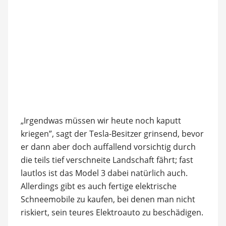
„Irgendwas müssen wir heute noch kaputt
kriegen”, sagt der Tesla-Besitzer grinsend, bevor
er dann aber doch auffallend vorsichtig durch
die teils tief verschneite Landschaft fährt; fast
lautlos ist das Model 3 dabei natürlich auch.
Allerdings gibt es auch fertige elektrische
Schneemobile zu kaufen, bei denen man nicht
riskiert, sein teures Elektroauto zu beschädigen.