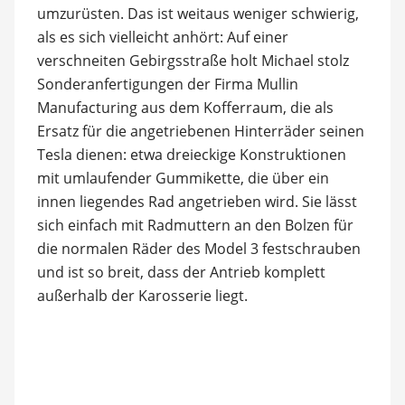
umzurüsten. Das ist weitaus weniger schwierig,
als es sich vielleicht anhört: Auf einer
verschneiten Gebirgsstraße holt Michael stolz
Sonderanfertigungen der Firma Mullin
Manufacturing aus dem Kofferraum, die als
Ersatz für die angetriebenen Hinterräder seinen
Tesla dienen: etwa dreieckige Konstruktionen
mit umlaufender Gummikette, die über ein
innen liegendes Rad angetrieben wird. Sie lässt
sich einfach mit Radmuttern an den Bolzen für
die normalen Räder des Model 3 festschrauben
und ist so breit, dass der Antrieb komplett
außerhalb der Karosserie liegt.