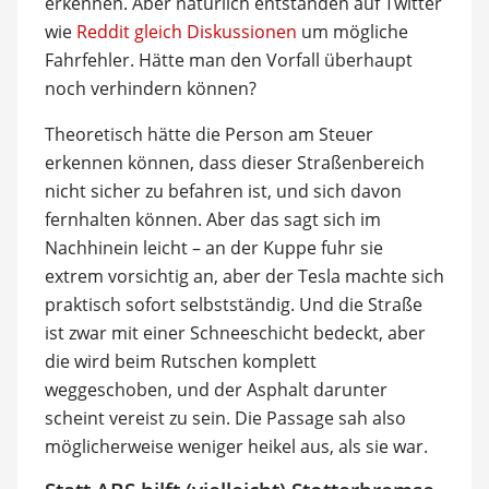
erkennen. Aber natürlich entstanden auf Twitter
wie
Reddit gleich Diskussionen
um mögliche
Fahrfehler. Hätte man den Vorfall überhaupt
noch verhindern können?
Theoretisch hätte die Person am Steuer
erkennen können, dass dieser Straßenbereich
nicht sicher zu befahren ist, und sich davon
fernhalten können. Aber das sagt sich im
Nachhinein leicht – an der Kuppe fuhr sie
extrem vorsichtig an, aber der Tesla machte sich
praktisch sofort selbstständig. Und die Straße
ist zwar mit einer Schneeschicht bedeckt, aber
die wird beim Rutschen komplett
weggeschoben, und der Asphalt darunter
scheint vereist zu sein. Die Passage sah also
möglicherweise weniger heikel aus, als sie war.