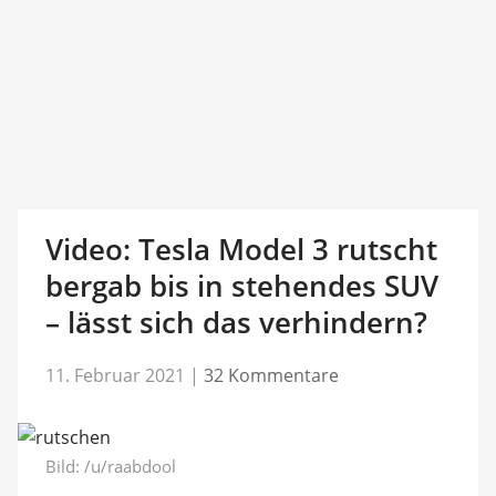
Video: Tesla Model 3 rutscht
bergab bis in stehendes SUV
– lässt sich das verhindern?
11. Februar 2021
|
32 Kommentare
Bild:
/u/raabdool