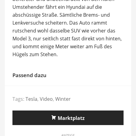
Umstehender fährt ein Hyundai auf die
abschüssige Straße. Sämtliche Brems- und
Lenkversuche scheitern. Das Auto rammt
rutschend wohl dasselbe SUV wie vorher das
Model 3, nur seitlich statt fast direkt von hinten,
und kommt einige Meter weiter am Fuß des
Hügels zum Stehen.
Passend dazu
Tags:
Tesla
,
Video
,
Winter
Marktplatz
ANZEIGE