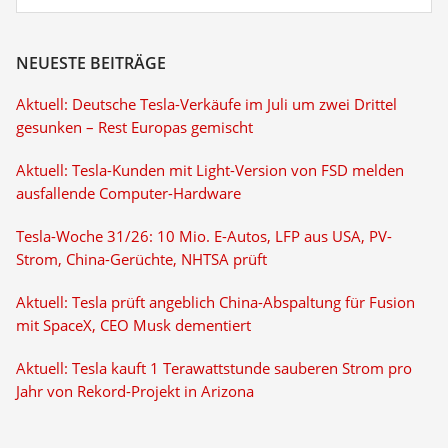
NEUESTE BEITRÄGE
Aktuell: Deutsche Tesla-Verkäufe im Juli um zwei Drittel
gesunken – Rest Europas gemischt
Aktuell: Tesla-Kunden mit Light-Version von FSD melden
ausfallende Computer-Hardware
Tesla-Woche 31/26: 10 Mio. E-Autos, LFP aus USA, PV-
Strom, China-Gerüchte, NHTSA prüft
Aktuell: Tesla prüft angeblich China-Abspaltung für Fusion
mit SpaceX, CEO Musk dementiert
Aktuell: Tesla kauft 1 Terawattstunde sauberen Strom pro
Jahr von Rekord-Projekt in Arizona