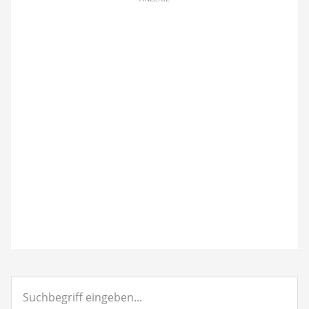
Suchbegriff
eingeben...