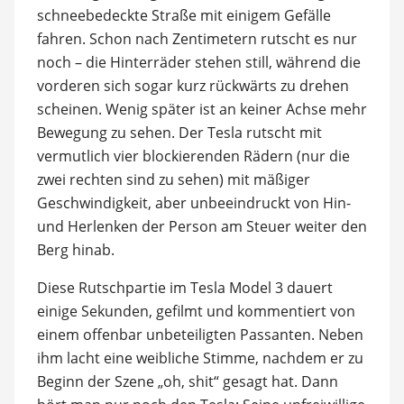
schneebedeckte Straße mit einigem Gefälle
fahren. Schon nach Zentimetern rutscht es nur
noch – die Hinterräder stehen still, während die
vorderen sich sogar kurz rückwärts zu drehen
scheinen. Wenig später ist an keiner Achse mehr
Bewegung zu sehen. Der Tesla rutscht mit
vermutlich vier blockierenden Rädern (nur die
zwei rechten sind zu sehen) mit mäßiger
Geschwindigkeit, aber unbeeindruckt von Hin-
und Herlenken der Person am Steuer weiter den
Berg hinab.
Diese Rutschpartie im Tesla Model 3 dauert
einige Sekunden, gefilmt und kommentiert von
einem offenbar unbeteiligten Passanten. Neben
ihm lacht eine weibliche Stimme, nachdem er zu
Beginn der Szene „oh, shit“ gesagt hat. Dann