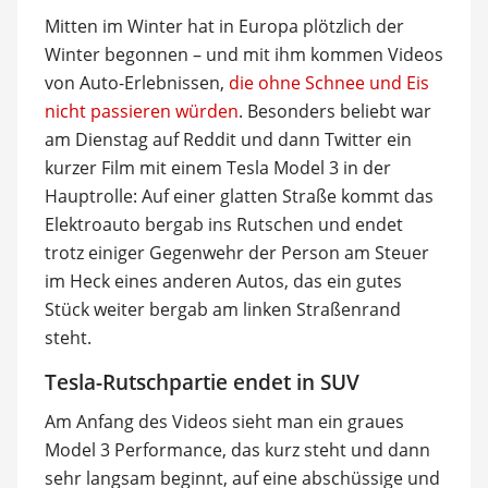
Mitten im Winter hat in Europa plötzlich der
Winter begonnen – und mit ihm kommen Videos
von Auto-Erlebnissen,
die ohne Schnee und Eis
nicht passieren würden
. Besonders beliebt war
am Dienstag auf Reddit und dann Twitter ein
kurzer Film mit einem Tesla Model 3 in der
Hauptrolle: Auf einer glatten Straße kommt das
Elektroauto bergab ins Rutschen und endet
trotz einiger Gegenwehr der Person am Steuer
im Heck eines anderen Autos, das ein gutes
Stück weiter bergab am linken Straßenrand
steht.
Tesla-Rutschpartie endet in SUV
Am Anfang des Videos sieht man ein graues
Model 3 Performance, das kurz steht und dann
sehr langsam beginnt, auf eine abschüssige und