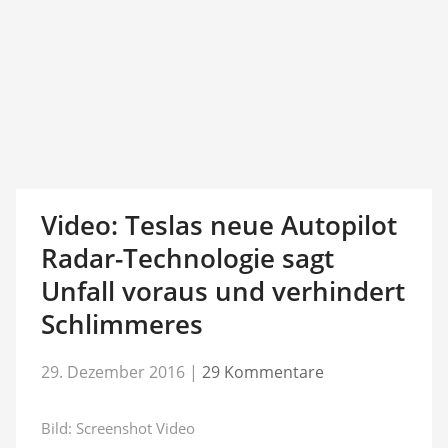
Video: Teslas neue Autopilot
Radar-Technologie sagt
Unfall voraus und verhindert
Schlimmeres
29. Dezember 2016
|
29 Kommentare
Bild: Screenshot Video