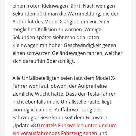
einem roten Kleinwagen fährt. Nach wenigen
Sekunden hört man die Warnmeldung, die der
Autopilot des Model X abgibt, um vor einer
möglichen Kollision zu warnen. Wenige
Sekunden später sieht man den roten
Kleinwagen mit hoher Geschwindigkeit gegen
einen schwarzen Geländewagen fahren, welcher
sich daraufhin überschlägt.
Alle Unfallbeteiligten seien laut dem Model X-
Fahrer wohl auf, obwohl der Aufprall eine
ziemliche Wucht hatte. Dass der Tesla-Fahrer
nicht ebenfalls in die Unfallstelle raste, liegt
womöglich an der Auffahrwarnung des
Fahrzeugs. Diese kann seit dem Firmware-
Update v8.0
mittels Funkwellen unter und um
ein vorausfahrendes Fahrzeug sehen
und