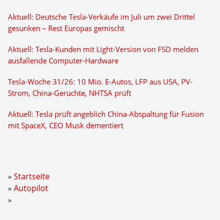
Aktuell: Deutsche Tesla-Verkäufe im Juli um zwei Drittel
gesunken – Rest Europas gemischt
Aktuell: Tesla-Kunden mit Light-Version von FSD melden
ausfallende Computer-Hardware
Tesla-Woche 31/26: 10 Mio. E-Autos, LFP aus USA, PV-
Strom, China-Gerüchte, NHTSA prüft
Aktuell: Tesla prüft angeblich China-Abspaltung für Fusion
mit SpaceX, CEO Musk dementiert
Startseite
Autopilot