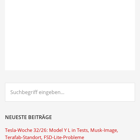
Suchbegriff
eingeben...
NEUESTE BEITRÄGE
Tesla-Woche 32/26: Model Y L in Tests, Musk-Image,
Terafab-Standort, FSD-Lite-Probleme