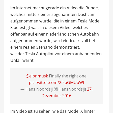
Im Internet macht gerade ein Video die Runde,
welches mittels einer sogenannten Dashcam
aufgenommen wurde, die in einem Tesla Model
X befestigt war. In diesem Video, welches
offenbar auf einer niederländischen Autobahn
aufgenommen wurde, wird eindrucksvoll bei
einem realen Szenario demonstriert,
wie der Tesla Autopilot vor einem anbahnenden
Unfall warnt.
@elonmusk
Finally the right one.
pic.twitter.com/2fspGMUoWf
— Hans Noordsij (@HansNoordsij)
27.
Dezember 2016
Im Video ist zu sehen, wie das Model X hinter