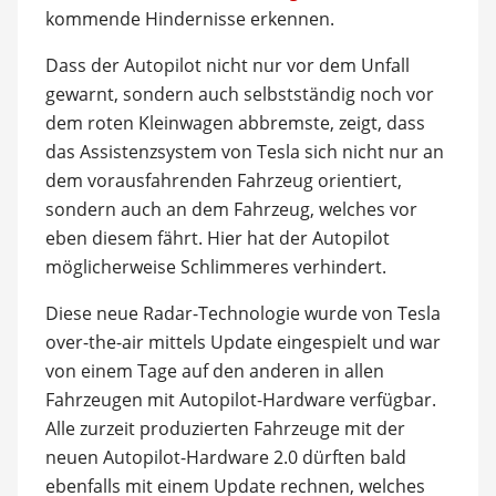
kommende Hindernisse erkennen.
Dass der Autopilot nicht nur vor dem Unfall
gewarnt, sondern auch selbstständig noch vor
dem roten Kleinwagen abbremste, zeigt, dass
das Assistenzsystem von Tesla sich nicht nur an
dem vorausfahrenden Fahrzeug orientiert,
sondern auch an dem Fahrzeug, welches vor
eben diesem fährt. Hier hat der Autopilot
möglicherweise Schlimmeres verhindert.
Diese neue Radar-Technologie wurde von Tesla
over-the-air mittels Update eingespielt und war
von einem Tage auf den anderen in allen
Fahrzeugen mit Autopilot-Hardware verfügbar.
Alle zurzeit produzierten Fahrzeuge mit der
neuen Autopilot-Hardware 2.0 dürften bald
ebenfalls mit einem Update rechnen, welches