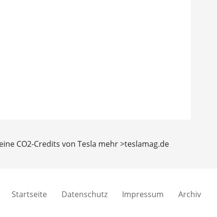
keine CO2-Credits von Tesla mehr >teslamag.de
Startseite
Datenschutz
Impressum
Archiv