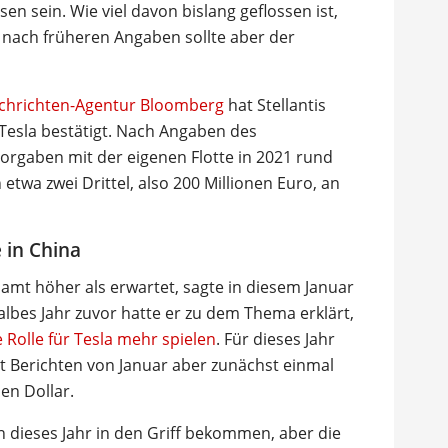
en sein. Wie viel davon bislang geflossen ist,
 nach früheren Angaben sollte aber der
achrichten-Agentur Bloomberg
hat Stellantis
 Tesla bestätigt. Nach Angaben des
Vorgaben mit der eigenen Flotte in 2021 rund
etwa zwei Drittel, also 200 Millionen Euro, an
 in China
amt höher als erwartet, sagte in diesem Januar
albes Jahr zuvor hatte er zu dem Thema erklärt,
Rolle für Tesla mehr spielen
. Für dieses Jahr
ut Berichten von Januar aber zunächst einmal
en Dollar.
 dieses Jahr in den Griff bekommen, aber die