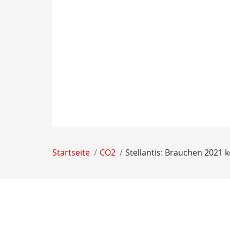
Startseite
CO2
Stellantis: Brauchen 2021 